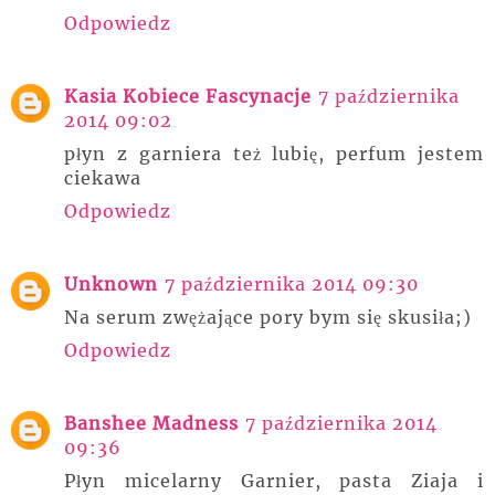
Odpowiedz
Kasia Kobiece Fascynacje
7 października
2014 09:02
płyn z garniera też lubię, perfum jestem
ciekawa
Odpowiedz
Unknown
7 października 2014 09:30
Na serum zwężające pory bym się skusiła;)
Odpowiedz
Banshee Madness
7 października 2014
09:36
Płyn micelarny Garnier, pasta Ziaja i