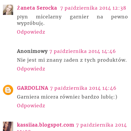
Żaneta Serocka
7 października 2014 12:38
płyn micelarny garnier na pewno
wypróbuję.
Odpowiedz
Anonimowy
7 października 2014 14:46
Nie jest mi znany żaden z tych produktów.
Odpowiedz
GARDOLINA
7 października 2014 14:46
Garniera micera również bardzo lubię:)
Odpowiedz
kassiiaa.blogspot.com
7 października 2014