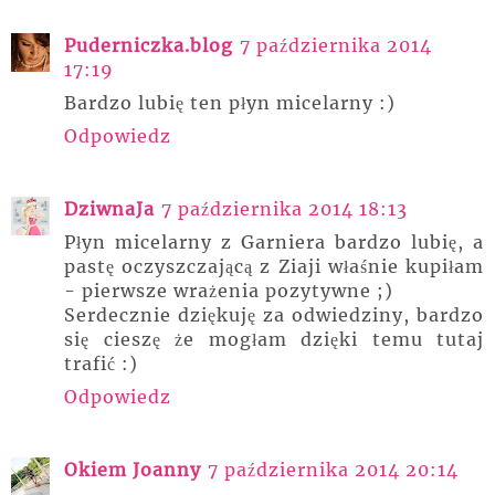
Puderniczka.blog
7 października 2014
17:19
Bardzo lubię ten płyn micelarny :)
Odpowiedz
DziwnaJa
7 października 2014 18:13
Płyn micelarny z Garniera bardzo lubię, a
pastę oczyszczającą z Ziaji właśnie kupiłam
- pierwsze wrażenia pozytywne ;)
Serdecznie dziękuję za odwiedziny, bardzo
się cieszę że mogłam dzięki temu tutaj
trafić :)
Odpowiedz
Okiem Joanny
7 października 2014 20:14