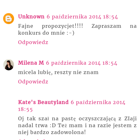
Unknown
6 października 2014 18:54
Fajne propozycjet!!!! Zapraszam na
konkurs do mnie :-)
Odpowiedz
Milena M
6 października 2014 18:54
micela lubię, reszty nie znam
Odpowiedz
Kate's Beautyland
6 października 2014
18:55
Oj tak szał na pastę oczyszczającą z ZIaji
nadal trwa :D Też mam i na razie jestem z
niej bardzo zadowolona!