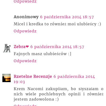
Odpowiedz
Anonimowy
6 października 2014 18:57
Micel i kredka to również moi ulubieńcy :)
Odpowiedz
Zebra❤
6 października 2014 18:57
Fajnych masz ulubieńców :]
Odpowiedz
Rzetelne Recenzje
6 października 2014
19:03
Krem Nacomi zakupiłam, bo słyszałam o
nich wiele pochlebnych opinii i również
jestem zadowolona :)