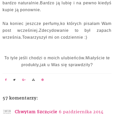
bardzo naturalnie.Bardzo ją lubię i na pewno kiedyś
kupie ją ponownie.
Na koniec jeszcze perfumy,ko których pisałam Wam
post wcześniej.Zdecydowanie to był zapach
września.Towarzyszył mi on codziennie :)
To tyle jeśli chodzi o moich ulubieńców.Miałyście te
produkty,jak u Was się sprawdziły?
57 komentarzy:
Chwytam Szczęście
6 października 2014