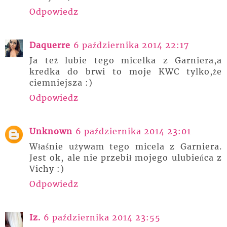
Odpowiedz
Daquerre
6 października 2014 22:17
Ja też lubie tego micelka z Garniera,a
kredka do brwi to moje KWC tylko,że
ciemniejsza :)
Odpowiedz
Unknown
6 października 2014 23:01
Właśnie używam tego micela z Garniera.
Jest ok, ale nie przebił mojego ulubieńca z
Vichy :)
Odpowiedz
Iz.
6 października 2014 23:55