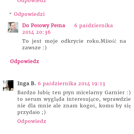
Odpowiedz
Odpowiedzi
Do Połowy Pełna
6 października
2014 20:36
To jest moje odkrycie roku.Miłość na
zawsze :)
Odpowiedz
Inga B.
6 października 2014 19:13
Bardzo lubię ten płyn micelarny Garnier :)
to serum wygląda interesująco, wprawdzie
nie dla mnie ale znam kogoś, komu by się
przydało ;)
Odpowiedz