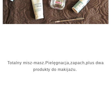
Totalny misz-masz.Pielęgnacja,zapach,plus dwa
produkty do makijażu.