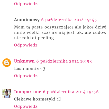
Odpowiedz
Anonimowy
6 października 2014 19:45
Mam tą pastę oczyszczającą ale jakoś dziwi
mnie wielki szał na nią jest ok. ale cudów
nie robi ot peeling
Odpowiedz
Unknown
6 października 2014 19:53
Lash mania <3
Odpowiedz
Inopportune
6 października 2014 19:56
Ciekawe kosmetyki :D
Odpowiedz