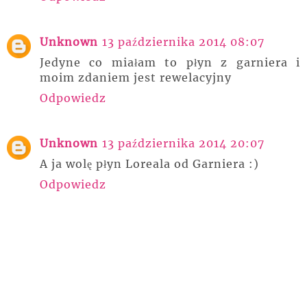
Unknown
13 października 2014 08:07
Jedyne co miałam to płyn z garniera i
moim zdaniem jest rewelacyjny
Odpowiedz
Unknown
13 października 2014 20:07
A ja wolę płyn Loreala od Garniera :)
Odpowiedz