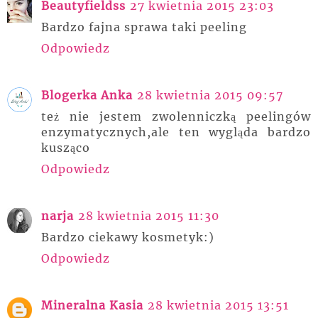
Beautyfieldss
27 kwietnia 2015 23:03
Bardzo fajna sprawa taki peeling
Odpowiedz
Blogerka Anka
28 kwietnia 2015 09:57
też nie jestem zwolenniczką peelingów
enzymatycznych,ale ten wygląda bardzo
kusząco
Odpowiedz
narja
28 kwietnia 2015 11:30
Bardzo ciekawy kosmetyk:)
Odpowiedz
Mineralna Kasia
28 kwietnia 2015 13:51