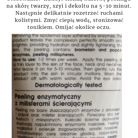
na skórę twarzy, szyi i dekoltu na 5-10 minut.
Następnie delikatnie rozetrzeć ruchami
kolistymi. Zmyć ciepłą wodą, stonizować
tonikiem. Omijać okolice oczu.