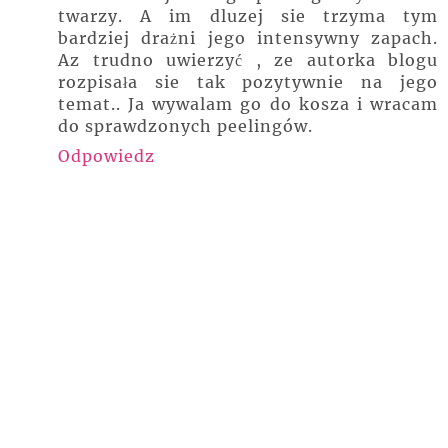
twarzy. A im dluzej sie trzyma tym
bardziej drażni jego intensywny zapach.
Az trudno uwierzyć , ze autorka blogu
rozpisała sie tak pozytywnie na jego
temat.. Ja wywalam go do kosza i wracam
do sprawdzonych peelingów.
Odpowiedz