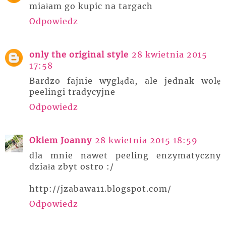
miałam go kupic na targach
Odpowiedz
only the original style
28 kwietnia 2015
17:58
Bardzo fajnie wygląda, ale jednak wolę
peelingi tradycyjne
Odpowiedz
Okiem Joanny
28 kwietnia 2015 18:59
dla mnie nawet peeling enzymatyczny
działa zbyt ostro :/
http://jzabawa11.blogspot.com/
Odpowiedz