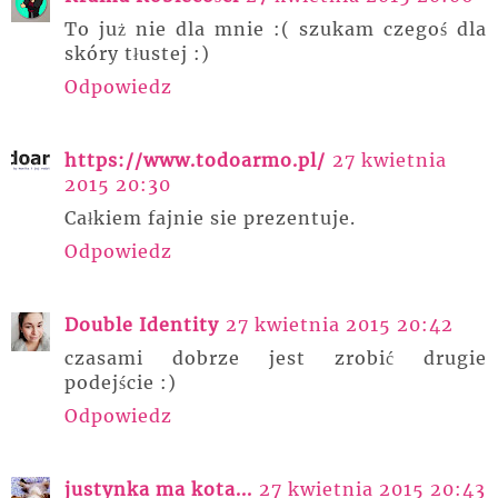
To już nie dla mnie :( szukam czegoś dla
skóry tłustej :)
Odpowiedz
https://www.todoarmo.pl/
27 kwietnia
2015 20:30
Całkiem fajnie sie prezentuje.
Odpowiedz
Double Identity
27 kwietnia 2015 20:42
czasami dobrze jest zrobić drugie
podejście :)
Odpowiedz
justynka ma kota...
27 kwietnia 2015 20:43