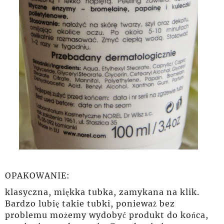
OPAKOWANIE:
klasyczna, miękka tubka, zamykana na klik.
Bardzo lubię takie tubki, ponieważ bez
problemu możemy wydobyć produkt do końca,