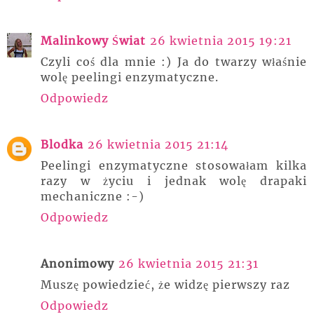
Malinkowy Świat
26 kwietnia 2015 19:21
Czyli coś dla mnie :) Ja do twarzy właśnie
wolę peelingi enzymatyczne.
Odpowiedz
Blodka
26 kwietnia 2015 21:14
Peelingi enzymatyczne stosowałam kilka
razy w życiu i jednak wolę drapaki
mechaniczne :-)
Odpowiedz
Anonimowy
26 kwietnia 2015 21:31
Muszę powiedzieć, że widzę pierwszy raz
Odpowiedz