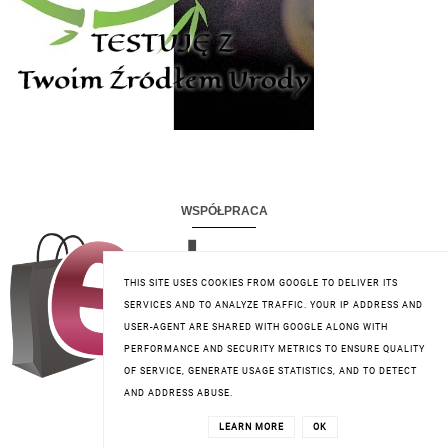
WSPÓŁPRACA
THIS SITE USES COOKIES FROM GOOGLE TO DELIVER ITS
SERVICES AND TO ANALYZE TRAFFIC. YOUR IP ADDRESS AND
USER-AGENT ARE SHARED WITH GOOGLE ALONG WITH
PERFORMANCE AND SECURITY METRICS TO ENSURE QUALITY
OF SERVICE, GENERATE USAGE STATISTICS, AND TO DETECT
AND ADDRESS ABUSE.
KLUB ELFA- PHARM
LEARN MORE
OK