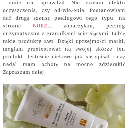
mnie nie sprawdził. Nie czułam efektu
oczyszczenia, czy odświeżenia. Postanowiłam
dać drugą szansę peelingowi tego typu, na
stronie
NOREL
, zobaczyłam, peeling
enzymatyczny z granulkami ścierającymi. Lubię
takie produkty 2w1. Dzięki uprzejmości marki,
mogłam przetestować na swojej skórze ten
produkt. Jesteście ciekawe jak się spisał i czy
nadal mam ochotę na mocne zdzieraki?
Zapraszam dalej