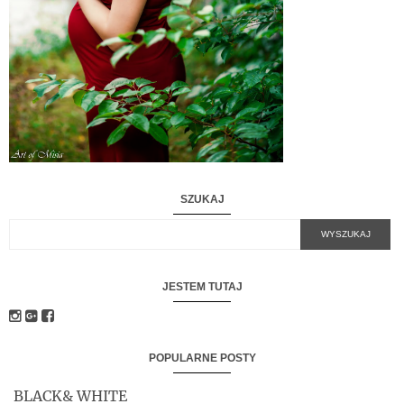
SZUKAJ
JESTEM TUTAJ
POPULARNE POSTY
BLACK& WHITE