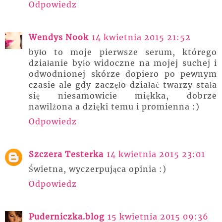
Odpowiedz
Wendys Nook
14 kwietnia 2015 21:52
było to moje pierwsze serum, którego
działanie było widoczne na mojej suchej i
odwodnionej skórze dopiero po pewnym
czasie ale gdy zaczęło działać twarzy stała
się niesamowicie miękka, dobrze
nawilżona a dzięki temu i promienna :)
Odpowiedz
Szczera Testerka
14 kwietnia 2015 23:01
Świetna, wyczerpująca opinia :)
Odpowiedz
Puderniczka.blog
15 kwietnia 2015 09:36