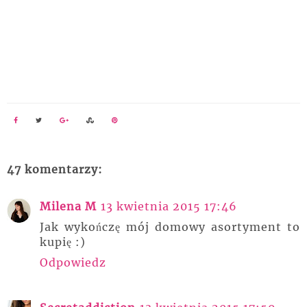
47 komentarzy:
Milena M
13 kwietnia 2015 17:46
Jak wykończę mój domowy asortyment to
kupię :)
Odpowiedz