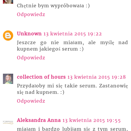
Chętnie bym wypróbowała :)
Odpowiedz
Unknown
13 kwietnia 2015 19:22
Jeszcze go nie miałam, ale myślę nad
kupnem jakiegoś serum :)
Odpowiedz
collection of hours
13 kwietnia 2015 19:28
Przydałoby mi się takie serum. Zastanowię
się nad kupnem. :)
Odpowiedz
Aleksandra Anna
13 kwietnia 2015 19:55
miałam i bardzo lubiłam się z tym serum,