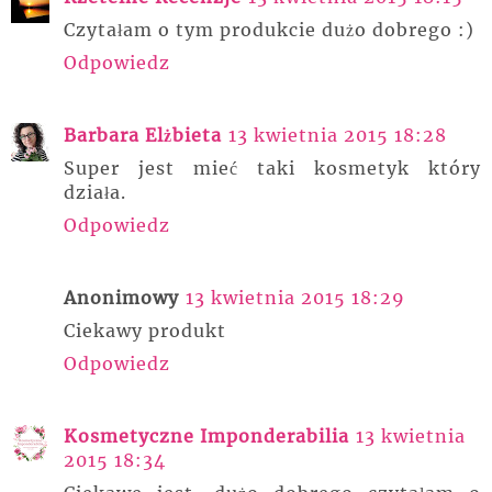
Czytałam o tym produkcie dużo dobrego :)
Odpowiedz
Barbara Elżbieta
13 kwietnia 2015 18:28
Super jest mieć taki kosmetyk który
działa.
Odpowiedz
Anonimowy
13 kwietnia 2015 18:29
Ciekawy produkt
Odpowiedz
Kosmetyczne Imponderabilia
13 kwietnia
2015 18:34