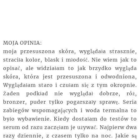
MOJA OPINIA:
moja przesuszona skóra, wyglądała strasznie,
straciła kolor, blask i młodość. Nie wiem jak to
opisać, ale widziałam to jak brzydko wygląda
skóra, która jest przesuszona i odwodniona,
Wyglądałam staro i czułam się z tym okropnie.
Żaden podkład nie wyglądał dobrze, róż,
bronzer, puder tylko pogarszały sprawę. Seria
zabiegów wspomagających i woda termalna to
było wybawienie. Kiedy dostałam do testów to
serum od razu zaczęłam je używać. Najpierw dwa
razy dziennie, z czasem tylko na noc. Jakie są