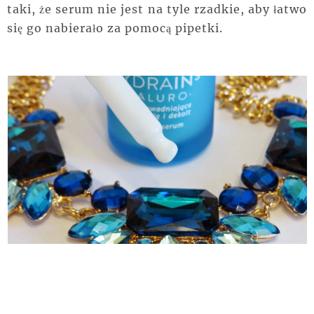
taki, że serum nie jest na tyle rzadkie, aby łatwo
się go nabierało za pomocą pipetki.