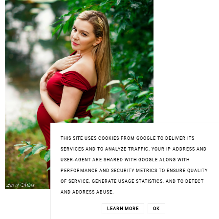
THIS SITE USES COOKIES FROM GOOGLE TO DELIVER ITS
SERVICES AND TO ANALYZE TRAFFIC. YOUR IP ADDRESS AND
USER-AGENT ARE SHARED WITH GOOGLE ALONG WITH
PERFORMANCE AND SECURITY METRICS TO ENSURE QUALITY
OF SERVICE, GENERATE USAGE STATISTICS, AND TO DETECT
AND ADDRESS ABUSE.
SZUKAJ
LEARN MORE
OK