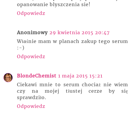
opanowanie blyszczenia sie!
Odpowiedz
Anonimowy
29 kwietnia 2015 20:47
Właśnie mam w planach zakup tego serum
:-)
Odpowiedz
BlondeChemist
1 maja 2015 15:21
Ciekawi mnie to serum chociaż nie wiem
czy na mojej tłustej cerze by się
sprawdziło.
Odpowiedz