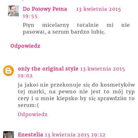
Do Połowy Pełna
13 kwietnia 2015
19:55
Płyn micelarny totalnie mi nie
pasował, a serum bardzo lubię.
Odpowiedz
only the original style
13 kwietnia 2015
19:02
ja jakoś nie przekonuje się do kosmetyków
tej marki, na pewno nie jest to mój typ
cery i u mnie kiepsko by się sprawdziło to
serum:(
Odpowiedz
Enestelia
13 kwietnia 2015 19:12