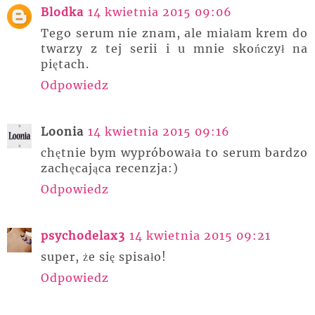
Blodka
14 kwietnia 2015 09:06
Tego serum nie znam, ale miałam krem do
twarzy z tej serii i u mnie skończył na
piętach.
Odpowiedz
Loonia
14 kwietnia 2015 09:16
chętnie bym wypróbowała to serum bardzo
zachęcająca recenzja:)
Odpowiedz
psychodelax3
14 kwietnia 2015 09:21
super, że się spisało!
Odpowiedz