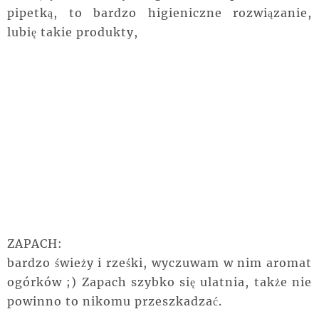
pipetką, to bardzo higieniczne rozwiązanie,
lubię takie produkty,
ZAPACH:
bardzo świeży i rześki, wyczuwam w nim aromat
ogórków ;) Zapach szybko się ulatnia, także nie
powinno to nikomu przeszkadzać.