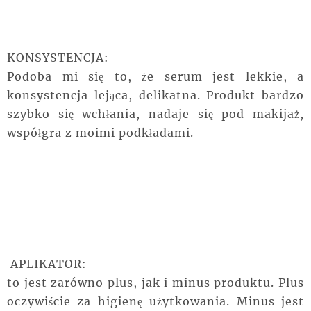
KONSYSTENCJA:
Podoba mi się to, że serum jest lekkie, a
konsystencja lejąca, delikatna. Produkt bardzo
szybko się wchłania, nadaje się pod makijaż,
współgra z moimi podkładami.
APLIKATOR:
to jest zarówno plus, jak i minus produktu. Plus
oczywiście za higienę użytkowania. Minus jest