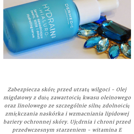
Zabezpiecza skórę przed utratą wilgoci - Olej
migdałowy z dużą zawartością kwasu oleinowego
oraz linolowego ze szczególnie silną zdolnością
zmiękczania naskórka i wzmacniania lipidowej
bariery ochronnej skóry. Ujędrnia i chroni przed
przedwczesnym starzeniem - witamina E