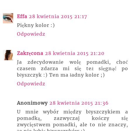
Effa
28 kwietnia 2015 21:17
Piękny kolor :)
Odpowiedz
Zakręcona
28 kwietnia 2015 21:20
Ja zdecydowanie wolę pomadki, choć
czasem zdarza mi się też sięgnąć po
błyszczyk :) Ten ma ładny kolor ;)
Odpowiedz
Anonimowy
28 kwietnia 2015 21:36
U mnie wybór między błyszczykiem a
pomadką, zazwyczaj kończy się
zwycięstwem pomadki, ale to nie znaczy,