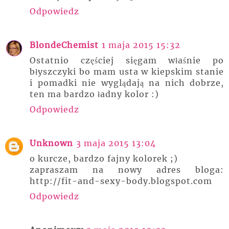
Odpowiedz
BlondeChemist
1 maja 2015 15:32
Ostatnio częściej sięgam właśnie po
błyszczyki bo mam usta w kiepskim stanie
i pomadki nie wyglądają na nich dobrze,
ten ma bardzo ładny kolor :)
Odpowiedz
Unknown
3 maja 2015 13:04
o kurcze, bardzo fajny kolorek ;)
zapraszam na nowy adres bloga:
http://fit-and-sexy-body.blogspot.com
Odpowiedz