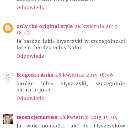
Odpowiedz
only the original style
28 kwietnia 2015
18:53
Ja bardzo lubię błyszczyki w szczególności
latem, bardzo ładny kolor
Odpowiedz
Blogerka Anka
28 kwietnia 2015 18:56
bardzo lubię błyszczyki, szczególnie
ostatnio joko
Odpowiedz
recenzjemarteła
28 kwietnia 2015 19:04
Ja wolę pomadki, ale do błyszczyków