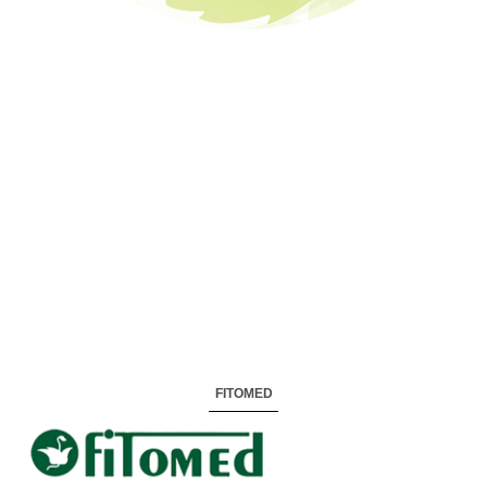
FITOMED