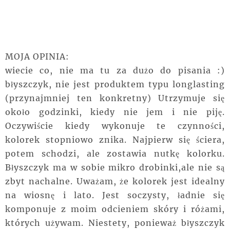
MOJA OPINIA:
wiecie co, nie ma tu za dużo do pisania :)
błyszczyk, nie jest produktem typu longlasting
(przynajmniej ten konkretny) Utrzymuje się
około godzinki, kiedy nie jem i nie piję.
Oczywiście kiedy wykonuje te czynności,
kolorek stopniowo znika. Najpierw się ściera,
potem schodzi, ale zostawia nutkę kolorku.
Błyszczyk ma w sobie mikro drobinki,ale nie są
zbyt nachalne. Uważam, że kolorek jest idealny
na wiosnę i lato. Jest soczysty, ładnie się
komponuje z moim odcieniem skóry i różami,
których używam. Niestety, ponieważ błyszczyk