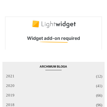
ARCHIWUM BLOGA
2021
(12)
2020
(41)
2019
(66)
2018
(96)