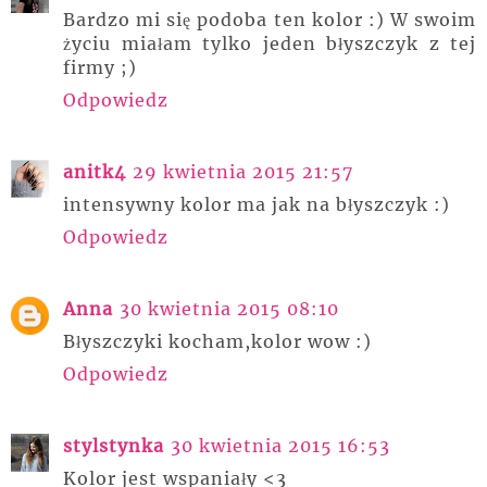
Bardzo mi się podoba ten kolor :) W swoim
życiu miałam tylko jeden błyszczyk z tej
firmy ;)
Odpowiedz
anitk4
29 kwietnia 2015 21:57
intensywny kolor ma jak na błyszczyk :)
Odpowiedz
Anna
30 kwietnia 2015 08:10
Błyszczyki kocham,kolor wow :)
Odpowiedz
stylstynka
30 kwietnia 2015 16:53
Kolor jest wspaniały <3