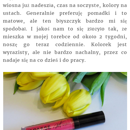
wiosna już nadeszła, czas na soczyste, kolory na
ustach. Generalnie preferuję pomadki i to
matowe, ale ten błyszczyk bardzo mi się
spodobał. I jakoś nam to się złożyło tak, że
mieszka w mojej torebce od około 2 tygodni,
noszę go teraz codziennie. Kolorek jest
wyrazisty, ale nie bardzo nachalny, przez co
nadaje się na co dzień i do pracy.