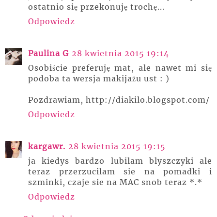
ostatnio się przekonuję trochę...
Odpowiedz
Paulina G
28 kwietnia 2015 19:14
Osobiście preferuję mat, ale nawet mi się
podoba ta wersja makijażu ust : )
Pozdrawiam, http://diakilo.blogspot.com/
Odpowiedz
kargawr.
28 kwietnia 2015 19:15
ja kiedys bardzo lubilam blyszczyki ale
teraz przerzucilam sie na pomadki i
szminki, czaje sie na MAC snob teraz *.*
Odpowiedz