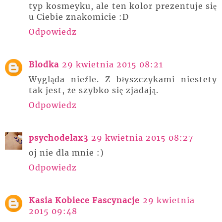
typ kosmeyku, ale ten kolor prezentuje się
u Ciebie znakomicie :D
Odpowiedz
Blodka
29 kwietnia 2015 08:21
Wygląda nieźle. Z błyszczykami niestety
tak jest, że szybko się zjadają.
Odpowiedz
psychodelax3
29 kwietnia 2015 08:27
oj nie dla mnie :)
Odpowiedz
Kasia Kobiece Fascynacje
29 kwietnia
2015 09:48