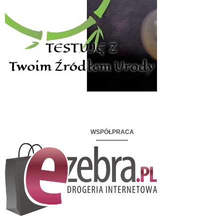
WSPÓŁPRACA