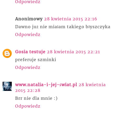
Odpowiedz
Anonimowy
28 kwietnia 2015 22:16
Dawno już nie miałam takiego błyszczyka
Odpowiedz
Gosia testuje
28 kwietnia 2015 22:21
preferuje szminki
Odpowiedz
www.natalia-i-jej-świat.pl
28 kwietnia
2015 22:28
Brr nie dla mnie :)
Odpowiedz