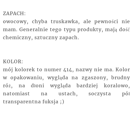
ZAPACH:
owocowy, chyba truskawka, ale pewności nie
mam. Generalnie tego typu produkty, mają dość
chemiczny, sztuczny zapach.
KOLOR:
mój kolorek to numer 414, nazwy nie ma. Kolor
w opakowaniu, wygląda na zgaszony, brudny
róż, na dłoni wygląda bardziej koralowo,
natomiast na ustach, soczysta pół
transparentna fuksja ;)