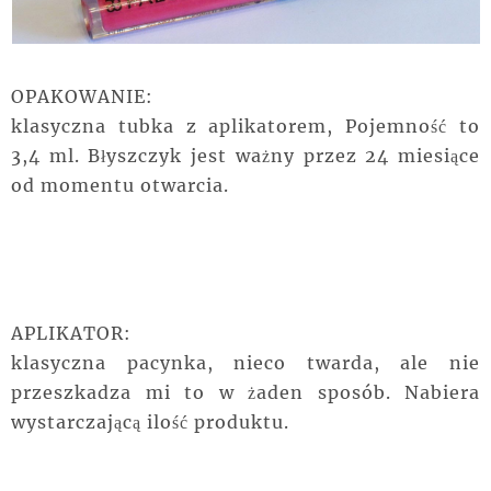
OPAKOWANIE:
klasyczna tubka z aplikatorem, Pojemność to
3,4 ml. Błyszczyk jest ważny przez 24 miesiące
od momentu otwarcia.
APLIKATOR:
klasyczna pacynka, nieco twarda, ale nie
przeszkadza mi to w żaden sposób. Nabiera
wystarczającą ilość produktu.