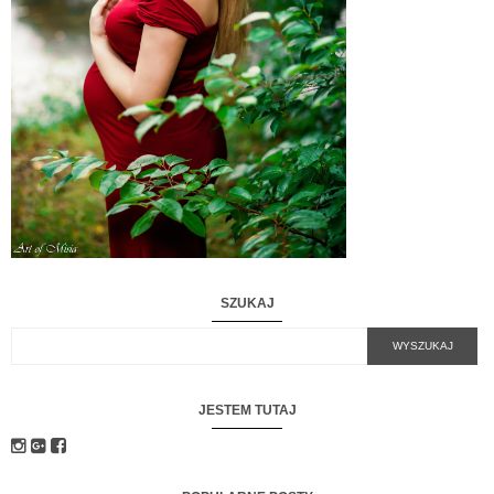
SZUKAJ
JESTEM TUTAJ