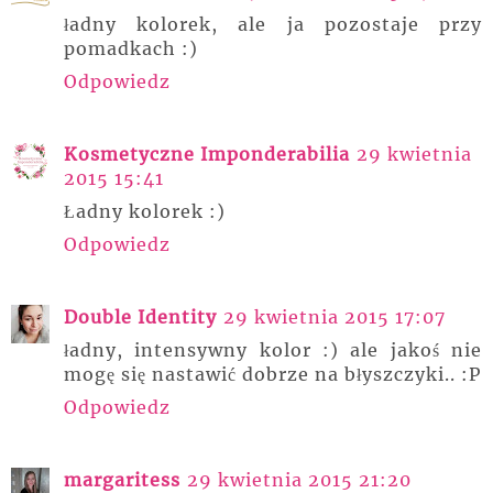
ładny kolorek, ale ja pozostaje przy
pomadkach :)
Odpowiedz
Kosmetyczne Imponderabilia
29 kwietnia
2015 15:41
Ładny kolorek :)
Odpowiedz
Double Identity
29 kwietnia 2015 17:07
ładny, intensywny kolor :) ale jakoś nie
mogę się nastawić dobrze na błyszczyki.. :P
Odpowiedz
margaritess
29 kwietnia 2015 21:20