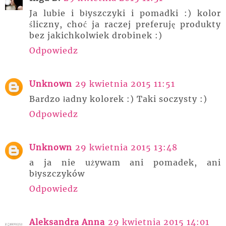
Ja lubie i błyszczyki i pomadki :) kolor
śliczny, choć ja raczej preferuję produkty
bez jakichkolwiek drobinek :)
Odpowiedz
Unknown
29 kwietnia 2015 11:51
Bardzo ładny kolorek :) Taki soczysty :)
Odpowiedz
Unknown
29 kwietnia 2015 13:48
a ja nie używam ani pomadek, ani
błyszczyków
Odpowiedz
Aleksandra Anna
29 kwietnia 2015 14:01