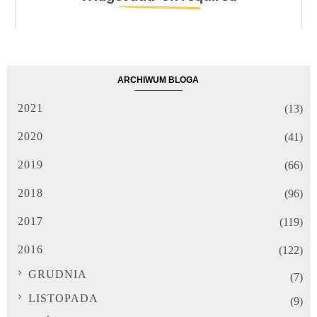
ARCHIWUM BLOGA
2021
(13)
2020
(41)
2019
(66)
2018
(96)
2017
(119)
2016
(122)
GRUDNIA
(7)
LISTOPADA
(9)