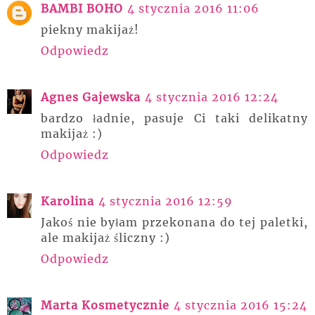
BAMBI BOHO
4 stycznia 2016 11:06
piekny makijaż!
Odpowiedz
Agnes Gajewska
4 stycznia 2016 12:24
bardzo ładnie, pasuje Ci taki delikatny
makijaż :)
Odpowiedz
Karolina
4 stycznia 2016 12:59
Jakoś nie byłam przekonana do tej paletki,
ale makijaż śliczny :)
Odpowiedz
Marta Kosmetycznie
4 stycznia 2016 15:24