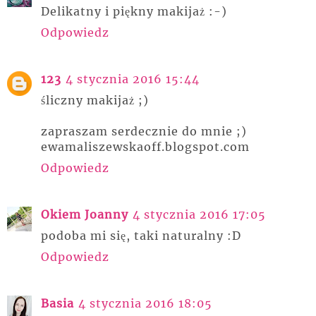
Delikatny i piękny makijaż :-)
Odpowiedz
123
4 stycznia 2016 15:44
śliczny makijaż ;)
zapraszam serdecznie do mnie ;)
ewamaliszewskaoff.blogspot.com
Odpowiedz
Okiem Joanny
4 stycznia 2016 17:05
podoba mi się, taki naturalny :D
Odpowiedz
Basia
4 stycznia 2016 18:05