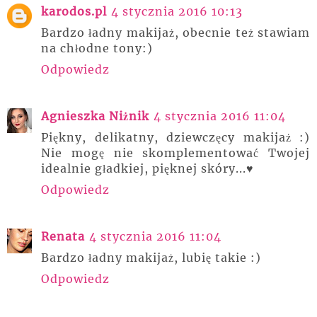
karodos.pl
4 stycznia 2016 10:13
Bardzo ładny makijaż, obecnie też stawiam
na chłodne tony:)
Odpowiedz
Agnieszka Niżnik
4 stycznia 2016 11:04
Piękny, delikatny, dziewczęcy makijaż :)
Nie mogę nie skomplementować Twojej
idealnie gładkiej, pięknej skóry...♥
Odpowiedz
Renata
4 stycznia 2016 11:04
Bardzo ładny makijaż, lubię takie :)
Odpowiedz