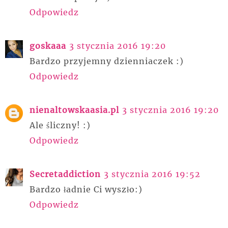
Odpowiedz
goskaaa
3 stycznia 2016 19:20
Bardzo przyjemny dzienniaczek :)
Odpowiedz
nienaltowskaasia.pl
3 stycznia 2016 19:20
Ale śliczny! :)
Odpowiedz
Secretaddiction
3 stycznia 2016 19:52
Bardzo ładnie Ci wyszło:)
Odpowiedz