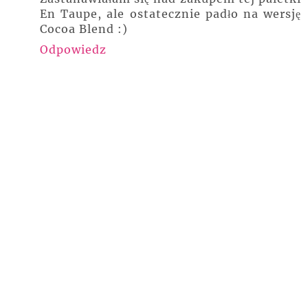
En Taupe, ale ostatecznie padło na wersję
Cocoa Blend :)
Odpowiedz