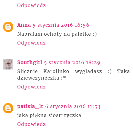
Odpowiedz
Anna
5 stycznia 2016 16:56
Nabrałam ochoty na paletke :)
Odpowiedz
Southgirl
5 stycznia 2016 18:29
Slicznie Karolinko wygladasz :) Taka
dziewczyneczka :*
Odpowiedz
patisia_lt
6 stycznia 2016 11:53
jaka piękna siostrzyczka
Odpowiedz