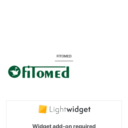
FITOMED