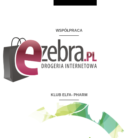
WSPÓŁPRACA
KLUB ELFA- PHARM