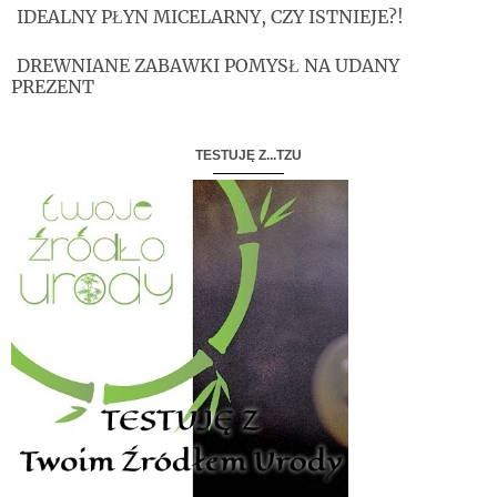
IDEALNY PŁYN MICELARNY, CZY ISTNIEJE?!
DREWNIANE ZABAWKI POMYSŁ NA UDANY
PREZENT
TESTUJĘ Z...TZU