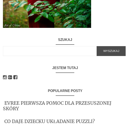
SZUKAJ
JESTEM TUTAJ
POPULARNE POSTY
EVREE PIERWSZA POMOC DLA PRZESUSZONEJ
SKÓRY
CO DAJE DZIECKU UKŁADANIE PUZZLI?