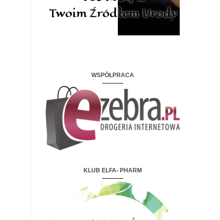
WSPÓŁPRACA
KLUB ELFA- PHARM