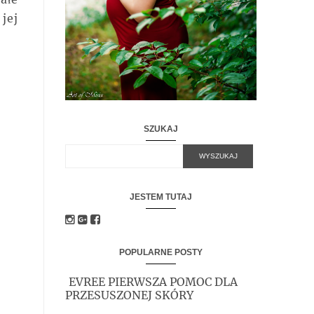
jej
SZUKAJ
JESTEM TUTAJ
POPULARNE POSTY
EVREE PIERWSZA POMOC DLA
PRZESUSZONEJ SKÓRY