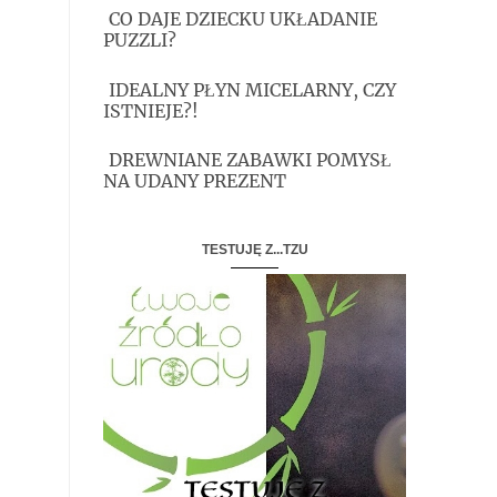
CO DAJE DZIECKU UKŁADANIE
PUZZLI?
IDEALNY PŁYN MICELARNY, CZY
ISTNIEJE?!
DREWNIANE ZABAWKI POMYSŁ
NA UDANY PREZENT
TESTUJĘ Z...TZU