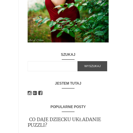
SZUKAJ
JESTEM TUTAJ
POPULARNE POSTY
CO DAJE DZIECKU UKŁADANIE
PUZZLI?