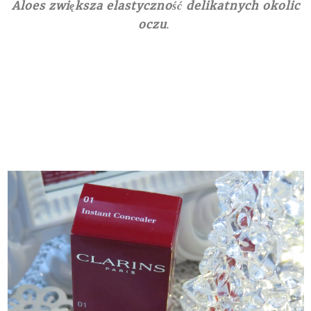
Aloes zwiększa elastyczność delikatnych okolic
oczu
.