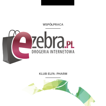
WSPÓŁPRACA
KLUB ELFA- PHARM