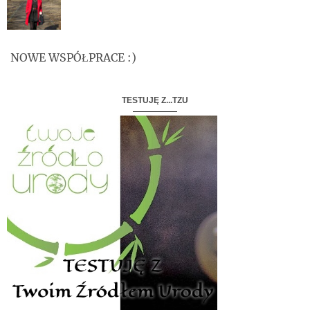
NOWE WSPÓŁPRACE :)
TESTUJĘ Z...TZU