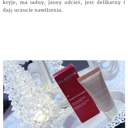
kryje, ma ładny, jasny odcień, jest delikatny i
daję uczucie nawilżenia.