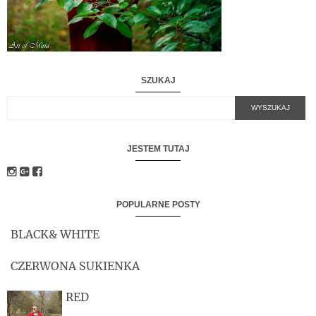
SZUKAJ
JESTEM TUTAJ
POPULARNE POSTY
BLACK& WHITE
CZERWONA SUKIENKA
RED