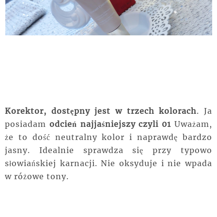
Korektor, dostępny jest w trzech kolorach
. Ja
posiadam
odcień najjaśniejszy czyli 01
Uważam,
że to dość neutralny kolor i naprawdę bardzo
jasny. Idealnie sprawdza się przy typowo
słowiańskiej karnacji. Nie oksyduje i nie wpada
w różowe tony.