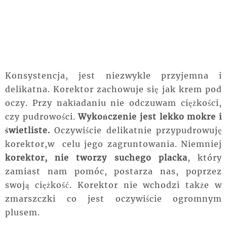
Konsystencja, jest niezwykle przyjemna i
delikatna. Korektor zachowuje się jak krem pod
oczy. Przy nakładaniu nie odczuwam ciężkości,
czy pudrowości.
Wykończenie jest lekko mokre i
świetliste.
Oczywiście delikatnie przypudrowuję
korektor,w celu jego zagruntowania. Niemniej
korektor, nie tworzy suchego placka
, który
zamiast nam pomóc, postarza nas, poprzez
swoją ciężkość. Korektor nie wchodzi także w
zmarszczki co jest oczywiście ogromnym
plusem.