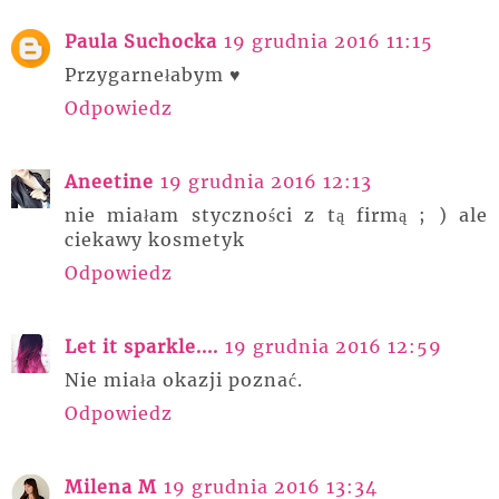
Paula Suchocka
19 grudnia 2016 11:15
Przygarnełabym ♥
Odpowiedz
Aneetine
19 grudnia 2016 12:13
nie miałam styczności z tą firmą ; ) ale
ciekawy kosmetyk
Odpowiedz
Let it sparkle....
19 grudnia 2016 12:59
Nie miała okazji poznać.
Odpowiedz
Milena M
19 grudnia 2016 13:34