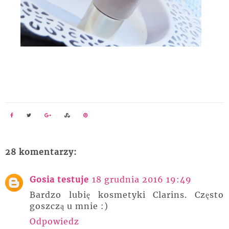
28 komentarzy:
Gosia testuje
18 grudnia 2016 19:49
Bardzo lubię kosmetyki Clarins. Często
goszczą u mnie :)
Odpowiedz