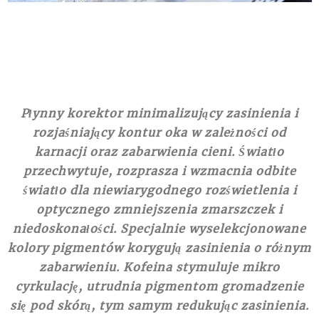
Płynny korektor minimalizujący zasinienia i
rozjaśniający kontur oka w zależności od
karnacji oraz zabarwienia cieni. Światło
przechwytuje, rozprasza i wzmacnia odbite
światło dla niewiarygodnego rozświetlenia i
optycznego zmniejszenia zmarszczek i
niedoskonałości. Specjalnie wyselekcjonowane
kolory pigmentów korygują zasinienia o różnym
zabarwieniu. Kofeina stymuluje mikro
cyrkulację, utrudnia pigmentom gromadzenie
się pod skórą, tym samym redukując zasinienia.