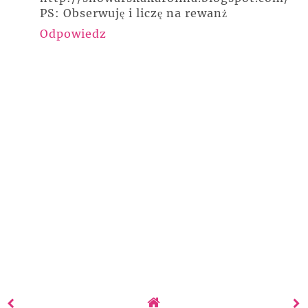
PS: Obserwuję i liczę na rewanż
Odpowiedz