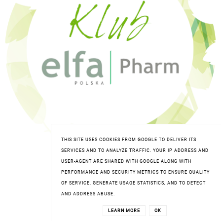
THIS SITE USES COOKIES FROM GOOGLE TO DELIVER ITS
SERVICES AND TO ANALYZE TRAFFIC. YOUR IP ADDRESS AND
USER-AGENT ARE SHARED WITH GOOGLE ALONG WITH
PERFORMANCE AND SECURITY METRICS TO ENSURE QUALITY
OF SERVICE, GENERATE USAGE STATISTICS, AND TO DETECT
AND ADDRESS ABUSE.
LEARN MORE
OK