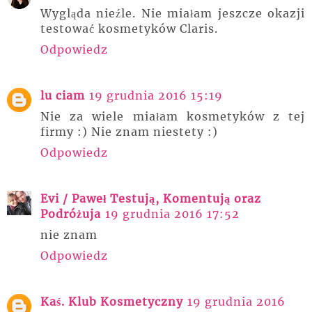
Wygląda nieźle. Nie miałam jeszcze okazji
testować kosmetyków Claris.
Odpowiedz
lu ciam
19 grudnia 2016 15:19
Nie za wiele miałam kosmetyków z tej
firmy :) Nie znam niestety :)
Odpowiedz
Evi / Paweł Testują, Komentują oraz
Podróżuja
19 grudnia 2016 17:52
nie znam
Odpowiedz
Kaś. Klub Kosmetyczny
19 grudnia 2016