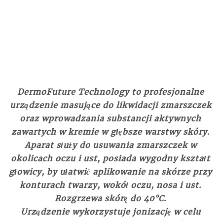
DermoFuture Technology to profesjonalne
urządzenie masujące do likwidacji zmarszczek
oraz wprowadzania substancji aktywnych
zawartych w kremie w głębsze warstwy skóry.
Aparat służy do usuwania zmarszczek w
okolicach oczu i ust, posiada wygodny kształt
głowicy, by ułatwić aplikowanie na skórze przy
konturach twarzy, wokół oczu, nosa i ust.
Rozgrzewa skórę do 40°C.
Urządzenie wykorzystuje jonizację w celu