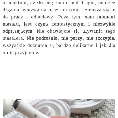
produktom,
dzięki
pogrzaniu, pod drugie, poprzez
drgania, wpływa na nasze mięśnie i zmusza się je
do pracy i odbudowy, Poza tym,
sam moment
masażu, jest czymś fantastycznym i niezwykle
odprężającym.
Nie obawiajcie się używania tego
masażera.
Nie podrażnia, nie parzy, nie szczypie
.
Wszystkie doznania są bardzo delikatne i jak dla
mnie przyjemne.