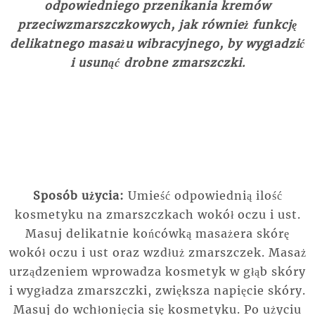
odpowiedniego przenikania kremów
przeciwzmarszczkowych, jak również funkcję
delikatnego masażu wibracyjnego, by wygładzić
i usunąć drobne zmarszczki.
Sposób użycia:
Umieść odpowiednią ilość
kosmetyku na zmarszczkach wokół oczu i ust.
Masuj delikatnie końcówką masażera skórę
wokół oczu i ust oraz wzdłuż zmarszczek. Masaż
urządzeniem wprowadza kosmetyk w głąb skóry
i wygładza zmarszczki, zwiększa napięcie skóry.
Masuj do wchłonięcia się kosmetyku. Po użyciu