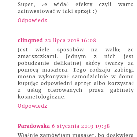
Super, że widać efekty czyli warto
zainwestować w taki sprzęt :)
Odpowiedz
clinqmed
22 lipca 2018 16:08
Jest wiele sposobów na walkę ze
zmarszczkami. Jednym z nich jest
pobudzanie delikatnej skóry twarzy za
pomocą masażera. Tego rodzaju zabiegi
można wykonywać samodzielnie w domu
kupując odpowiedni sprzęt albo korzystać
z usług oferowanych przez gabinety
kosmetologiczne.
Odpowiedz
Paradowska
6 stycznia 2019 19:38
Właśnie zamówiłam masażer, bo doskwiera