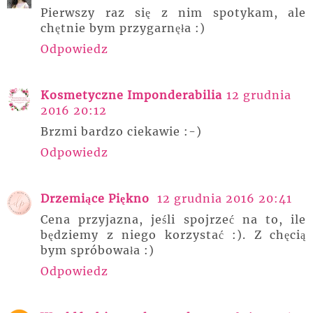
Pierwszy raz się z nim spotykam, ale
chętnie bym przygarnęła :)
Odpowiedz
Kosmetyczne Imponderabilia
12 grudnia
2016 20:12
Brzmi bardzo ciekawie :-)
Odpowiedz
Drzemiące Piękno
12 grudnia 2016 20:41
Cena przyjazna, jeśli spojrzeć na to, ile
będziemy z niego korzystać :). Z chęcią
bym spróbowała :)
Odpowiedz