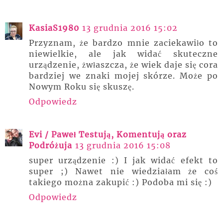
KasiaS1980
13 grudnia 2016 15:02
Przyznam, że bardzo mnie zaciekawiło to
niewielkie, ale jak widać skuteczne
urządzenie, żwłaszcza, że wiek daje się cora
bardziej we znaki mojej skórze. Może po
Nowym Roku się skuszę.
Odpowiedz
Evi / Paweł Testują, Komentują oraz
Podróżuja
13 grudnia 2016 15:08
super urządzenie :) I jak widać efekt to
super ;) Nawet nie wiedziałam że coś
takiego można zakupić :) Podoba mi się :)
Odpowiedz