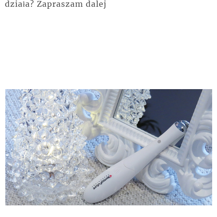
działa? Zapraszam dalej