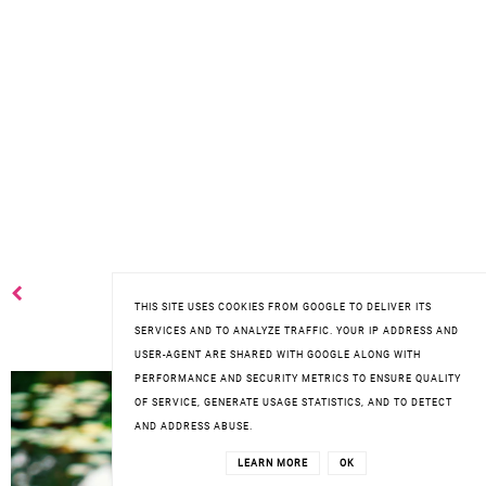
THIS SITE USES COOKIES FROM GOOGLE TO DELIVER ITS
SERVICES AND TO ANALYZE TRAFFIC. YOUR IP ADDRESS AND
USER-AGENT ARE SHARED WITH GOOGLE ALONG WITH
PERFORMANCE AND SECURITY METRICS TO ENSURE QUALITY
OF SERVICE, GENERATE USAGE STATISTICS, AND TO DETECT
AND ADDRESS ABUSE.
LEARN MORE
OK