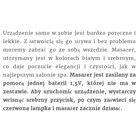
Urządzenie samo w sobie jest bardzo poręczne i
lekkie. Z łatwością się go używa i bez problemu
możemy zabrać go ze sobą wszędzie. Masażer,
utrzymany jest w kolorach białym i srebrnym,
co daje poczucie elegancji i czystości, jak w
najlepszym salonie spa.
Masażer jest zasilany za
pomocą jednej baterii 1,5V, której nie ma w
zestawie. Aby uruchomić urządzenie, wystarczy
wcisnąć srebrny przycisk, po czym zaświeci się
czerwona lampka i masażer zacznie działać.