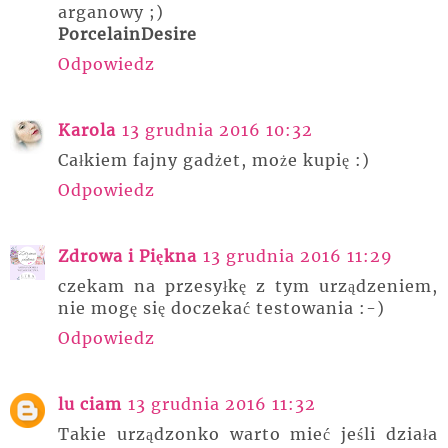
arganowy ;)
PorcelainDesire
Odpowiedz
Karola
13 grudnia 2016 10:32
Całkiem fajny gadżet, może kupię :)
Odpowiedz
Zdrowa i Piękna
13 grudnia 2016 11:29
czekam na przesyłkę z tym urządzeniem,
nie mogę się doczekać testowania :-)
Odpowiedz
lu ciam
13 grudnia 2016 11:32
Takie urządzonko warto mieć jeśli działa