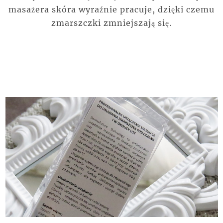
masażera skóra wyraźnie pracuje, dzięki czemu
zmarszczki zmniejszają się.