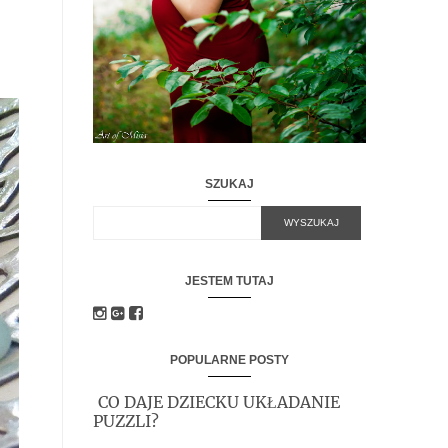
SZUKAJ
JESTEM TUTAJ
POPULARNE POSTY
CO DAJE DZIECKU UKŁADANIE
PUZZLI?