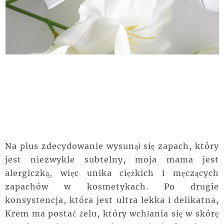
Na plus zdecydowanie wysunął się zapach, który
jest niezwykle subtelny, moja mama jest
alergiczką, więc unika ciężkich i męczących
zapachów w kosmetykach. Po drugie
konsystencja, która jest ultra lekka i delikatna,
Krem ma postać żelu, który wchłania się w skórę