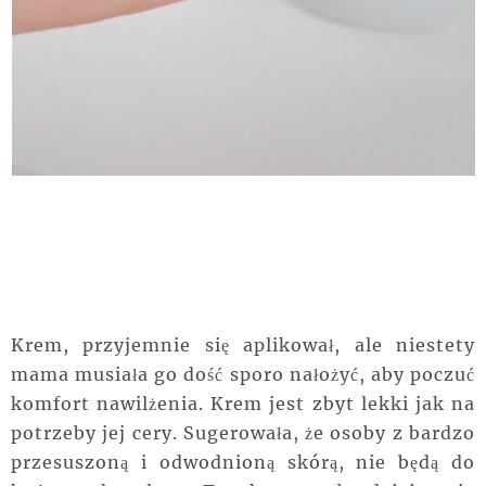
Krem, przyjemnie się aplikował, ale niestety
mama musiała go dość sporo nałożyć, aby poczuć
komfort nawilżenia. Krem jest zbyt lekki jak na
potrzeby jej cery. Sugerowała, że osoby z bardzo
przesuszoną i odwodnioną skórą, nie będą do