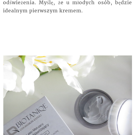
odświeżenia. Myślę, że u młodych osób, będzie
idealnym pierwszym kremem.