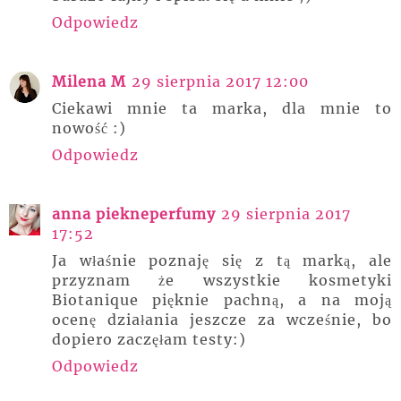
Odpowiedz
Milena M
29 sierpnia 2017 12:00
Ciekawi mnie ta marka, dla mnie to
nowość :)
Odpowiedz
anna piekneperfumy
29 sierpnia 2017
17:52
Ja właśnie poznaję się z tą marką, ale
przyznam że wszystkie kosmetyki
Biotanique pięknie pachną, a na moją
ocenę działania jeszcze za wcześnie, bo
dopiero zaczęłam testy:)
Odpowiedz