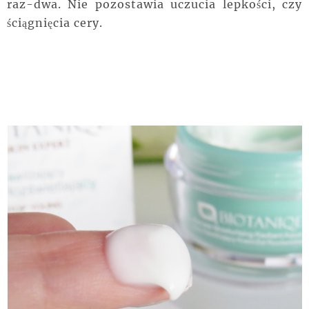
raz-dwa. Nie pozostawia uczucia lepkości, czy
ściągnięcia cery.