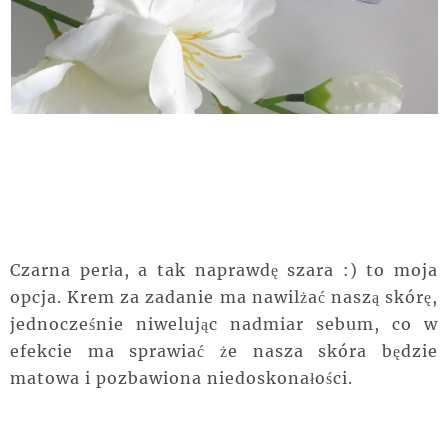
Czarna perła, a tak naprawdę szara :) to moja
opcja. Krem za zadanie ma nawilżać naszą skórę,
jednocześnie niwelując nadmiar sebum, co w
efekcie ma sprawiać że nasza skóra będzie
matowa i pozbawiona niedoskonałości.