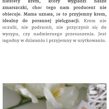
niestety krem, który wygładzi nasze
zmarszczki, choć tego nam producent nie
obiecuje. Mama uznała, że to przyjemny krem,
idealny do porannej pielęgnacji.
Krem nie
uczulił, nie podrażnił, nie przyczynił się do
wysypu, czy nadmiernego przesuszenia. Jest
łagodny w działaniu i przyjemny w użytkowaniu.