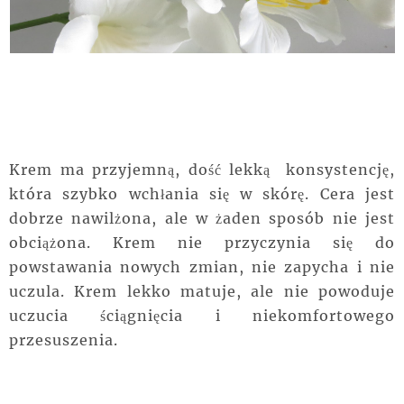
Krem ma przyjemną, dość lekką konsystencję,
która szybko wchłania się w skórę. Cera jest
dobrze nawilżona, ale w żaden sposób nie jest
obciążona. Krem nie przyczynia się do
powstawania nowych zmian, nie zapycha i nie
uczula. Krem lekko matuje, ale nie powoduje
uczucia ściągnięcia i niekomfortowego
przesuszenia.