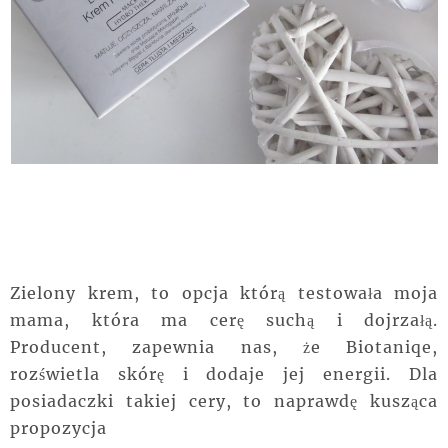
Zielony krem, to opcja którą testowała moja
mama, która ma cerę suchą i dojrzałą.
Producent, zapewnia nas, że Biotaniqe,
rozświetla skórę i dodaje jej energii. Dla
posiadaczki takiej cery, to naprawdę kusząca
propozycja