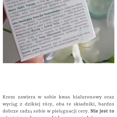
Krem zawiera w sobie kwas hialuronowy oraz
wyciąg z dzikiej róży, oba te składniki, bardzo
dobrze radzą sobie w pielęgnacji cery.
Nie jest to