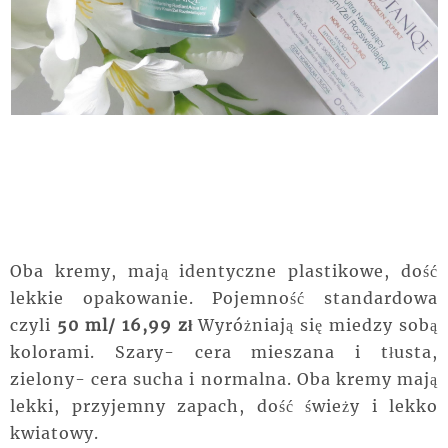
Oba kremy, mają identyczne plastikowe, dość
lekkie opakowanie. Pojemność standardowa
czyli
50 ml/ 16,99 zł
Wyróżniają się miedzy sobą
kolorami. Szary- cera mieszana i tłusta,
zielony- cera sucha i normalna. Oba kremy mają
lekki, przyjemny zapach, dość świeży i lekko
kwiatowy.