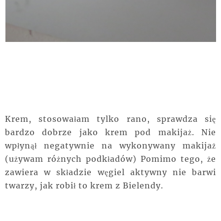
Krem, stosowałam tylko rano, sprawdza się
bardzo dobrze jako krem pod makijaż. Nie
wpłynął negatywnie na wykonywany makijaż
(używam różnych podkładów) Pomimo tego, że
zawiera w składzie węgiel aktywny nie barwi
twarzy, jak robił to krem z Bielendy.