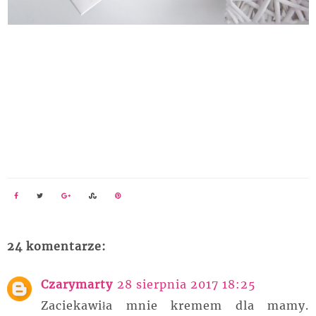
24 komentarze:
Czarymarty
28 sierpnia 2017 18:25
Zaciekawiła mnie kremem dla mamy.