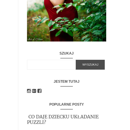
SZUKAJ
JESTEM TUTAJ
POPULARNE POSTY
CO DAJE DZIECKU UKŁADANIE
PUZZLI?