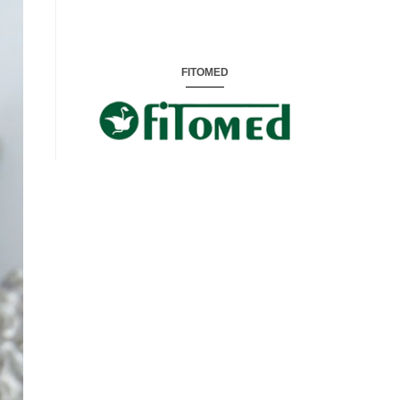
FITOMED