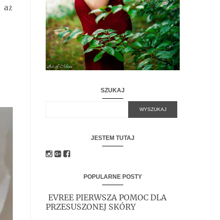
 aż
SZUKAJ
JESTEM TUTAJ
POPULARNE POSTY
EVREE PIERWSZA POMOC DLA
PRZESUSZONEJ SKÓRY