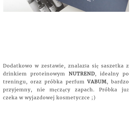
Dodatkowo w zestawie, znalazła się saszetka z
drinkiem proteinowym
NUTREND
, idealny po
treningu, oraz
próbka
perfum
VABUM
, bardzo
przyjemny, nie męczący zapach. Próbka już
czeka w wyjazdowej kosmetyczce ;)