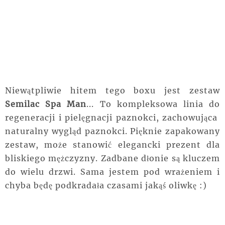
Niewątpliwie hitem tego boxu jest zestaw
Semilac Spa Man
... To kompleksowa linia do
regeneracji i pielęgnacji paznokci, zachowująca
naturalny wygląd paznokci. Pięknie zapakowany
zestaw, może stanowić elegancki prezent dla
bliskiego mężczyzny. Zadbane dłonie są kluczem
do wielu drzwi. Sama jestem pod wrażeniem i
chyba będę podkradała czasami jakąś oliwkę :)