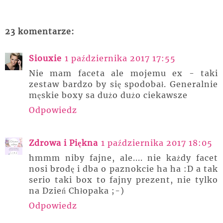
23 komentarze:
Siouxie
1 października 2017 17:55
Nie mam faceta ale mojemu ex - taki
zestaw bardzo by się spodobał. Generalnie
męskie boxy sa dużo dużo ciekawsze
Odpowiedz
Zdrowa i Piękna
1 października 2017 18:05
hmmm niby fajne, ale.... nie każdy facet
nosi brodę i dba o paznokcie ha ha :D a tak
serio taki box to fajny prezent, nie tylko
na Dzień Chłopaka ;-)
Odpowiedz