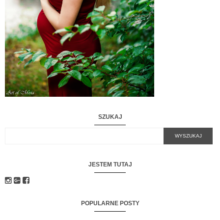
SZUKAJ
JESTEM TUTAJ
POPULARNE POSTY