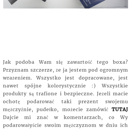
Jak podoba Wam się zawartość tego boxa?
Przyznam szczerze, że ja jestem pod ogromnym
wrażeniem. Wszystko jest dopracowane, jest
nawet spójne kolorystycznie :) Wszystkie
produkty są trafione i bezpieczne. Jeżeli macie
ochotę podarować taki prezent swojemu
mężczyźnie
, pudełko, możecie zamówić
TUTAJ
Dajcie mi znać w komentarzach, co Wy
podarowałyście swoim mężczyznom w dniu ich