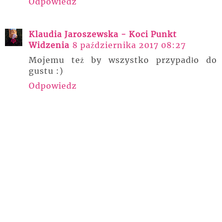
Odpowiedz
Klaudia Jaroszewska - Koci Punkt
Widzenia
8 października 2017 08:27
Mojemu też by wszystko przypadło do
gustu :)
Odpowiedz