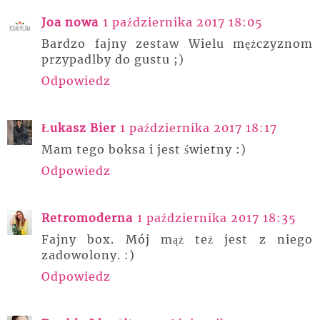
Joa nowa
1 października 2017 18:05
Bardzo fajny zestaw Wielu mężczyznom
przypadlby do gustu ;)
Odpowiedz
Łukasz Bier
1 października 2017 18:17
Mam tego boksa i jest świetny :)
Odpowiedz
Retromoderna
1 października 2017 18:35
Fajny box. Mój mąż też jest z niego
zadowolony. :)
Odpowiedz