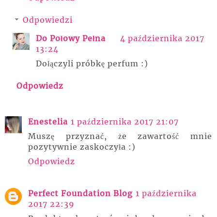
Odpowiedzi
Do Połowy Pełna
4 października 2017
13:24
Dołączyli próbkę perfum :)
Odpowiedz
Enestelia
1 października 2017 21:07
Muszę przyznać, że zawartość mnie
pozytywnie zaskoczyła :)
Odpowiedz
Perfect Foundation Blog
1 października
2017 22:39