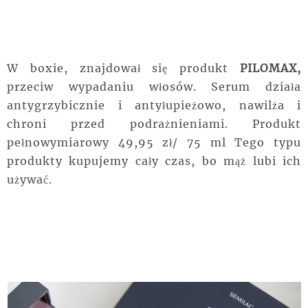
W boxie, znajdował się produkt
PILOMAX,
przeciw wypadaniu włosów. Serum działa
antygrzybicznie i antyłupieżowo, nawilża i
chroni przed podrażnieniami. Produkt
pełnowymiarowy 49,95 zł/ 75 ml Tego typu
produkty kupujemy cały czas, bo mąż lubi ich
używać.