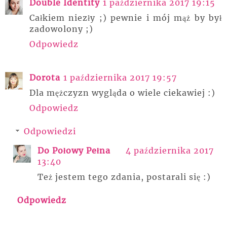
Double Identity
1 października 2017 19:15
Całkiem niezły ;) pewnie i mój mąż by był
zadowolony ;)
Odpowiedz
Dorota
1 października 2017 19:57
Dla mężczyzn wygląda o wiele ciekawiej :)
Odpowiedz
Odpowiedzi
Do Połowy Pełna
4 października 2017
13:40
Też jestem tego zdania, postarali się :)
Odpowiedz