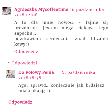
Agnieszka Mycoffeetime
16 października
2018 12:08
A to dla mnie nowość - fajnie się
prezentują. Jestem mega ciekawa tego
zapachu...
pozdrawiam serdecznie znad filiżanki
kawy:)
Odpowiedz
Odpowiedzi
Do Połowy Pełna
21 października
2018 18:38
Aga, sprawdź koniecznie jak będziesz
miała okazję :)
Odpowiedz