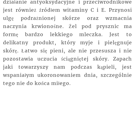
działanie antyoksydacyjne i przeciwrodnikowe
jest również źródłem witaminy C i E. Przynosi
ulgę podrażnionej skórze oraz wzmacnia
naczynia
krwionośne. Żel pod prysznic ma
formę bardzo lekkiego mleczka. Jest to
delikatny produkt, który myje i pielęgnuje
skórę. Łatwo się pieni, ale nie przesusza i nie
pozostawia uczucia ściągniętej skóry. Zapach
jaki towarzyszy nam podczas kąpieli, jest
wspaniałym ukoronowaniem dnia, szczególnie
tego nie do końca miłego.