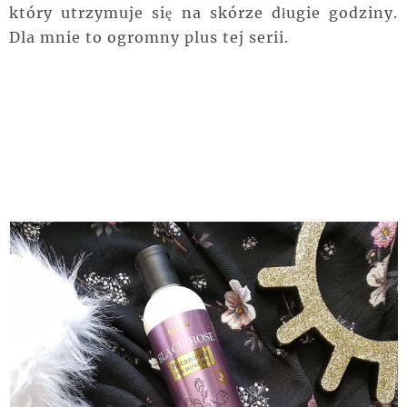
który utrzymuje się na skórze długie godziny.
Dla mnie to ogromny plus tej serii.