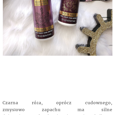
Czarna róża, oprócz cudownego,
zmysłowo zapachu ma silne