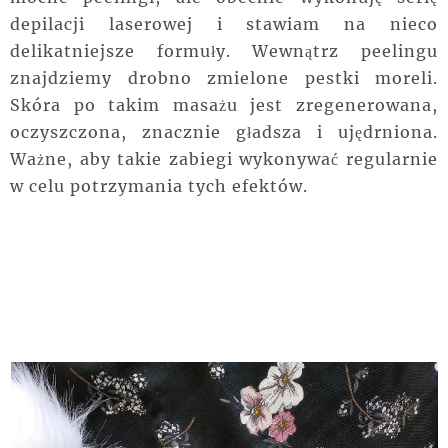
depilacji laserowej i stawiam na nieco
delikatniejsze formuły. Wewnątrz peelingu
znajdziemy drobno zmielone pestki moreli.
Skóra po takim masażu jest zregenerowana,
oczyszczona, znacznie gładsza i ujędrniona.
Ważne, aby takie zabiegi wykonywać regularnie
w celu potrzymania tych efektów.