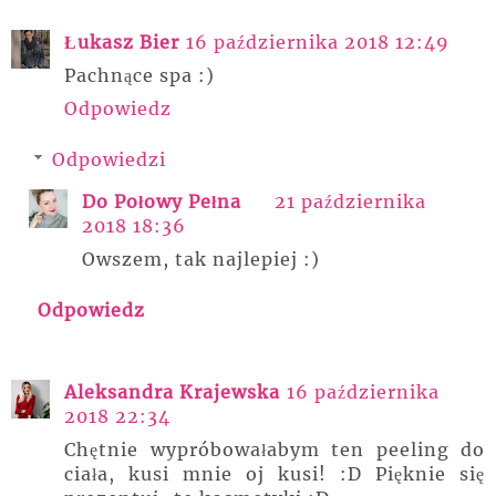
Łukasz Bier
16 października 2018 12:49
Pachnące spa :)
Odpowiedz
Odpowiedzi
Do Połowy Pełna
21 października
2018 18:36
Owszem, tak najlepiej :)
Odpowiedz
Aleksandra Krajewska
16 października
2018 22:34
Chętnie wypróbowałabym ten peeling do
ciała, kusi mnie oj kusi! :D Pięknie się