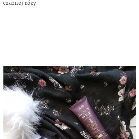
czarnej róży.