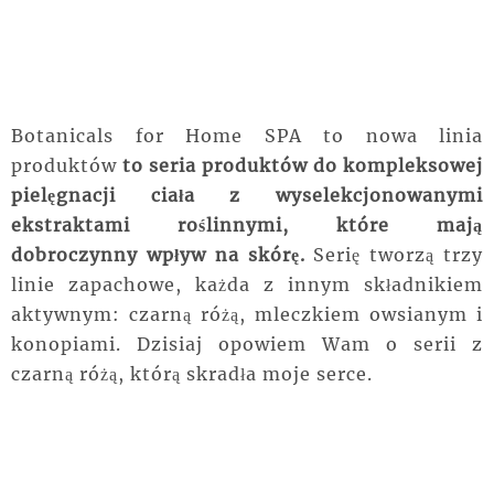
Botanicals for Home SPA to nowa linia
produktów
to seria produktów do kompleksowej
pielęgnacji ciała z wyselekcjonowanymi
ekstraktami roślinnymi, które mają
dobroczynny wpływ na skórę.
Serię tworzą trzy
linie zapachowe, każda z innym składnikiem
aktywnym: czarną różą, mleczkiem owsianym i
konopiami. Dzisiaj opowiem Wam o serii z
czarną różą, którą skradła moje serce.