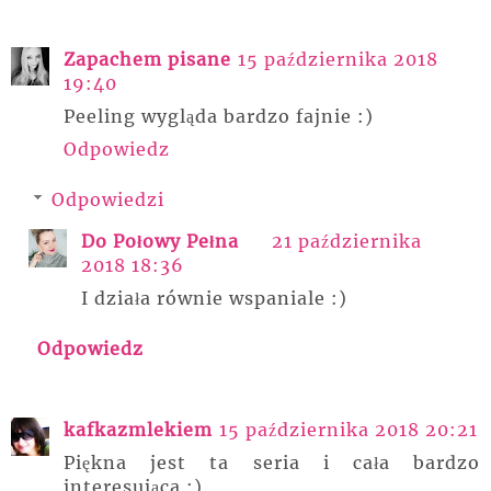
Zapachem pisane
15 października 2018
19:40
Peeling wygląda bardzo fajnie :)
Odpowiedz
Odpowiedzi
Do Połowy Pełna
21 października
2018 18:36
I działa równie wspaniale :)
Odpowiedz
kafkazmlekiem
15 października 2018 20:21
Piękna jest ta seria i cała bardzo
interesująca :)