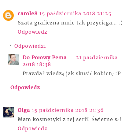
carole8
15 października 2018 21:25
Szata graficzna mnie tak przyciąga... :)
Odpowiedz
Odpowiedzi
Do Połowy Pełna
21 października
2018 18:38
Prawda? wiedzą jak skusić kobietę :P
Odpowiedz
Olga
15 października 2018 21:36
Mam kosmetyki z tej serii! Świetne są!
Odpowiedz