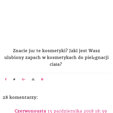
Znacie już te kosmetyki? Jaki jest Wasz
ulubiony zapach w kosmetykach do pielęgnacji
ciała?
28 komentarzy:
Czerwonousta
15 października 2018 18:39