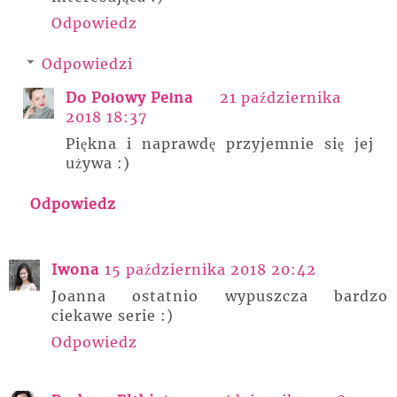
Odpowiedz
Odpowiedzi
Do Połowy Pełna
21 października
2018 18:37
Piękna i naprawdę przyjemnie się jej
używa :)
Odpowiedz
Iwona
15 października 2018 20:42
Joanna ostatnio wypuszcza bardzo
ciekawe serie :)
Odpowiedz