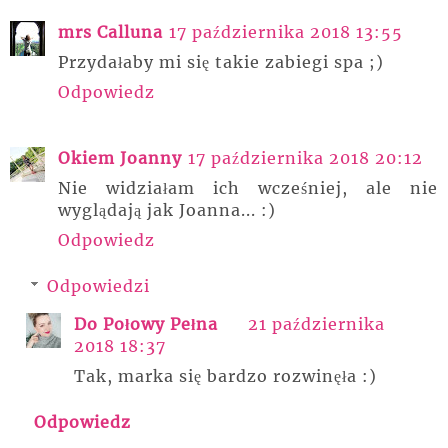
mrs Calluna
17 października 2018 13:55
Przydałaby mi się takie zabiegi spa ;)
Odpowiedz
Okiem Joanny
17 października 2018 20:12
Nie widziałam ich wcześniej, ale nie
wyglądają jak Joanna... :)
Odpowiedz
Odpowiedzi
Do Połowy Pełna
21 października
2018 18:37
Tak, marka się bardzo rozwinęła :)
Odpowiedz