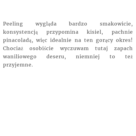
Peeling wygląda bardzo smakowicie,
konsystencją przypomina kisiel, pachnie
pinacoladą, więc idealnie na ten gorący okres!
Chociaż osobiście wyczuwam tutaj zapach
waniliowego deseru, niemniej to też
przyjemne.