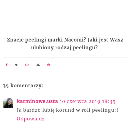
Znacie peelingi marki Nacomi? Jaki jest Wasz
ulubiony rodzaj peelingu?
35 komentarzy:
karminowe.usta
10 czerwca 2019 18:35
Ja bardzo lubię korund w roli peelingu:)
Odpowiedz