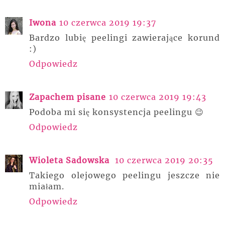
Iwona
10 czerwca 2019 19:37
Bardzo lubię peelingi zawierające korund
:)
Odpowiedz
Zapachem pisane
10 czerwca 2019 19:43
Podoba mi się konsystencja peelingu 😉
Odpowiedz
Wioleta Sadowska
10 czerwca 2019 20:35
Takiego olejowego peelingu jeszcze nie
miałam.
Odpowiedz