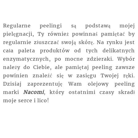
Regularne peelingi są podstawą mojej
pielęgnacji, Ty również powinnaś pamiętać by
regularnie złuszczać swoją skórę. Na rynku jest
cała paleta produktów od tych delikatnych
enzymatycznych, po mocne zdzieraki. Wybór
należy do Ciebie, ale pamiętaj peeling zawsze
powinien znaleźć się w zasięgu Twojej ręki.
Dzisiaj zaprezentuję Wam olejowy peeling
marki
Nacomi
, który ostatnimi czasy skradł
moje serce i lico!