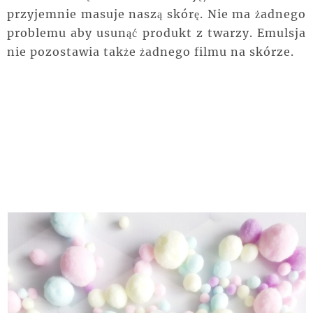
przyjemnie masuje naszą skórę. Nie ma żadnego
problemu aby usunąć produkt z twarzy. Emulsja
nie pozostawia także żadnego filmu na skórze.