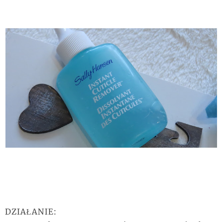
DZIAŁANIE: