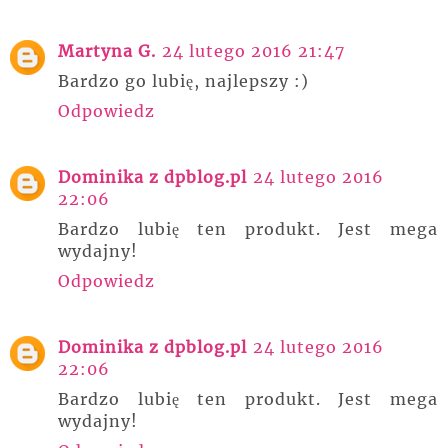
Martyna G.
24 lutego 2016 21:47
Bardzo go lubię, najlepszy :)
Odpowiedz
Dominika z dpblog.pl
24 lutego 2016
22:06
Bardzo lubię ten produkt. Jest mega
wydajny!
Odpowiedz
Dominika z dpblog.pl
24 lutego 2016
22:06
Bardzo lubię ten produkt. Jest mega
wydajny!