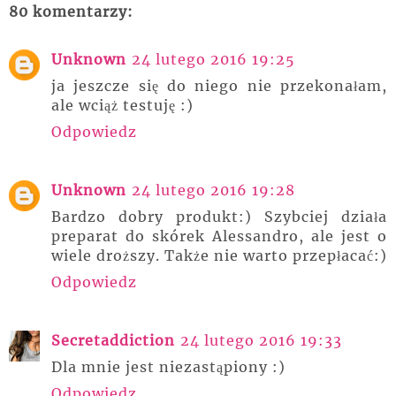
80 komentarzy:
Unknown
24 lutego 2016 19:25
ja jeszcze się do niego nie przekonałam,
ale wciąż testuję :)
Odpowiedz
Unknown
24 lutego 2016 19:28
Bardzo dobry produkt:) Szybciej działa
preparat do skórek Alessandro, ale jest o
wiele droższy. Także nie warto przepłacać:)
Odpowiedz
Secretaddiction
24 lutego 2016 19:33
Dla mnie jest niezastąpiony :)
Odpowiedz