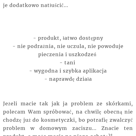
je dodatkowo natłuścić...
- produkt, łatwo dostępny
- nie podrażnia, nie uczula, nie powoduje
pieczenia i uszkodzeń
- tani
- wygodna i szybka aplikacja
- naprawdę działa
Jeżeli macie tak jak ja problem ze skórkami,
polecam Wam spróbować, na chwilę obecną nie
chodzę już do kosmetyczki, bo potrafię zwalczyć
problem w domowym zaciszu... Znacie ten