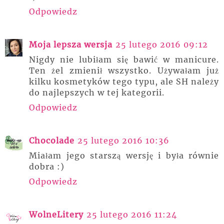
Odpowiedz
Moja lepsza wersja
25 lutego 2016 09:12
Nigdy nie lubiłam się bawić w manicure.
Ten żel zmienił wszystko. Używałam już
kilku kosmetyków tego typu, ale SH należy
do najlepszych w tej kategorii.
Odpowiedz
Chocolade
25 lutego 2016 10:36
Miałam jego starszą wersję i była równie
dobra :)
Odpowiedz
WolneLitery
25 lutego 2016 11:24