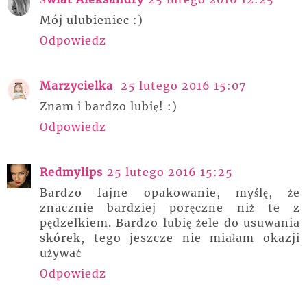
Mój ulubieniec :)
Odpowiedz
Marzycielka
25 lutego 2016 15:07
Znam i bardzo lubię! :)
Odpowiedz
Redmylips
25 lutego 2016 15:25
Bardzo fajne opakowanie, myślę, że
znacznie bardziej poręczne niż te z
pędzelkiem. Bardzo lubię żele do usuwania
skórek, tego jeszcze nie miałam okazji
używać
Odpowiedz