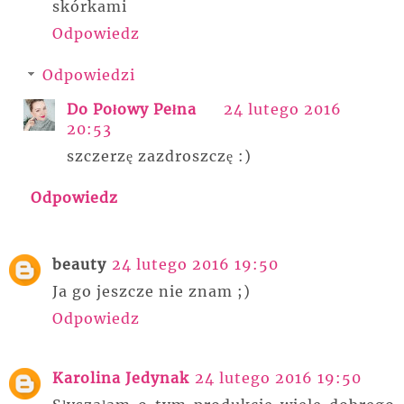
skórkami
Odpowiedz
Odpowiedzi
Do Połowy Pełna
24 lutego 2016
20:53
szczerzę zazdroszczę :)
Odpowiedz
beauty
24 lutego 2016 19:50
Ja go jeszcze nie znam ;)
Odpowiedz
Karolina Jedynak
24 lutego 2016 19:50