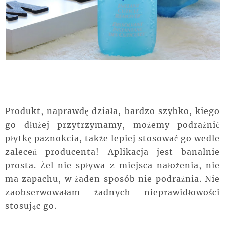
Produkt, naprawdę działa, bardzo szybko, kiego
go dłużej przytrzymamy, możemy podrażnić
płytkę paznokcia, także lepiej stosować go wedle
zaleceń producenta! Aplikacja jest banalnie
prosta. Żel nie spływa z miejsca nałożenia, nie
ma zapachu, w żaden sposób nie podrażnia. Nie
zaobserwowałam żadnych nieprawidłowości
stosując go.