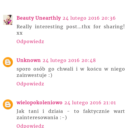
Beauty Unearthly
24 lutego 2016 20:36
Really interesting post...thx for sharing!
xx
Odpowiedz
Unknown
24 lutego 2016 20:48
sporo osób go chwali i w końcu w niego
zainwestuje :)
Odpowiedz
wielopokoleniowo
24 lutego 2016 21:01
Jak tani i działa - to faktycznie wart
zainteresowania :-)
Odpowiedz