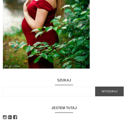
SZUKAJ
JESTEM TUTAJ