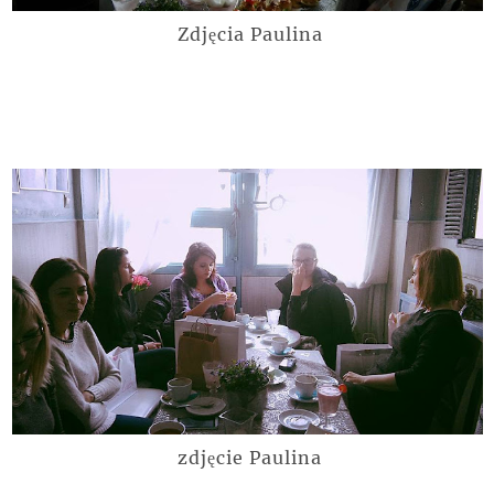
Zdjęcia Paulina
zdjęcie Paulina