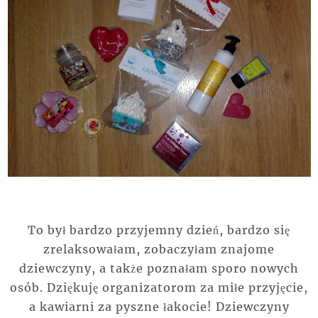
To był bardzo przyjemny dzień, bardzo się
zrelaksowałam, zobaczyłam znajome
dziewczyny, a także poznałam sporo nowych
osób. Dziękuję organizatorom za miłe przyjęcie,
a kawiarni za pyszne łakocie! Dziewczyny