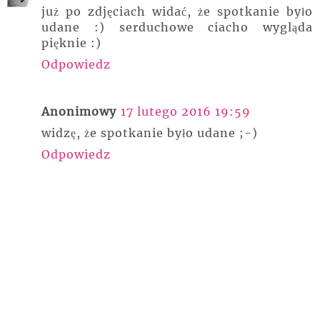
już po zdjęciach widać, że spotkanie było
udane :) serduchowe ciacho wygląda
pięknie :)
Odpowiedz
Anonimowy
17 lutego 2016 19:59
widzę, że spotkanie było udane ;-)
Odpowiedz