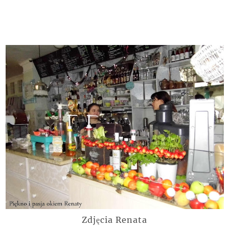
Zdjęcia Renata