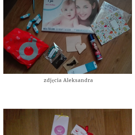
zdjęcia Aleksandra