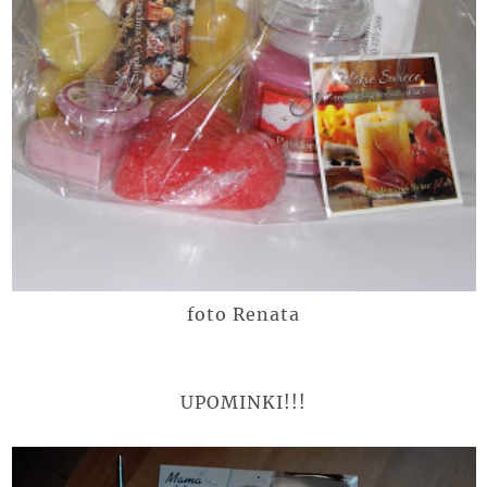
foto Renata
UPOMINKI!!!