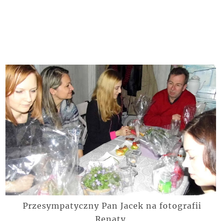
Przesympatyczny Pan Jacek na fotografii
Renaty