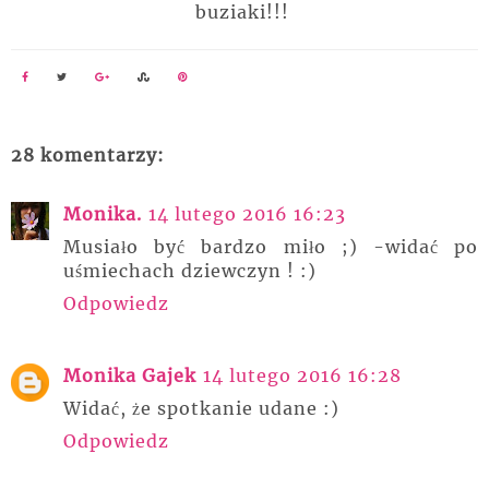
buziaki!!!
28 komentarzy:
Monika.
14 lutego 2016 16:23
Musiało być bardzo miło ;) -widać po
uśmiechach dziewczyn ! :)
Odpowiedz
Monika Gajek
14 lutego 2016 16:28
Widać, że spotkanie udane :)
Odpowiedz