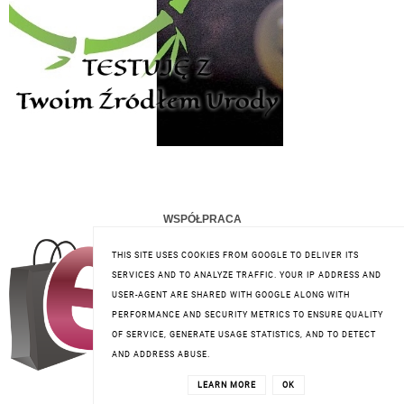
WSPÓŁPRACA
THIS SITE USES COOKIES FROM GOOGLE TO DELIVER ITS
SERVICES AND TO ANALYZE TRAFFIC. YOUR IP ADDRESS AND
USER-AGENT ARE SHARED WITH GOOGLE ALONG WITH
PERFORMANCE AND SECURITY METRICS TO ENSURE QUALITY
OF SERVICE, GENERATE USAGE STATISTICS, AND TO DETECT
AND ADDRESS ABUSE.
LEARN MORE
OK