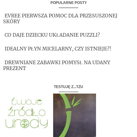
POPULARNE POSTY
EVREE PIERWSZA POMOC DLA PRZESUSZONEJ
SKÓRY
CO DAJE DZIECKU UKŁADANIE PUZZLI?
IDEALNY PŁYN MICELARNY, CZY ISTNIEJE?!
DREWNIANE ZABAWKI POMYSŁ NA UDANY
PREZENT
TESTUJĘ Z...TZU