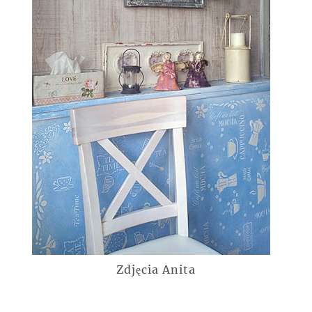
Zdjęcia Anita