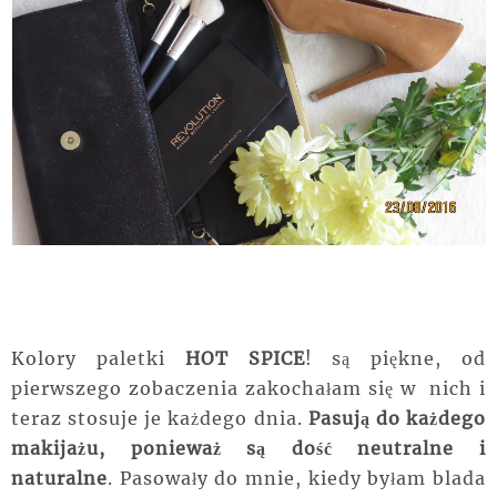
Kolory paletki
HOT SPICE
! są piękne, od
pierwszego zobaczenia zakochałam się w nich i
teraz stosuje je każdego dnia.
Pasują do każdego
makijażu, ponieważ są dość neutralne i
naturalne
. Pasowały do mnie, kiedy byłam blada