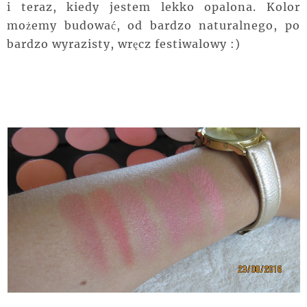
i teraz, kiedy jestem lekko opalona. Kolor
możemy budować, od bardzo naturalnego, po
bardzo wyrazisty, wręcz festiwalowy :)