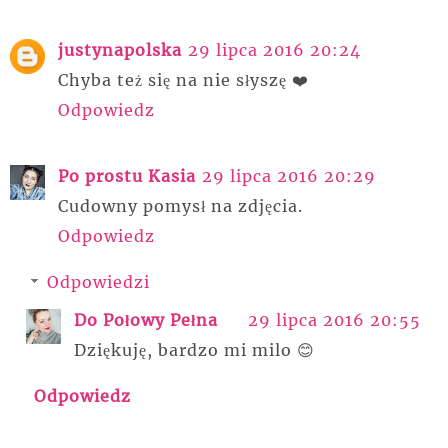
justynapolska
29 lipca 2016 20:24
Chyba też się na nie słyszę ❤️
Odpowiedz
Po prostu Kasia
29 lipca 2016 20:29
Cudowny pomysł na zdjęcia.
Odpowiedz
Odpowiedzi
Do Połowy Pełna
29 lipca 2016 20:55
Dziękuję, bardzo mi milo 😊
Odpowiedz