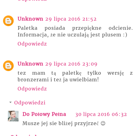
Unknown
29 lipca 2016 21:52
Paletka posiada przepiękne odcienie.
Informacja, że nie uczulają jest plusem :)
Odpowiedz
Unknown
29 lipca 2016 23:09
tez mam tą paletkę tylko wersję z
bronzerami i też ja uwielbiam!
Odpowiedz
Odpowiedzi
Do Połowy Pełna
30 lipca 2016 06:32
Musze jej sie bliżej przyjrzeć 😉