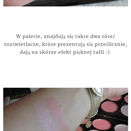
W palecie, znajdują się także dwa róże/
rozświetlacze, które prezentują się prześlicznie,
dają na skórze efekt pięknej tafli :)