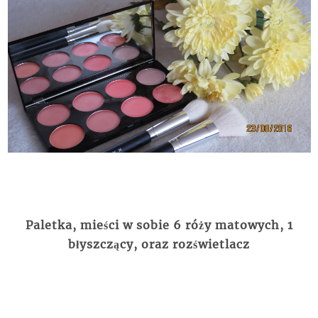
Paletka, mieści w sobie 6 róży matowych, 1
błyszczący, oraz rozświetlacz