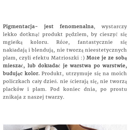
Pigmentacja- jest fenomenalna
, wystarczy
lekko dotknąć produkt pędzlem, by cieszyć się
mgiełką koloru. Róże, fantastycznie się
nakładają i blendują, nie tworzą nieestetycznych
plam, czyli efektu Matrioszki :)
Może je ze sobą
mieszać, lub dokładać je warstwa po warstwie,
budując kolor.
Produkt, utrzymuje się na moich
policzkach cały dzień. nie ścierają się, nie tworzą
placków i plam. Pod koniec dnia, po prostu
znikaja z naszej twarzy.