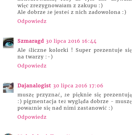
więc zrezygnowałam z zakupu :)
Ale dobrze że jesteś z nich zadowolona :)
Odpowiedz
Szmaragd
30 lipca 2016 16:44
Ale śliczne kolorki ! Super prezentuje się
na twarzy :-)
Odpowiedz
Dajanalogist
30 lipca 2016 17:06
muszę przyznać, że pięknie się prezentują
:) pigmentacja też wygląda dobrze - muszę
poważnie się nad nimi zastanowić :)
Odpowiedz