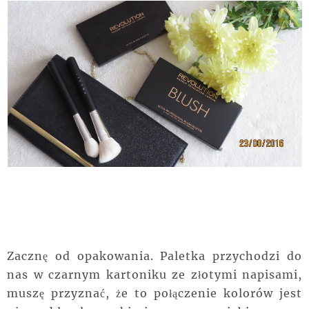
Zacznę od opakowania. Paletka przychodzi do
nas w czarnym kartoniku ze złotymi napisami,
muszę przyznać, że to połączenie kolorów jest