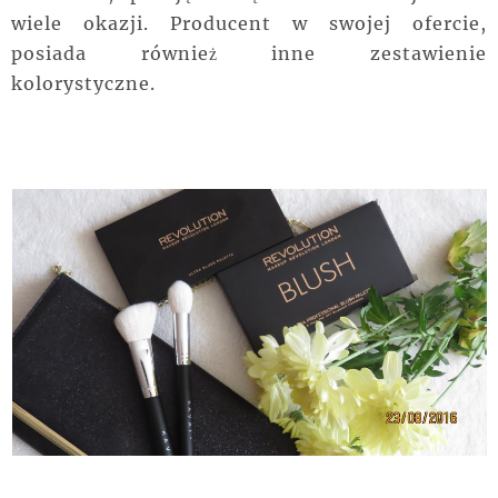
wiele okazji. Producent w swojej ofercie,
posiada również inne zestawienie
kolorystyczne.