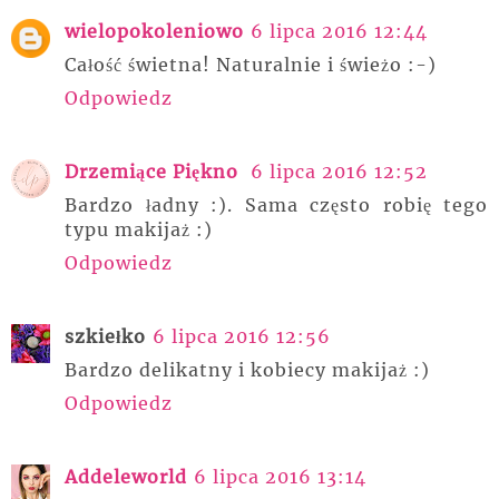
wielopokoleniowo
6 lipca 2016 12:44
Całość świetna! Naturalnie i świeżo :-)
Odpowiedz
Drzemiące Piękno
6 lipca 2016 12:52
Bardzo ładny :). Sama często robię tego
typu makijaż :)
Odpowiedz
szkiełko
6 lipca 2016 12:56
Bardzo delikatny i kobiecy makijaż :)
Odpowiedz
Addeleworld
6 lipca 2016 13:14