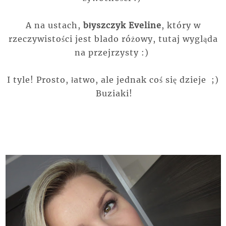
A na ustach,
błyszczyk Eveline
, który w
rzeczywistości jest blado różowy, tutaj wygląda
na przejrzysty :)
I tyle! Prosto, łatwo, ale jednak coś się dzieje ;)
Buziaki!