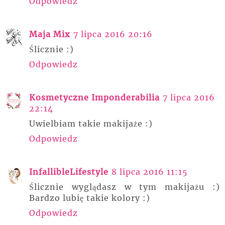
Odpowiedz
Maja Mix
7 lipca 2016 20:16
Ślicznie :)
Odpowiedz
Kosmetyczne Imponderabilia
7 lipca 2016
22:14
Uwielbiam takie makijaże :)
Odpowiedz
InfallibleLifestyle
8 lipca 2016 11:15
Ślicznie wyglądasz w tym makijażu :)
Bardzo lubię takie kolory :)
Odpowiedz