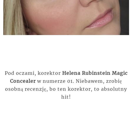
Pod oczami, korektor
Helena Rubinstein Magic
Concealer
w numerze 01. Niebawem, zrobię
osobną recenzję, bo ten korektor, to absolutny
hit!