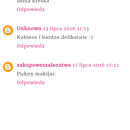
ładna kreska
Odpowiedz
Unknown
13 lipca 2016 11:13
Kobieco i bardzo delikatnie :)
Odpowiedz
zakupoweszalenstwa
17 lipca 2016 17:12
Piękny makijaż.
Odpowiedz