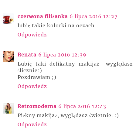
czerwona filiżanka
6 lipca 2016 12:27
lubię takie kolorki na oczach
Odpowiedz
Renata
6 lipca 2016 12:39
Lubię taki delikatny makijaż -wyglądasz
ślicznie:)
Pozdrawiam ;)
Odpowiedz
Retromoderna
6 lipca 2016 12:43
Piękny makijaż, wyglądasz świetnie. :)
Odpowiedz