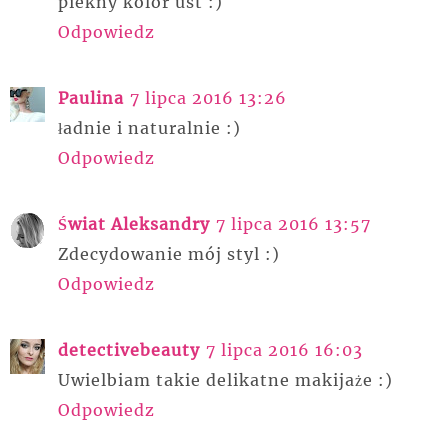
piekny kolor ust :)
Odpowiedz
Paulina
7 lipca 2016 13:26
ładnie i naturalnie :)
Odpowiedz
Świat Aleksandry
7 lipca 2016 13:57
Zdecydowanie mój styl :)
Odpowiedz
detectivebeauty
7 lipca 2016 16:03
Uwielbiam takie delikatne makijaże :)
Odpowiedz