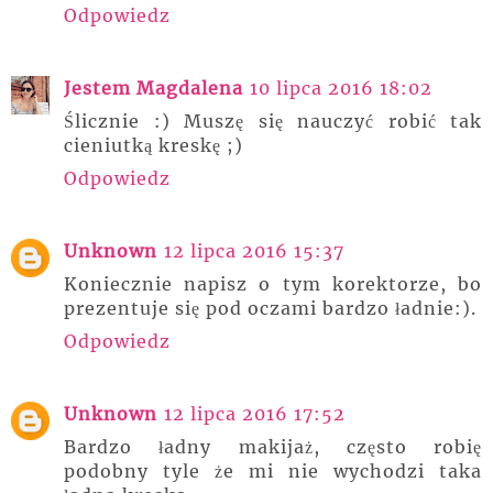
Odpowiedz
Jestem Magdalena
10 lipca 2016 18:02
Ślicznie :) Muszę się nauczyć robić tak
cieniutką kreskę ;)
Odpowiedz
Unknown
12 lipca 2016 15:37
Koniecznie napisz o tym korektorze, bo
prezentuje się pod oczami bardzo ładnie:).
Odpowiedz
Unknown
12 lipca 2016 17:52
Bardzo ładny makijaż, często robię
podobny tyle że mi nie wychodzi taka