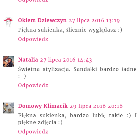
Okiem Dziewczyn
27 lipca 2016 13:19
Piękna sukienka, ślicznie wyglądasz :)
Odpowiedz
Natalia
27 lipca 2016 14:43
Świetna stylizacja. Sandałki bardzo ładne
:-)
Odpowiedz
Domowy Klimacik
29 lipca 2016 20:16
Piękna sukienka, bardzo lubię takie :) I
piękne zdjęcia :)
Odpowiedz