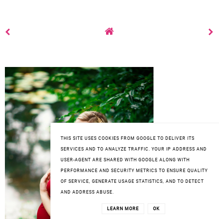
THIS SITE USES COOKIES FROM GOOGLE TO DELIVER ITS
SERVICES AND TO ANALYZE TRAFFIC. YOUR IP ADDRESS AND
USER-AGENT ARE SHARED WITH GOOGLE ALONG WITH
PERFORMANCE AND SECURITY METRICS TO ENSURE QUALITY
OF SERVICE, GENERATE USAGE STATISTICS, AND TO DETECT
AND ADDRESS ABUSE.
LEARN MORE
OK