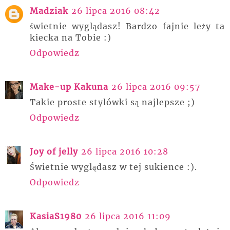
Madziak
26 lipca 2016 08:42
świetnie wyglądasz! Bardzo fajnie leży ta
kiecka na Tobie :)
Odpowiedz
Make-up Kakuna
26 lipca 2016 09:57
Takie proste stylówki są najlepsze ;)
Odpowiedz
Joy of jelly
26 lipca 2016 10:28
Świetnie wyglądasz w tej sukience :).
Odpowiedz
KasiaS1980
26 lipca 2016 11:09