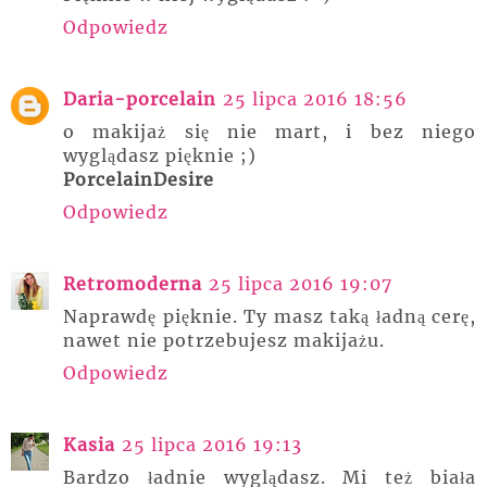
Odpowiedz
Daria-porcelain
25 lipca 2016 18:56
o makijaż się nie mart, i bez niego
wyglądasz pięknie ;)
PorcelainDesire
Odpowiedz
Retromoderna
25 lipca 2016 19:07
Naprawdę pięknie. Ty masz taką ładną cerę,
nawet nie potrzebujesz makijażu.
Odpowiedz
Kasia
25 lipca 2016 19:13
Bardzo ładnie wyglądasz. Mi też biała