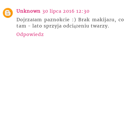
Unknown
30 lipca 2016 12:30
Dojrzałam paznokcie :) Brak makijażu, co
tam - lato sprzyja odciążeniu twarzy.
Odpowiedz