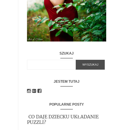
SZUKAJ
JESTEM TUTAJ
POPULARNE POSTY
CO DAJE DZIECKU UKŁADANIE
PUZZLI?