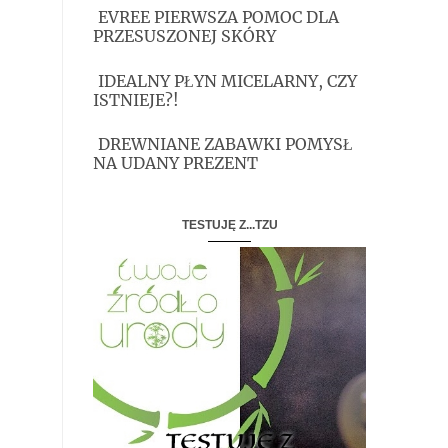
EVREE PIERWSZA POMOC DLA
PRZESUSZONEJ SKÓRY
IDEALNY PŁYN MICELARNY, CZY
ISTNIEJE?!
DREWNIANE ZABAWKI POMYSŁ
NA UDANY PREZENT
TESTUJĘ Z...TZU