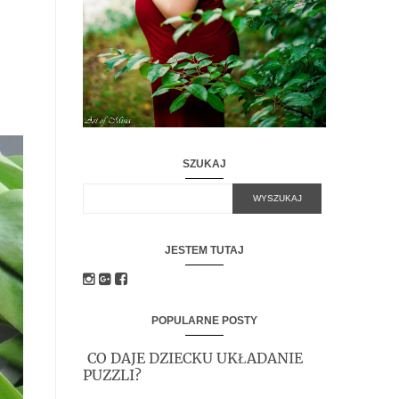
SZUKAJ
JESTEM TUTAJ
POPULARNE POSTY
CO DAJE DZIECKU UKŁADANIE
PUZZLI?