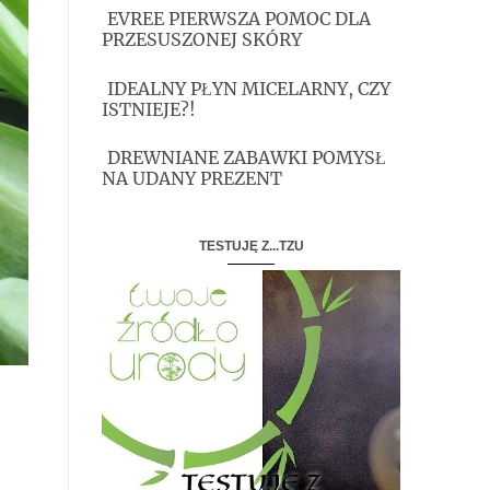
EVREE PIERWSZA POMOC DLA
PRZESUSZONEJ SKÓRY
IDEALNY PŁYN MICELARNY, CZY
ISTNIEJE?!
DREWNIANE ZABAWKI POMYSŁ
NA UDANY PREZENT
TESTUJĘ Z...TZU