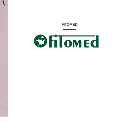
FITOMED