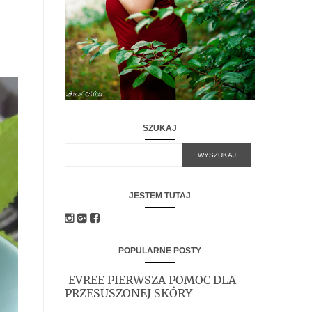
SZUKAJ
JESTEM TUTAJ
POPULARNE POSTY
EVREE PIERWSZA POMOC DLA
PRZESUSZONEJ SKÓRY