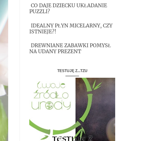
CO DAJE DZIECKU UKŁADANIE
PUZZLI?
IDEALNY PŁYN MICELARNY, CZY
ISTNIEJE?!
DREWNIANE ZABAWKI POMYSŁ
NA UDANY PREZENT
TESTUJĘ Z...TZU