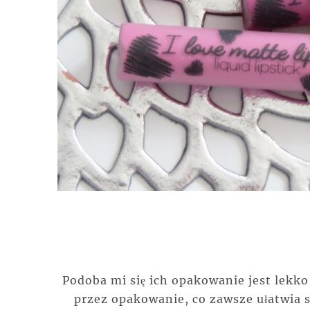
Podoba mi się ich opakowanie jest lekk
przez opakowanie, co zawsze ułatwia 