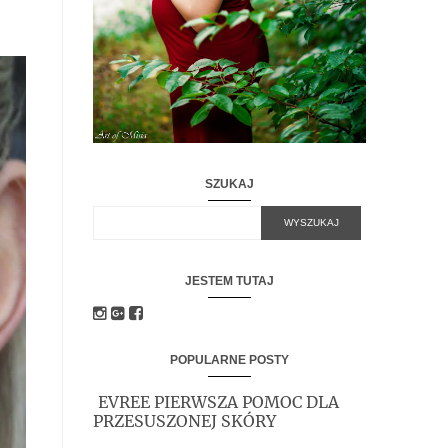
SZUKAJ
JESTEM TUTAJ
POPULARNE POSTY
EVREE PIERWSZA POMOC DLA
PRZESUSZONEJ SKÓRY