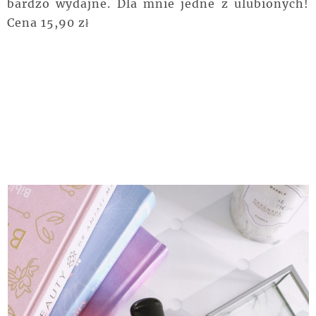
bardzo wydajne. Dla mnie jedne z ulubionych!
Cena 15,90 zł