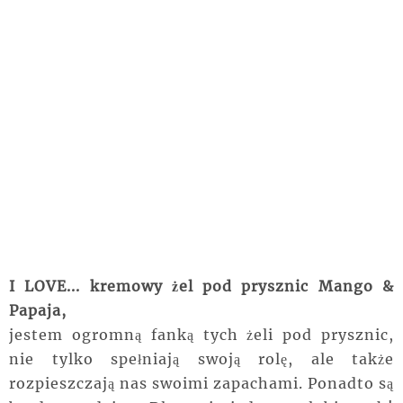
I LOVE... kremowy żel pod prysznic Mango &
Papaja,
jestem ogromną fanką tych żeli pod prysznic,
nie tylko spełniają swoją rolę, ale także
rozpieszczają nas swoimi zapachami. Ponadto są