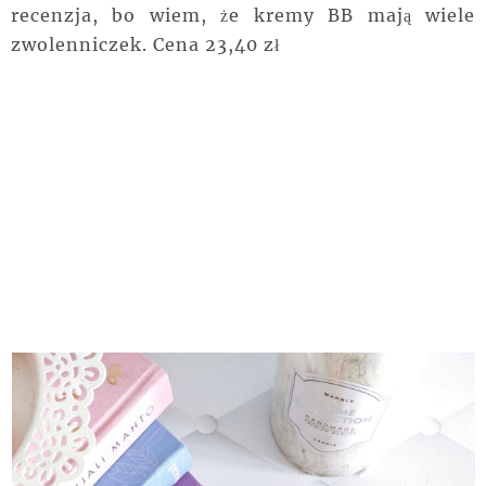
recenzja, bo wiem, że kremy BB mają wiele
zwolenniczek. Cena 23,40 zł