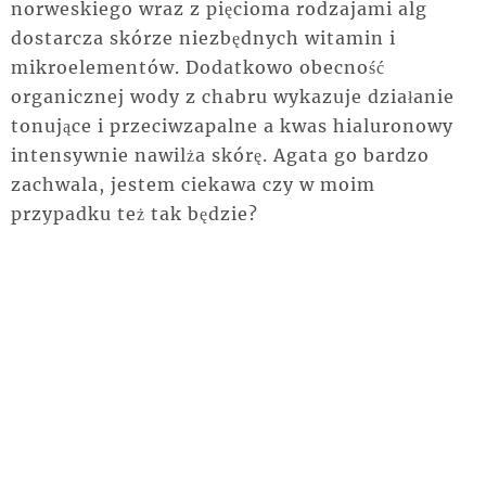
norweskiego wraz z pięcioma rodzajami alg
dostarcza skórze niezbędnych witamin i
mikroelementów. Dodatkowo obecność
organicznej wody z chabru wykazuje działanie
tonujące i przeciwzapalne a kwas hialuronowy
intensywnie nawilża skórę. Agata go bardzo
zachwala, jestem ciekawa czy w moim
przypadku też tak będzie?