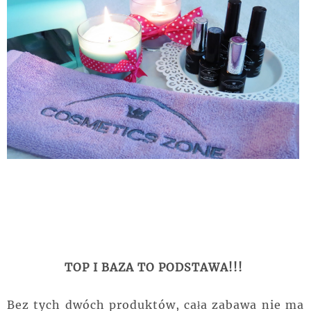
TOP I BAZA TO PODSTAWA!!!
Bez tych dwóch produktów, cała zabawa nie ma