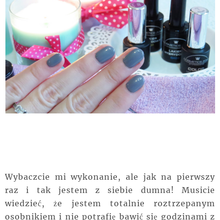
Wybaczcie mi wykonanie, ale jak na pierwszy
raz i tak jestem z siebie dumna! Musicie
wiedzieć, że jestem totalnie roztrzepanym
osobnikiem i nie potrafię bawić się godzinami z