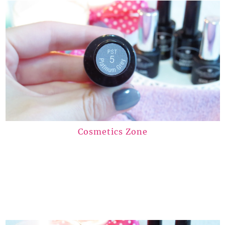
Cosmetics Zone