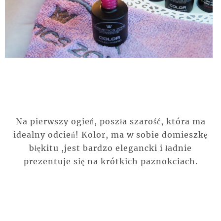
Na pierwszy ogień, poszła szarość, która ma
idealny odcień! Kolor, ma w sobie domieszkę
błękitu ,jest bardzo elegancki i ładnie
prezentuje się na krótkich paznokciach.