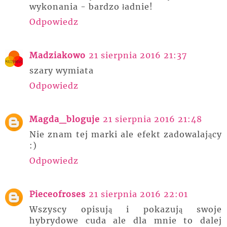
wykonania - bardzo ładnie!
Odpowiedz
Madziakowo
21 sierpnia 2016 21:37
szary wymiata
Odpowiedz
Magda_bloguje
21 sierpnia 2016 21:48
Nie znam tej marki ale efekt zadowalający
:)
Odpowiedz
Pieceofroses
21 sierpnia 2016 22:01
Wszyscy opisują i pokazują swoje
hybrydowe cuda ale dla mnie to dalej