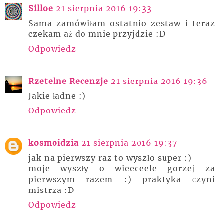
Silloe
21 sierpnia 2016 19:33
Sama zamówiłam ostatnio zestaw i teraz
czekam aż do mnie przyjdzie :D
Odpowiedz
Rzetelne Recenzje
21 sierpnia 2016 19:36
Jakie ładne :)
Odpowiedz
kosmoidzia
21 sierpnia 2016 19:37
jak na pierwszy raz to wyszło super :)
moje wyszły o wieeeeele gorzej za
pierwszym razem :) praktyka czyni
mistrza :D
Odpowiedz