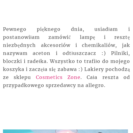
Pewnego pięknego dnia, usiadłam i
postanowiłam zamówić lampę i resztę
niezbędnych akcesoriów i chemikaliów, jak
nazywam aceton i odtłuszczacz :) Pilniki,
bloczki i radełka. Wszystko to trafiło do mojego
koszyka i zaczęła się zabawa :) Lakiery pochodzą
ze sklepu
Cosmetics Zone
. Cała reszta od
przypadkowego sprzedawcy na allegro.