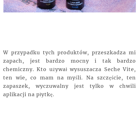
W przypadku tych produktów, przeszkadza mi
zapach, jest bardzo mocny i tak bardzo
chemiczny. Kto używał wysuszacza Seche Vite,
ten wie, co mam na myśli. Na szczęście, ten
zapaszek, wyczuwalny jest tylko w chwili
aplikacji na płytkę.