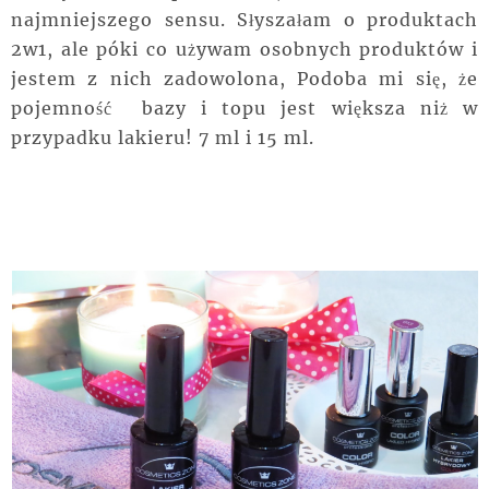
najmniejszego sensu. Słyszałam o produktach
2w1, ale póki co używam osobnych produktów i
jestem z nich zadowolona, Podoba mi się, że
pojemność bazy i topu jest większa niż w
przypadku lakieru! 7 ml i 15 ml.