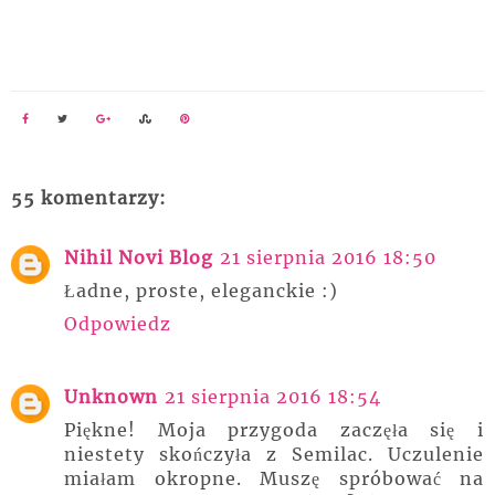
55 komentarzy:
Nihil Novi Blog
21 sierpnia 2016 18:50
Ładne, proste, eleganckie :)
Odpowiedz
Unknown
21 sierpnia 2016 18:54
Piękne! Moja przygoda zaczęła się i
niestety skończyła z Semilac. Uczulenie
miałam okropne. Muszę spróbować na