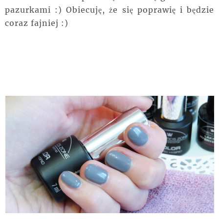
pazurkami :) Obiecuję, że się poprawię i będzie
coraz fajniej :)