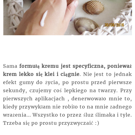
Sama
formułą kremu jest specyficzna, ponieważ
krem lekko się klei i ciągnie
. Nie jest to jednak
efekt gumy do życia, po prostu przed pierwsze
sekundy, czujemy coś lepkiego na twarzy. Przy
pierwszych aplikacjach , denerwowało mnie to,
kiedy przywykłam nie robiło to na mnie żadnego
wrażenia... Wszystko to przez śluz ślimaka i tyle.
Trzeba się po prostu przyzwyczaić :)