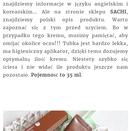
znajdziemy informacje w języku angielskim i
koreańskim... Ale na stronie sklepu
SACHI
,
znajdziemy polski opis produktu. Warto
zapoznać się z tym przed użyciem. Bo w
przypadku tego kremu, musimy pamiętać, aby
omijać okolice oczu!!! Tubka jest bardzo lekka,
ma higieniczny aplikator, dzięki temu dozujemy
optymalną ilość kremu. Niestety szybko się
ściera i nie widać ile produktu jeszcze nam
pozostało.
Pojemność to 35 ml
.