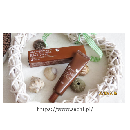
https://www.sachi.pl/