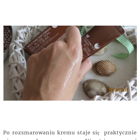
Po rozsmarowaniu kremu staje się praktycznie