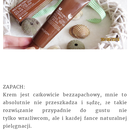
ZAPACH:
Krem jest całkowicie bezzapachowy, mnie to
absolutnie nie
przeszkadza
i sądzę, że takie
rozwiązanie przypadnie do gustu nie
tylko
wrażliwcom
, ale i każdej fance naturalnej
pielęgnacji.