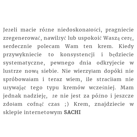
Jeżeli macie różne niedoskonałości, pragniecie
zregenerować, nawilżyć lub uspokoić Waszą cerę,
serdecznie polecam Wam ten krem. Kiedy
przywykniecie to konsystencji i będziecie
systematyczne, pewnego dnia odkryjecie w
lustrze nową siebie. Nie wierzyłam dopóki nie
spróbowałam i teraz wiem, ile straciłam nie
używając tego typu kremów wcześniej. Mam
jednak nadzieję, że nie jest za późno i jeszcze
zdołam cofnąć czas ;) Krem, znajdziecie w
sklepie internetowym
SACHI