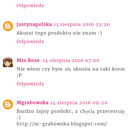
Odpowiedz
justynapolska
13 sierpnia 2016 23:20
Akurat tego produktu nie znam :)
Odpowiedz
Mrs.Rose
14 sierpnia 2016 07:00
Nie wiem czy bym się skusiła na taki krem
;P
Odpowiedz
Mgrabowska
14 sierpnia 2016 09:20
Bardzo fajny produkt, z chęcią przetestuję
:)
http://m-grabowska.blogspot.com/