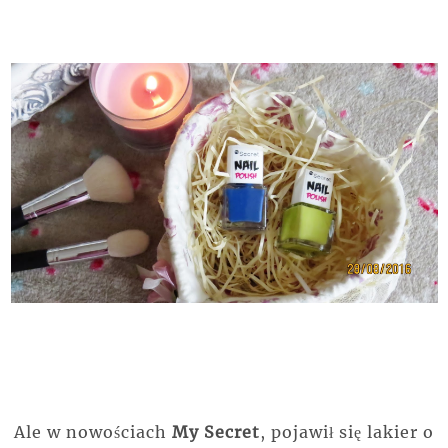
Ale w nowościach
My Secret
, pojawił się lakier o