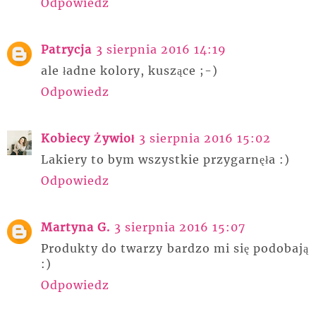
Odpowiedz
Patrycja
3 sierpnia 2016 14:19
ale ładne kolory, kuszące ;-)
Odpowiedz
Kobiecy Żywioł
3 sierpnia 2016 15:02
Lakiery to bym wszystkie przygarnęła :)
Odpowiedz
Martyna G.
3 sierpnia 2016 15:07
Produkty do twarzy bardzo mi się podobają
:)
Odpowiedz