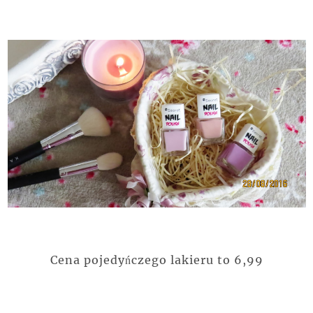
Cena pojedyńczego lakieru to 6,99