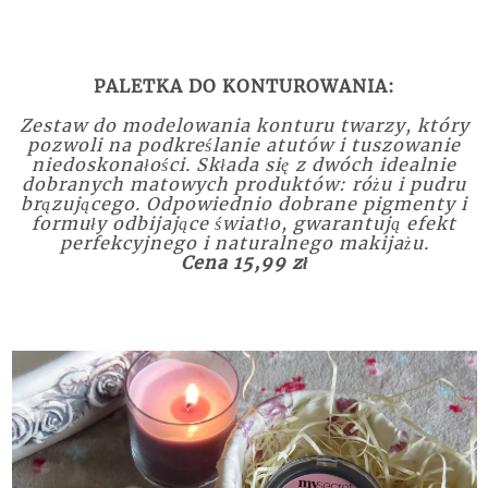
PALETKA DO KONTUROWANIA:
Zestaw do modelowania konturu twarzy, który
pozwoli na podkreślanie atutów i tuszowanie
niedoskonałości. Składa się z dwóch idealnie
dobranych matowych produktów: różu i pudru
brązującego. Odpowiednio dobrane pigmenty i
formuły odbijające światło, gwarantują efekt
perfekcyjnego i naturalnego makijażu.
Cena 15,99 zł