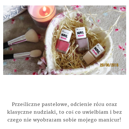
Prześliczne pastelowe, odcienie różu oraz
klasyczne nudziaki, to coś co uwielbiam i bez
czego nie wyobrażam sobie mojego manicur!