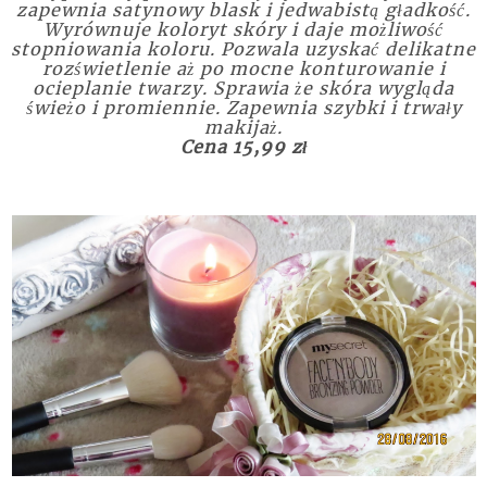
zapewnia satynowy blask i jedwabistą gładkość.
Wyrównuje koloryt skóry i daje możliwość
stopniowania koloru. Pozwala uzyskać delikatne
rozświetlenie aż po mocne konturowanie i
ocieplanie twarzy. Sprawia że skóra wygląda
świeżo i promiennie. Zapewnia szybki i trwały
makijaż.
Cena 15,99 zł