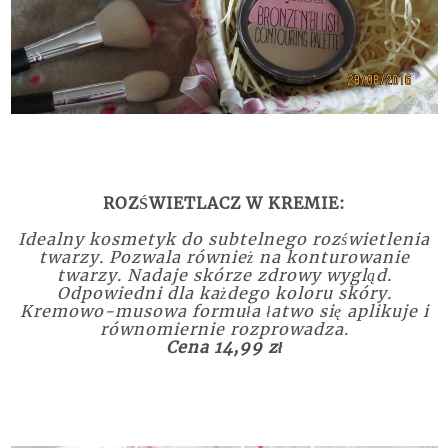
ROZŚWIETLACZ W KREMIE:
Idealny kosmetyk do subtelnego rozświetlenia
twarzy. Pozwala również na konturowanie
twarzy. Nadaje skórze zdrowy wygląd.
Odpowiedni dla każdego koloru skóry.
Kremowo-musowa formuła łatwo się aplikuje i
równomiernie rozprowadza.
Cena 14,99 zł