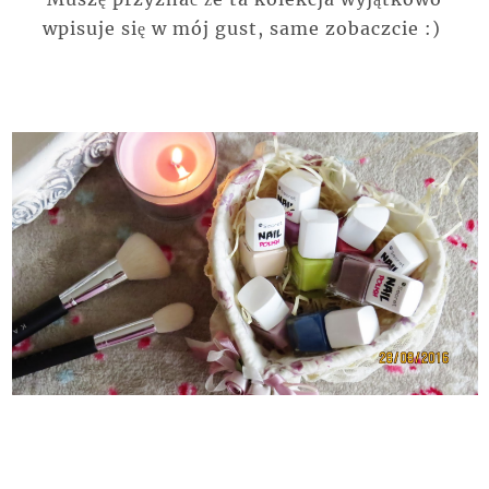
wpisuje się w mój gust, same zobaczcie :)