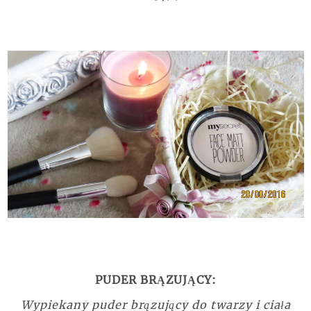
PUDER BRĄZUJĄCY:
Wypiekany puder brązujący do twarzy i ciała