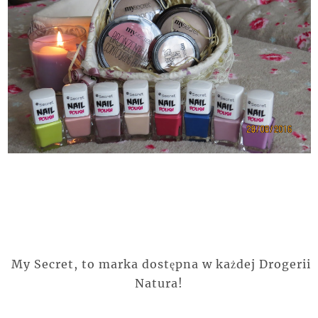
My Secret, to marka dostępna w każdej Drogerii
Natura!