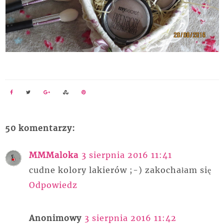
50 komentarzy:
MMMaloka
3 sierpnia 2016 11:41
cudne kolory lakierów ;-) zakochałam się
Odpowiedz
Anonimowy
3 sierpnia 2016 11:42