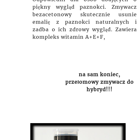
piękny wygląd paznokci. Zmywacz
bezacetonowy skutecznie usunie
emalię z paznokci naturalnych i
zadba o ich zdrowy wygląd. Zawiera
kompleks witamin A+E+F,
na sam koniec,
przełomowy zmywacz do
hybryd!!!