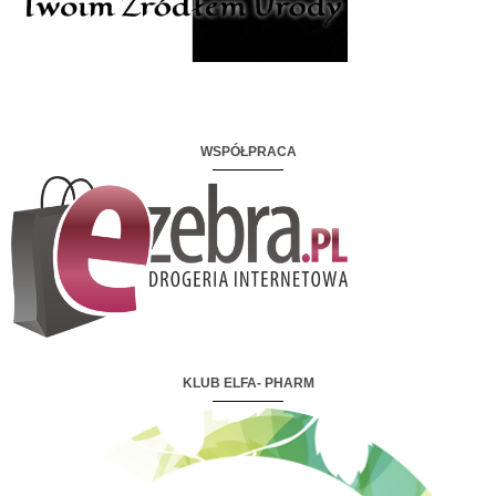
WSPÓŁPRACA
KLUB ELFA- PHARM