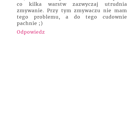
co kilka warstw zazwyczaj utrudnia
zmywanie. Przy tym zmywaczu nie mam
tego problemu, a do tego cudownie
pachnie ;)
Odpowiedz