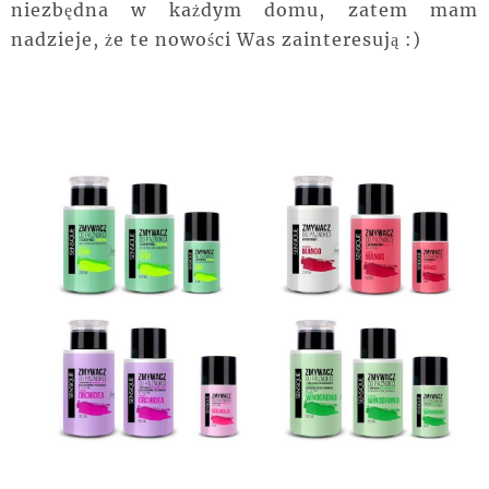
niezbędna w każdym domu, zatem mam
nadzieje, że te nowości Was zainteresują :)