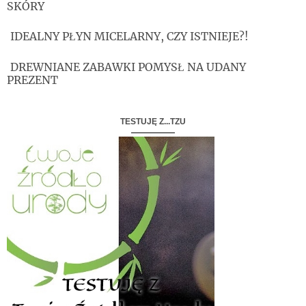
SKÓRY
IDEALNY PŁYN MICELARNY, CZY ISTNIEJE?!
DREWNIANE ZABAWKI POMYSŁ NA UDANY
PREZENT
TESTUJĘ Z...TZU