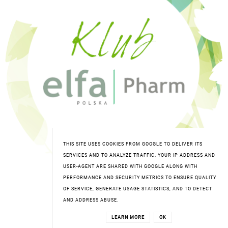
THIS SITE USES COOKIES FROM GOOGLE TO DELIVER ITS
SERVICES AND TO ANALYZE TRAFFIC. YOUR IP ADDRESS AND
USER-AGENT ARE SHARED WITH GOOGLE ALONG WITH
PERFORMANCE AND SECURITY METRICS TO ENSURE QUALITY
OF SERVICE, GENERATE USAGE STATISTICS, AND TO DETECT
AND ADDRESS ABUSE.
LEARN MORE
OK