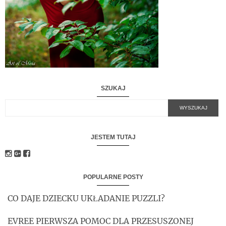
SZUKAJ
JESTEM TUTAJ
POPULARNE POSTY
CO DAJE DZIECKU UKŁADANIE PUZZLI?
EVREE PIERWSZA POMOC DLA PRZESUSZONEJ