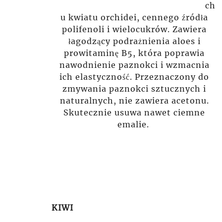
ch
u kwiatu orchidei, cennego źródła
polifenoli i wielocukrów. Zawiera
łagodzący podrażnienia aloes i
prowitaminę B5, która poprawia
nawodnienie paznokci i wzmacnia
ich elastyczność. Przeznaczony do
zmywania paznokci sztucznych i
naturalnych, nie zawiera acetonu.
Skutecznie usuwa nawet ciemne
emalie.
KIWI