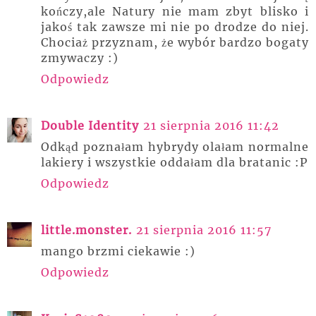
kończy,ale Natury nie mam zbyt blisko i
jakoś tak zawsze mi nie po drodze do niej.
Chociaż przyznam, że wybór bardzo bogaty
zmywaczy :)
Odpowiedz
Double Identity
21 sierpnia 2016 11:42
Odkąd poznałam hybrydy olałam normalne
lakiery i wszystkie oddałam dla bratanic :P
Odpowiedz
little.monster.
21 sierpnia 2016 11:57
mango brzmi ciekawie :)
Odpowiedz