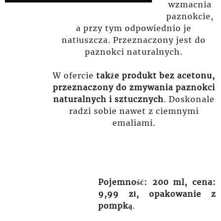
wzmacnia
paznokcie,
a przy tym odpowiednio je
natłuszcza. Przeznaczony jest do
paznokci naturalnych.
W ofercie
także produkt bez acetonu,
przeznaczony do zmywania paznokci
naturalnych i sztucznych
. Doskonale
radzi sobie nawet z ciemnymi
emaliami.
Pojemność: 200 ml, cena:
9,99 zł, opakowanie z
pompką
.