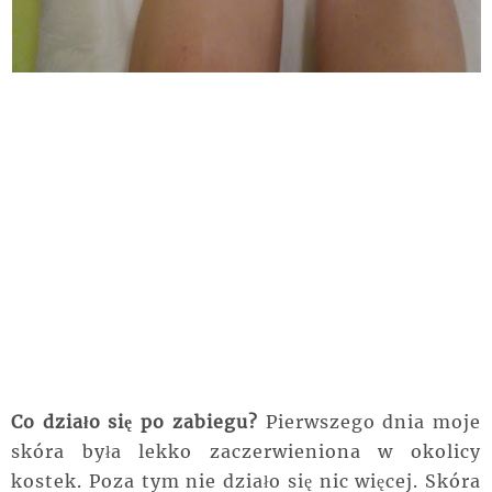
Co działo się po zabiegu?
Pierwszego dnia moje
skóra była lekko zaczerwieniona w okolicy
kostek. Poza tym nie działo się nic więcej. Skóra