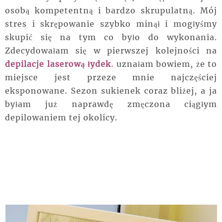
osobą kompetentną i bardzo skrupulatną. Mój
stres i skrępowanie szybko minął i mogłyśmy
skupić się na tym co było do wykonania.
Zdecydowałam się w pierwszej kolejności na
depilacje laserową łydek
.
uznałam bowiem, że to
miejsce jest przeze mnie najczęściej
eksponowane. Sezon sukienek coraz bliżej, a ja
byłam już naprawdę zmęczona ciągłym
depilowaniem tej okolicy.