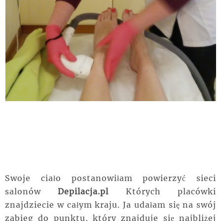
Swoje ciało postanowiłam powierzyć sieci
salonów
Depilacja.pl
Których placówki
znajdziecie w całym kraju. Ja udałam się na swój
zabieg do punktu, który znajduje się najbliżej