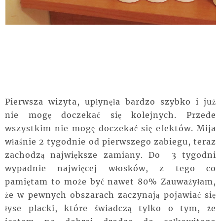
Pierwsza wizyta, upłynęła bardzo szybko i już
nie mogę doczekać się kolejnych. Przede
wszystkim nie mogę doczekać się efektów. Mija
właśnie 2 tygodnie od pierwszego zabiegu, teraz
zachodzą największe zamiany. Do 3 tygodni
wypadnie najwięcej włosków, z tego co
pamiętam to może być nawet 80% Zauważyłam,
że w pewnych obszarach zaczynają pojawiać się
łyse placki, które świadczą tylko o tym, że