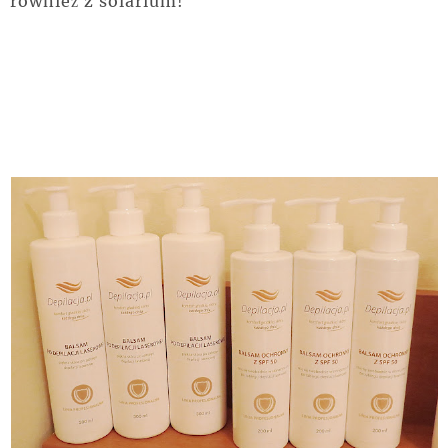
również z solarium!