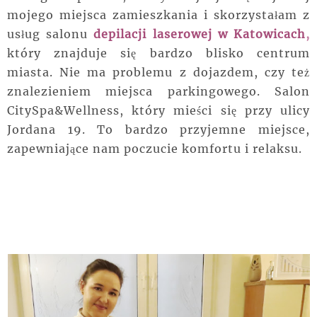
mojego miejsca zamieszkania i skorzystałam z
usług salonu
depilacji laserowej w Katowicach
,
który znajduje się bardzo blisko centrum
miasta. Nie ma problemu z dojazdem, czy też
znalezieniem miejsca parkingowego. Salon
CitySpa&Wellness, który mieści się przy ulicy
Jordana 19. To bardzo przyjemne miejsce,
zapewniające nam poczucie komfortu i relaksu.