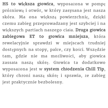
HS to większa głowica
, wyposażona w pompę
próżniową i otwór, w który zasysana jest nasza
skóra. Ma ona większą powierzchnię, dzięki
czemu zabieg przeprowadzany jest szybciej i na
większych partiach naszego ciała.
Druga głowica
zabiegowa ET to głowica mniejsza
, która
rewelacyjnie sprawdzi w miejscach trudniej
dostępnych na stopy, palce, czy kości. Wszędzie
tam, gdzie nie ma możliwości, aby głowica
zassała naszą skórę. Głowica ta dodatkowo
wyposażona jest w
system chłodzenia
Chill Tip
,
który chroni naszą skórę i sprawia, że zabieg
jest praktycznie bezbolesny.