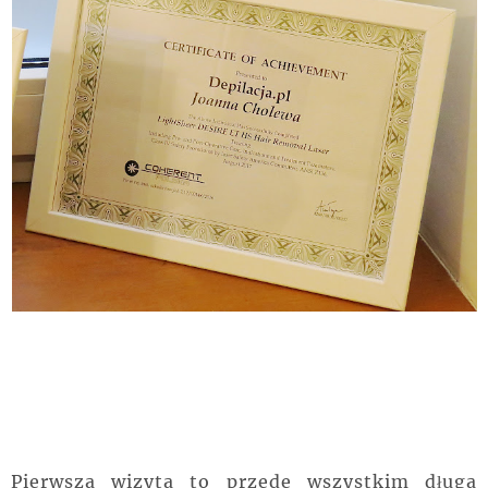
Pierwsza wizyta to przede wszystkim długa