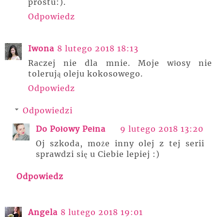
prostu:).
Odpowiedz
Iwona
8 lutego 2018 18:13
Raczej nie dla mnie. Moje włosy nie
tolerują oleju kokosowego.
Odpowiedz
Odpowiedzi
Do Połowy Pełna
9 lutego 2018 13:20
Oj szkoda, może inny olej z tej serii
sprawdzi się u Ciebie lepiej :)
Odpowiedz
Angela
8 lutego 2018 19:01