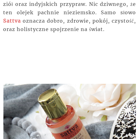
ziół oraz indyjskich przypraw. Nic dziwnego, że
ten olejek pachnie nieziemsko. Samo słowo
Sattva
oznacza dobro, zdrowie, pokój, czystość,
oraz holistyczne spojrzenie na świat.