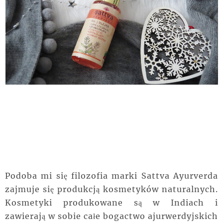
Podoba mi się filozofia marki Sattva Ayurverda
zajmuje się produkcją kosmetyków naturalnych.
Kosmetyki produkowane są w Indiach i
zawierają w sobie całe bogactwo ajurwerdyjskich