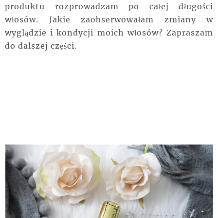
produktu rozprowadzam po całej długości
włosów. Jakie zaobserwowałam zmiany w
wyglądzie i kondycji moich włosów? Zapraszam
do dalszej części.