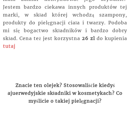
Jestem bardzo ciekawa innych produktów tej
marki, w skład której wchodzą szampony,
produkty do pielęgnacji ciała i twarzy. Podoba
mi się bogactwo składników i bardzo dobry
skład. Cena też jest korzystna
26 zl
do kupienia
tutaj
Znacie ten olejek?
Stosowaliśćie kiedyś
ajuerwedyjskie składniki w kosmetykach? Co
myślicie o takiej pielęgnacji?