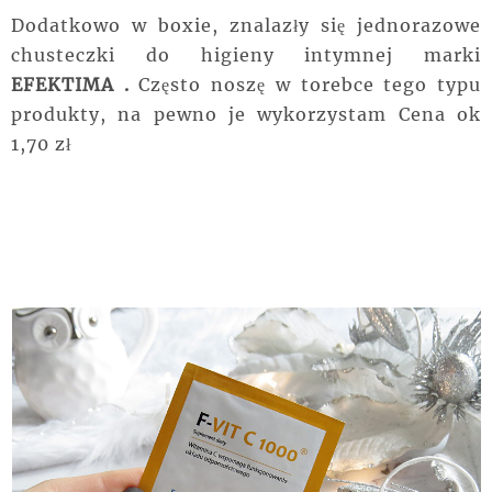
Dodatkowo w boxie, znalazły się jednorazowe
chusteczki do higieny intymnej marki
EFEKTIMA .
Często noszę w torebce tego typu
produkty, na pewno je wykorzystam Cena ok
1,70 zł