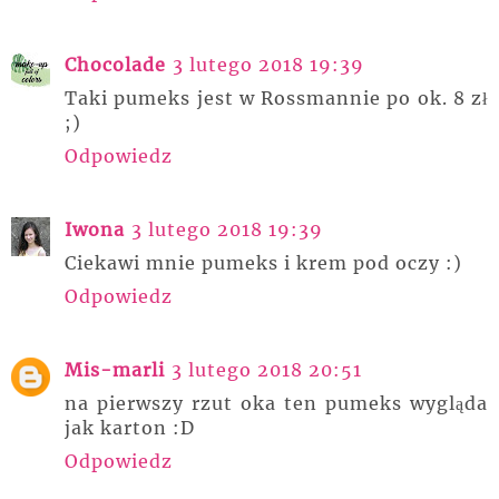
Chocolade
3 lutego 2018 19:39
Taki pumeks jest w Rossmannie po ok. 8 zł
;)
Odpowiedz
Iwona
3 lutego 2018 19:39
Ciekawi mnie pumeks i krem pod oczy :)
Odpowiedz
Mis-marli
3 lutego 2018 20:51
na pierwszy rzut oka ten pumeks wygląda
jak karton :D
Odpowiedz