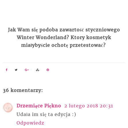
Jak Wam się podoba zawartość styczniowego
Winter Wonderland? Ktory kosmetyk
miałybyście ochotę przetestować?
36 komentarzy:
Drzemiące Piękno
2 lutego 2018 20:31
Udała im się ta edycja :)
Odpowiedz