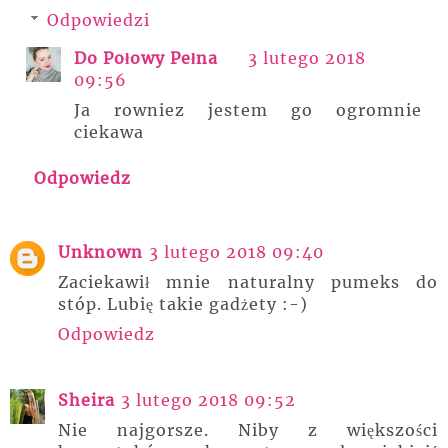
Odpowiedzi
Do Połowy Pełna
3 lutego 2018
09:56
Ja rowniez jestem go ogromnie
ciekawa
Odpowiedz
Unknown
3 lutego 2018 09:40
Zaciekawił mnie naturalny pumeks do
stóp. Lubię takie gadżety :-)
Odpowiedz
Sheira
3 lutego 2018 09:52
Nie najgorsze. Niby z większości