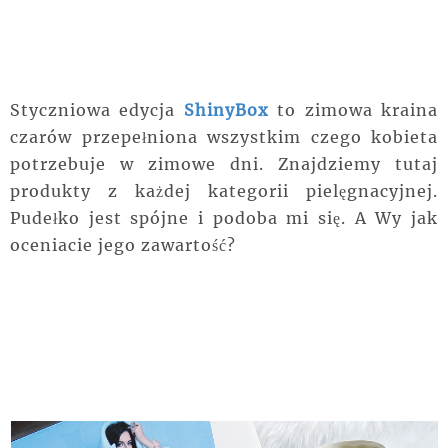
Styczniowa edycja
ShinyBox
to zimowa kraina
czarów przepełniona wszystkim czego kobieta
potrzebuje w zimowe dni. Znajdziemy tutaj
produkty z każdej kategorii pielęgnacyjnej.
Pudełko jest spójne i podoba mi się. A Wy jak
oceniacie jego zawartość?