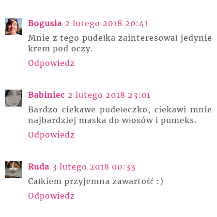
Bogusia
2 lutego 2018 20:41
Mnie z tego pudełka zainteresował jedynie
krem pod oczy.
Odpowiedz
Babiniec
2 lutego 2018 23:01
Bardzo ciekawe pudełeczko, ciekawi mnie
najbardziej maska do włosów i pumeks.
Odpowiedz
Ruda
3 lutego 2018 00:33
Całkiem przyjemna zawartość :)
Odpowiedz