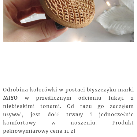
Odrobina kolorówki w postaci błyszczyku marki
MIYO
w prześlicznym odcieniu fuksji z
niebieskimi tonami. Od razu go zaczęłam
używać, jest dość trwały i jednocześnie
komfortowy w noszeniu. Produkt
pełnowymiarowy cena 11 zł