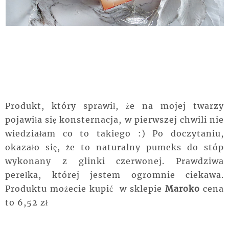
Produkt, który sprawił, że na mojej twarzy
pojawiła się konsternacja, w pierwszej chwili nie
wiedziałam co to takiego :) Po doczytaniu,
okazało się, że to naturalny pumeks do stóp
wykonany z glinki czerwonej. Prawdziwa
perełka, której jestem ogromnie ciekawa.
Produktu możecie kupić w sklepie
Maroko
cena
to 6,52 zł