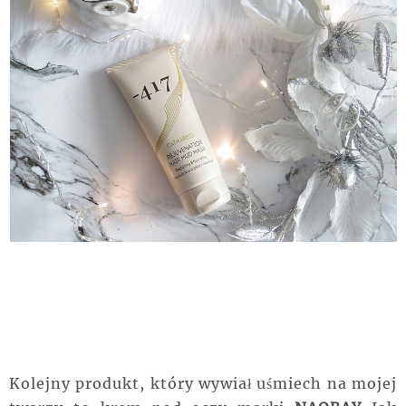
Kolejny produkt, który wywiał uśmiech na mojej