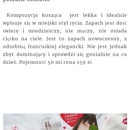
Kompozycja kusząca jest lekka i idealnie
wpisuje się w miejski styl życia. Zapach jest dość
świeży i młodzieńczy, nie męczy, nie osiada
ciężko na ciele. Jest to zapach nowoczesny, z
odrobiną francuskiej elegancki. Nie jest jednak
zbyt dominujący i sprawdzi się genialnie na co
dzień. Pojemność 50 ml cena 159 zł