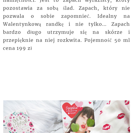
pozostawia za sobą ślad. Zapach, który nie
pozwala o sobie zapomnieć. Idealny na
Walentynkową randkę i nie tylko... Zapach
bardzo długo utrzymuje się na skórze i
przepięknie na niej rozkwita. Pojemność 50 ml
cena 199 zł