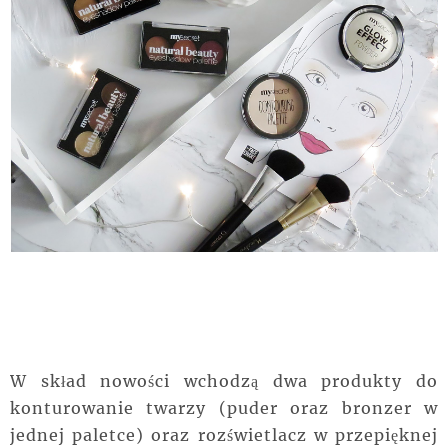
W skład nowości wchodzą dwa produkty do
konturowanie twarzy (puder oraz bronzer w
jednej paletce) oraz rozświetlacz w przepięknej