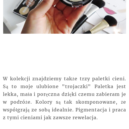
W kolekcji znajdziemy także trzy paletki cieni.
Są to moje ulubione "trojaczki" Paletka jest
lekka, mała i poręczna dzięki czemu zabieram je
w podróże. Kolory są tak skomponowane, że
współgrają ze sobą idealnie. Pigmentacja i praca
z tymi cieniami jak zawsze rewelacja.