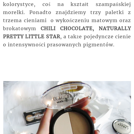
kolorystyce, coś na kształt szampańskiej
morelki. Ponadto znajdziemy trzy paletki z
trzema cieniami o wykończeniu matowym oraz
brokatowym
CHILI CHOCOLATE, NATURALLY
PRETTY LITTLE STAR
, a także pojedyncze cienie
o intensywności prasowanych pigmentów.