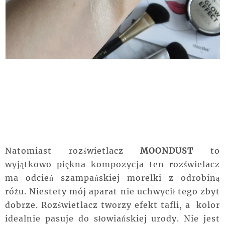
Natomiast rozświetlacz
MOONDUST
to
wyjątkowo piękna kompozycja ten rozświelacz
ma odcień szampańskiej morelki z odrobiną
różu. Niestety mój aparat nie uchwycił tego zbyt
dobrze. Rozświetlacz tworzy efekt tafli, a kolor
idealnie pasuje do słowiańskiej urody. Nie jest