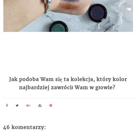
Jak podoba Wam się ta kolekcja, który kolor
najbardziej zawrócił Wam w głowie?
46 komentarzy: