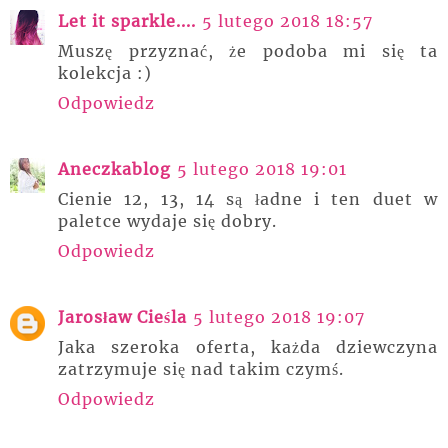
Let it sparkle....
5 lutego 2018 18:57
Muszę przyznać, że podoba mi się ta
kolekcja :)
Odpowiedz
Aneczkablog
5 lutego 2018 19:01
Cienie 12, 13, 14 są ładne i ten duet w
paletce wydaje się dobry.
Odpowiedz
Jarosław Cieśla
5 lutego 2018 19:07
Jaka szeroka oferta, każda dziewczyna
zatrzymuje się nad takim czymś.
Odpowiedz