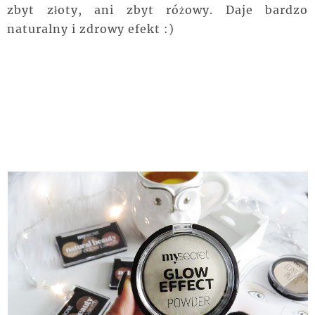
zbyt złoty, ani zbyt różowy. Daje bardzo
naturalny i zdrowy efekt :)