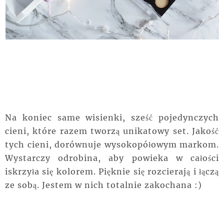
Na koniec same wisienki, sześć pojedynczych
cieni, które razem tworzą unikatowy set. Jakość
tych cieni, dorównuje wysokopółowym markom.
Wystarczy odrobina, aby powieka w całości
iskrzyła się kolorem. Pięknie się rozcierają i łączą
ze sobą. Jestem w nich totalnie zakochana :)