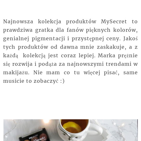
Najnowsza kolekcja produktów MySecret to
prawdziwa gratka dla fanów pięknych kolorów,
genialnej pigmentacji i przystępnej ceny. Jakoś
tych produktów od dawna mnie zaskakuje, a z
każdą kolekcją jest coraz lepiej. Marka prężnie
się rozwija i podąża za najnowszymi trendami w
makijażu. Nie mam co tu więcej pisać, same
musicie to zobaczyć :)