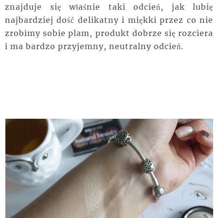
znajduje się właśnie taki odcień, jak lubię
najbardziej dość delikatny i miękki przez co nie
zrobimy sobie plam, produkt dobrze się rozciera
i ma bardzo przyjemny, neutralny odcień.