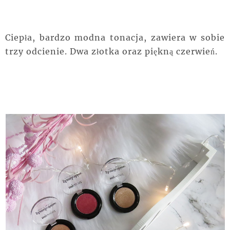
Ciepła, bardzo modna tonacja, zawiera w sobie
trzy odcienie. Dwa złotka oraz piękną czerwień.