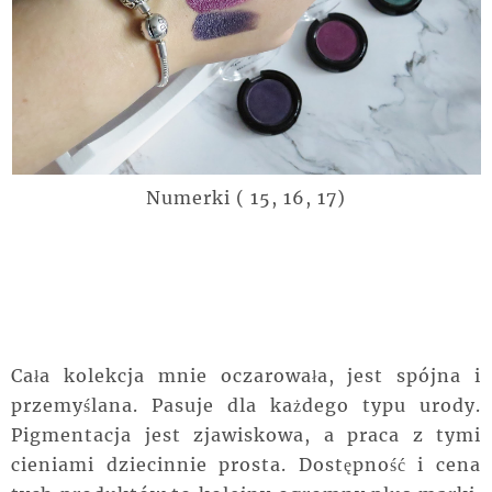
Numerki ( 15, 16, 17)
Cała kolekcja mnie oczarowała, jest spójna i
przemyślana. Pasuje dla każdego typu urody.
Pigmentacja jest zjawiskowa, a praca z tymi
cieniami dziecinnie prosta. Dostępność i cena