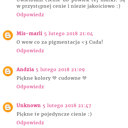
w przystępnej cenie i niezłe jakościowo :)
Odpowiedz
Mis-marli
5 lutego 2018 21:04
O wow co za pigmentacja <3 Cuda!
Odpowiedz
Andzia
5 lutego 2018 21:09
Piękne kolory 💚 cudowne 💚
Odpowiedz
Unknown
5 lutego 2018 21:47
Piękne te pojedyncze cienie :)
Odpowiedz