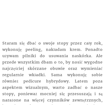
Staram się dbać o swoje stopy przez cały rok,
wykonuję peeling, nakładam krem. Ponadto
używam pilniki do usuwania naskórka. Ale
przede wszystkim dbam o to, by nosić wygodne
najczęściej skórzane obuwie oraz wymieniać
regularnie wkładki. Sama wykonuję sobie
również pedicure hybrydowy. Latem poza
aspektem wizualnym, warto zadbać o nasze
stopy, ponieważ mocniej się przesuszają i są
narażone na więcej czynników zewnętrznych,