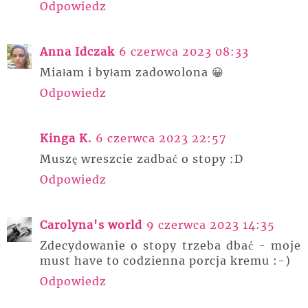
Odpowiedz
Anna Idczak
6 czerwca 2023 08:33
Miałam i byłam zadowolona 😀
Odpowiedz
Kinga K.
6 czerwca 2023 22:57
Muszę wreszcie zadbać o stopy :D
Odpowiedz
Carolyna's world
9 czerwca 2023 14:35
Zdecydowanie o stopy trzeba dbać - moje
must have to codzienna porcja kremu :-)
Odpowiedz