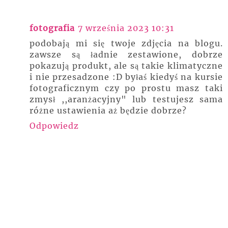
fotografia
7 września 2023 10:31
podobają mi się twoje zdjęcia na blogu.
zawsze są ładnie zestawione, dobrze
pokazują produkt, ale są takie klimatyczne
i nie przesadzone :D byłaś kiedyś na kursie
fotograficznym czy po prostu masz taki
zmysł ,,aranżacyjny" lub testujesz sama
różne ustawienia aż będzie dobrze?
Odpowiedz