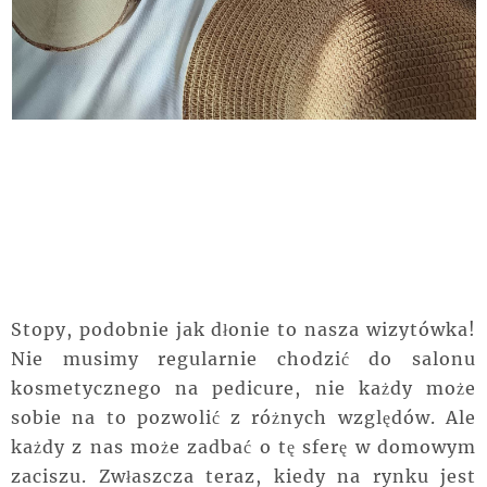
Stopy, podobnie jak dłonie to nasza wizytówka!
Nie musimy regularnie chodzić do salonu
kosmetycznego na pedicure, nie każdy może
sobie na to pozwolić z różnych względów. Ale
każdy z nas może zadbać o tę sferę w domowym
zaciszu. Zwłaszcza teraz, kiedy na rynku jest