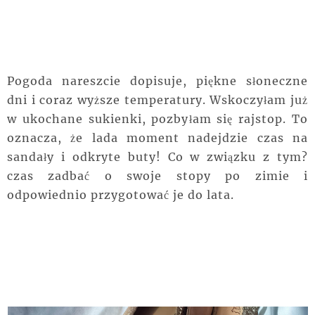
Pogoda nareszcie dopisuje, piękne słoneczne
dni i coraz wyższe temperatury. Wskoczyłam już
w ukochane sukienki, pozbyłam się rajstop. To
oznacza, że lada moment nadejdzie czas na
sandały i odkryte buty! Co w związku z tym?
czas zadbać o swoje stopy po zimie i
odpowiednio przygotować je do lata.