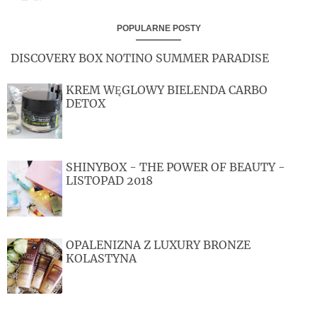
POPULARNE POSTY
DISCOVERY BOX NOTINO SUMMER PARADISE
KREM WĘGLOWY BIELENDA CARBO
DETOX
SHINYBOX - THE POWER OF BEAUTY -
LISTOPAD 2018
OPALENIZNA Z LUXURY BRONZE
KOLASTYNA