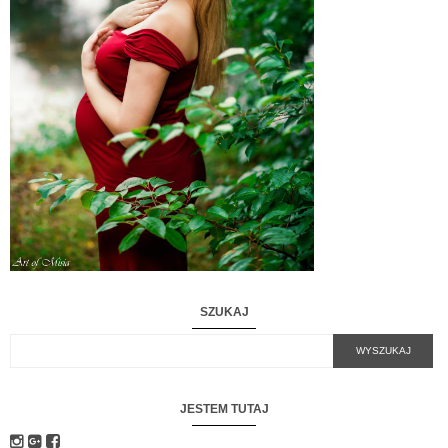
SZUKAJ
JESTEM TUTAJ