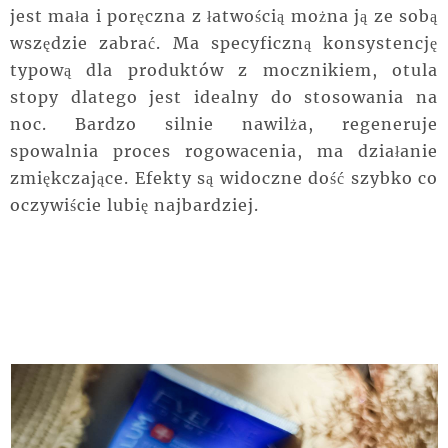
jest mała i poręczna z łatwością można ją ze sobą
wszędzie zabrać. Ma specyficzną konsystencję
typową dla produktów z mocznikiem, otula
stopy dlatego jest idealny do stosowania na
noc. Bardzo silnie nawilża, regeneruje
spowalnia proces rogowacenia, ma działanie
zmiękczające. Efekty są widoczne dość szybko co
oczywiście lubię najbardziej.