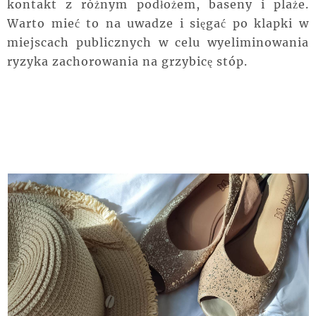
kontakt z różnym podłożem, baseny i plaże.
Warto mieć to na uwadze i sięgać po klapki w
miejscach publicznych w celu wyeliminowania
ryzyka zachorowania na grzybicę stóp.