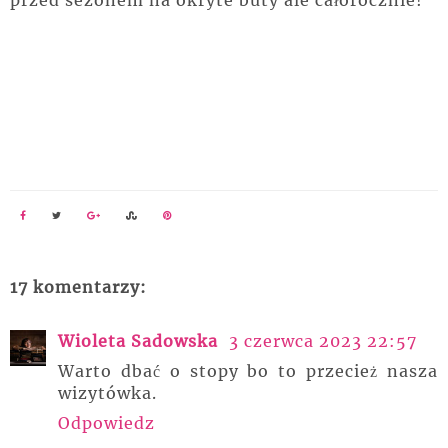
17 komentarzy:
Wioleta Sadowska
3 czerwca 2023 22:57
Warto dbać o stopy bo to przecież nasza
wizytówka.
Odpowiedz