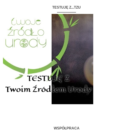
TESTUJĘ Z...TZU
WSPÓŁPRACA