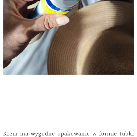
Krem ma wygodne opakowanie w formie tubki