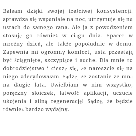
Balsam dzięki swojej treściwej konsystencji,
sprawdza się wspaniale na noc, utrzymuje się na
ustach do samego rana. Ale ja z powodzeniem
stosuję go również w ciągu dnia. Spacer w
mroźny dzień, ale także popołudnie w domu.
Zapewnia mi ogromny komfort, usta przestają
być ściągnięte, szczypiące i suche. Dla mnie to
dobrodziejstwo i cieszę się, że nareszcie się na
niego zdecydowałam. Sądzę, że zostanie ze mną
na długie lata. Uwielbiam w nim wszystko,
poręczny słoiczek, łatwość aplikacji, uczucie
ukojenia i silną regenerację! Sądzę, że będzie
również bardzo wydajny.