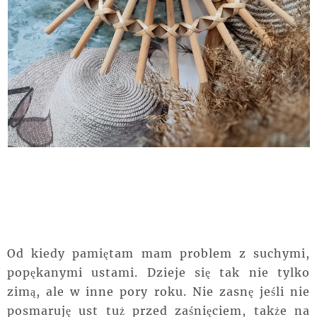
Od kiedy pamiętam mam problem z suchymi,
popękanymi ustami. Dzieje się tak nie tylko
zimą, ale w inne pory roku. Nie zasnę jeśli nie
posmaruję ust tuż przed zaśnięciem, także na