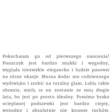
Pokochałam go od pierwszego nałożenia!
Płaszczyk jest bardzo miękki i wygodny,
wygląda niezwykle elegancko i będzie pasował
na różne okazje. Można dodać mu codziennego
wydźwięku i zrobić na totalny glam. Lubię takie
ubrania, myślę że on zostanie ze mną długie
lata, bo jest po prostu idealny. Pomimo braku
ocieplanej podszewki jest bardzo ciepły,
wygodny i absolutnie nie krępuje ruchów.