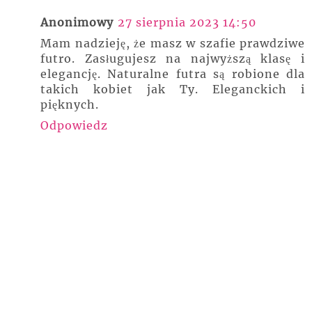
Anonimowy
27 sierpnia 2023 14:50
Mam nadzieję, że masz w szafie prawdziwe
futro. Zasługujesz na najwyższą klasę i
elegancję. Naturalne futra są robione dla
takich kobiet jak Ty. Eleganckich i
pięknych.
Odpowiedz