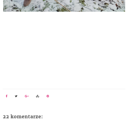
22 komentarze: