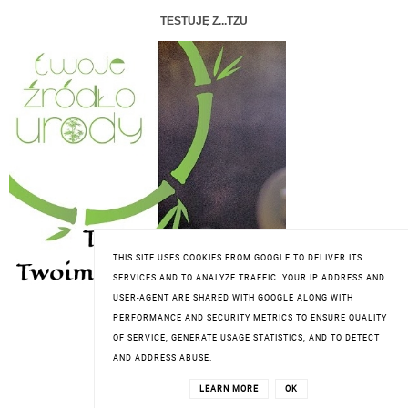
TESTUJĘ Z...TZU
THIS SITE USES COOKIES FROM GOOGLE TO DELIVER ITS
SERVICES AND TO ANALYZE TRAFFIC. YOUR IP ADDRESS AND
USER-AGENT ARE SHARED WITH GOOGLE ALONG WITH
PERFORMANCE AND SECURITY METRICS TO ENSURE QUALITY
OF SERVICE, GENERATE USAGE STATISTICS, AND TO DETECT
AND ADDRESS ABUSE.
LEARN MORE
OK
WSPÓŁPRACA