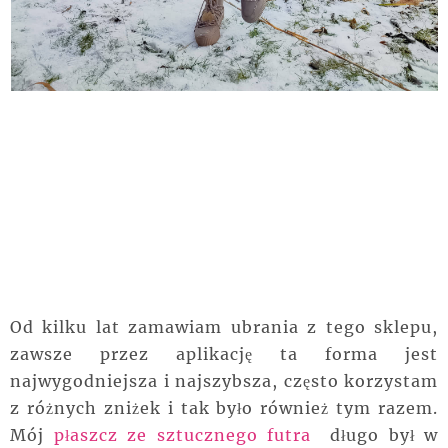
Od kilku lat zamawiam ubrania z tego sklepu,
zawsze przez aplikację ta forma jest
najwygodniejsza i najszybsza, często korzystam
z różnych zniżek i tak było również tym razem.
Mój
płaszcz ze sztucznego futra
długo był w