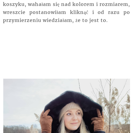
koszyku, wahałam się nad kolorem i rozmiarem,
wreszcie postanowiłam kliknąć i od razu po
przymierzeniu wiedziałam, że to jest to.