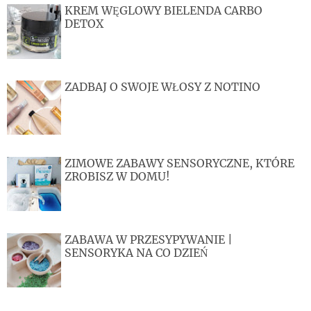
KREM WĘGLOWY BIELENDA CARBO
DETOX
ZADBAJ O SWOJE WŁOSY Z NOTINO
ZIMOWE ZABAWY SENSORYCZNE, KTÓRE
ZROBISZ W DOMU!
ZABAWA W PRZESYPYWANIE |
SENSORYKA NA CO DZIEŃ