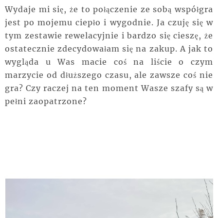
Wydaje mi się, że to połączenie ze sobą współgra
jest po mojemu ciepło i wygodnie. Ja czuję się w
tym zestawie rewelacyjnie i bardzo się cieszę, że
ostatecznie zdecydowałam się na zakup. A jak to
wygląda u Was macie coś na liście o czym
marzycie od dłuższego czasu, ale zawsze coś nie
gra? Czy raczej na ten moment Wasze szafy są w
pełni zaopatrzone?