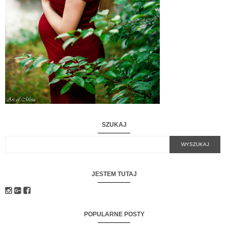
SZUKAJ
JESTEM TUTAJ
POPULARNE POSTY