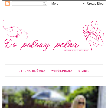
STRONA GŁÓWNA
WSPÓŁPRACA
O MNIE