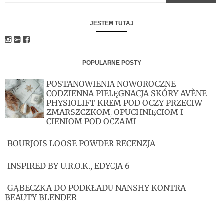
JESTEM TUTAJ
POPULARNE POSTY
POSTANOWIENIA NOWOROCZNE
CODZIENNA PIELĘGNACJA SKÓRY AVÈNE
PHYSIOLIFT KREM POD OCZY PRZECIW
ZMARSZCZKOM, OPUCHNIĘCIOM I
CIENIOM POD OCZAMI
BOURJOIS LOOSE POWDER RECENZJA
INSPIRED BY U.R.O.K., EDYCJA 6
GĄBECZKA DO PODKŁADU NANSHY KONTRA
BEAUTY BLENDER