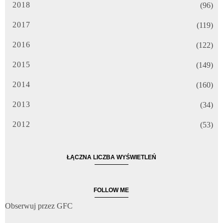
2018
(96)
2017
(119)
2016
(122)
2015
(149)
2014
(160)
2013
(34)
2012
(53)
ŁĄCZNA LICZBA WYŚWIETLEŃ
FOLLOW ME
Obserwuj przez GFC