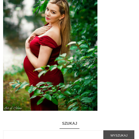
SZUKAJ