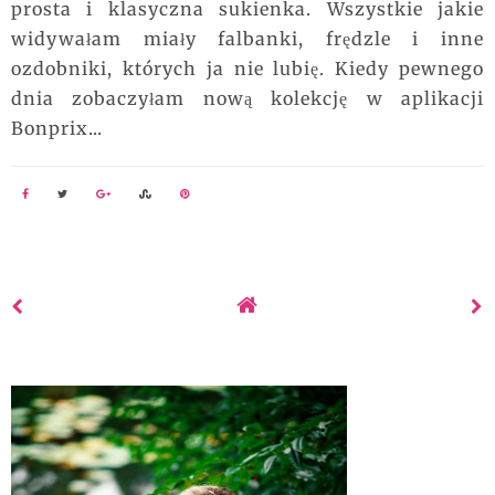
prosta i klasyczna sukienka. Wszystkie jakie
widywałam miały falbanki, frędzle i inne
ozdobniki, których ja nie lubię. Kiedy pewnego
dnia zobaczyłam nową kolekcję w aplikacji
Bonprix...