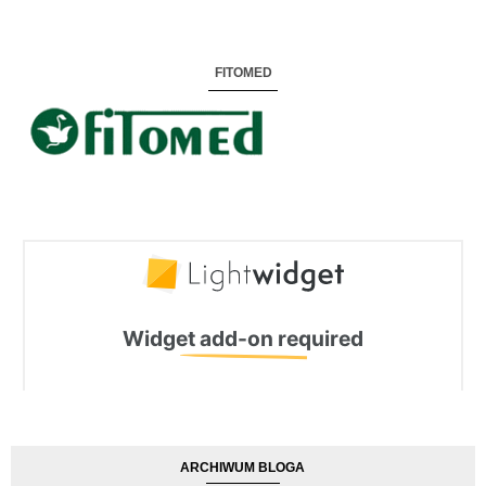
FITOMED
ARCHIWUM BLOGA