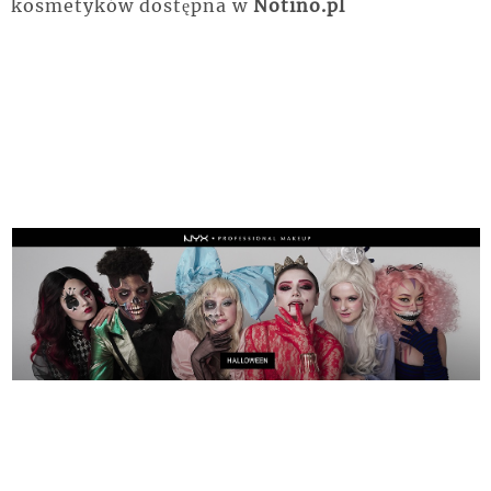
kosmetyków dostępna w
Notino.pl