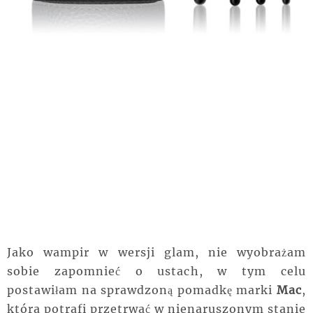
Jako wampir w wersji glam, nie wyobrażam
sobie zapomnieć o ustach, w tym celu
postawiłam na sprawdzoną pomadkę marki
Mac
,
która potrafi przetrwać w nienaruszonym stanie