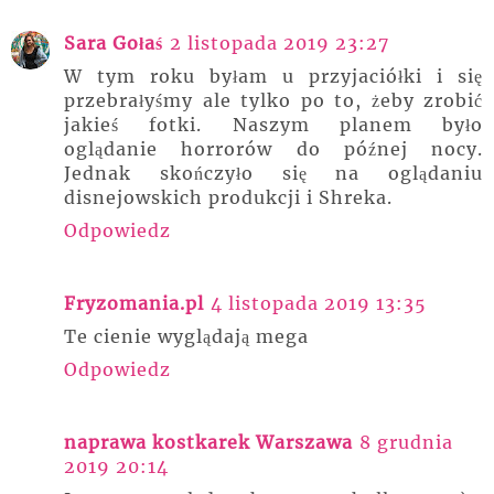
Sara Gołaś
2 listopada 2019 23:27
W tym roku byłam u przyjaciółki i się
przebrałyśmy ale tylko po to, żeby zrobić
jakieś fotki. Naszym planem było
oglądanie horrorów do późnej nocy.
Jednak skończyło się na oglądaniu
disnejowskich produkcji i Shreka.
Odpowiedz
Fryzomania.pl
4 listopada 2019 13:35
Te cienie wyglądają mega
Odpowiedz
naprawa kostkarek Warszawa
8 grudnia
2019 20:14