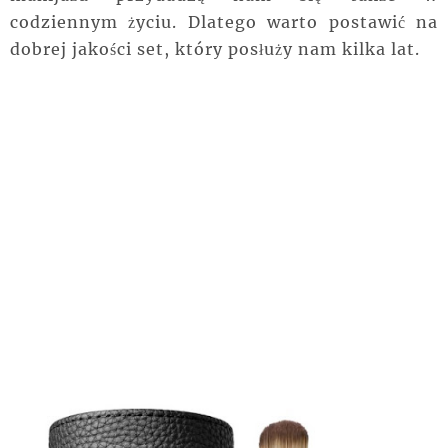
codziennym życiu. Dlatego warto postawić na
dobrej jakości set, który posłuży nam kilka lat.