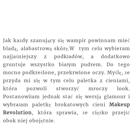
Jak każdy szanujący się wampir powinnam mieć
bladą, alabastrową skórę.W tym celu wybieram
najjaśniejszy z podkładów, a dodatkowo
gruntuje wszystko białym pudrem. Do tego
mocno podkreślone, przekrwione oczy. Myślę, że
przyda mi się w tym celu paletka z cieniami,
która pozwoli stworzyć mroczy look.
Postanowiłam jednak stać się wersją glamour i
wybrałam paletkę brokatowych cieni
Makeup
Revolution
, która sprawia, że ciężko przejść
obok niej obojętnie.