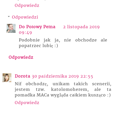
Odpowiedz
Odpowiedzi
Do Połowy Pełna
2 listopada 2019
09:49
Podobnie jak ja, nie obchodze ale
popatrzec lubię :)
Odpowiedz
Dorota
30 października 2019 22:55
Nif obchodzę, unikam takich scenerii,
jestem tzw. katolomoherem, ale ta
pomadka MACa wygląda całkiem kusząco :)
Odpowiedz