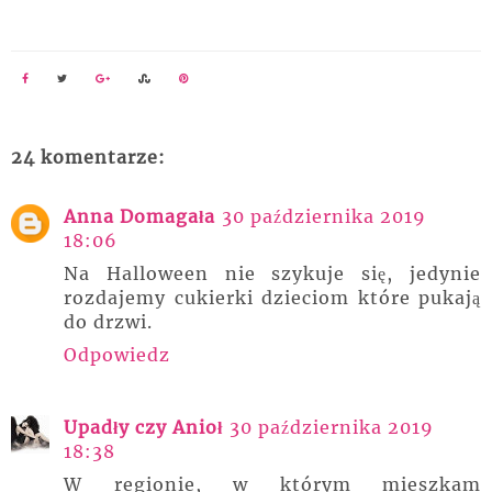
24 komentarze:
Anna Domagała
30 października 2019
18:06
Na Halloween nie szykuje się, jedynie
rozdajemy cukierki dzieciom które pukają
do drzwi.
Odpowiedz
Upadły czy Anioł
30 października 2019
18:38
W regionie, w którym mieszkam