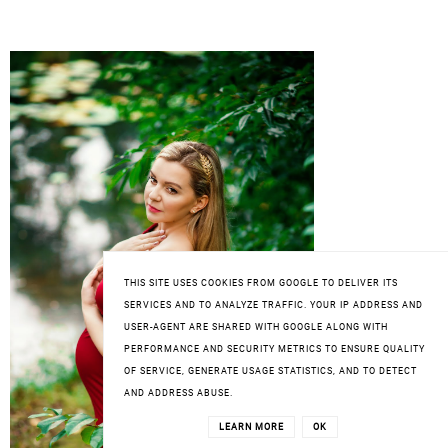
THIS SITE USES COOKIES FROM GOOGLE TO DELIVER ITS
SERVICES AND TO ANALYZE TRAFFIC. YOUR IP ADDRESS AND
USER-AGENT ARE SHARED WITH GOOGLE ALONG WITH
PERFORMANCE AND SECURITY METRICS TO ENSURE QUALITY
OF SERVICE, GENERATE USAGE STATISTICS, AND TO DETECT
AND ADDRESS ABUSE.
LEARN MORE
OK