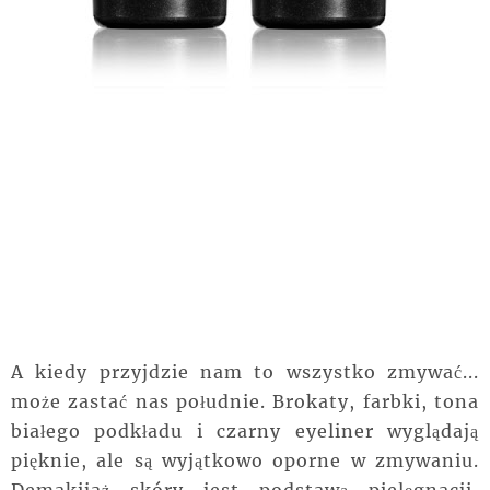
A kiedy przyjdzie nam to wszystko zmywać...
może zastać nas południe. Brokaty, farbki, tona
białego podkładu i czarny eyeliner wyglądają
pięknie, ale są wyjątkowo oporne w zmywaniu.