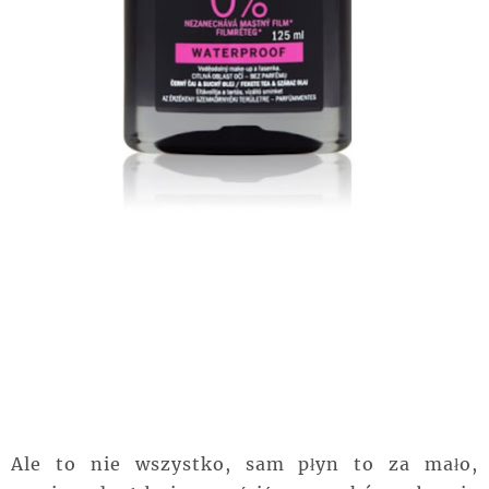
Ale to nie wszystko, sam płyn to za mało,