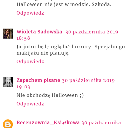
Halloween nie jest w modzie. Szkoda.
Odpowiedz
Wioleta Sadowska
30 października 2019
18:58
Ja jutro będę oglądać horrory. Specjalnego
makijażu nie planuję.
Odpowiedz
Zapachem pisane
30 października 2019
19:03
Nie obchodzę Halloween ;)
Odpowiedz
Recenzownia_Książkowa
30 października