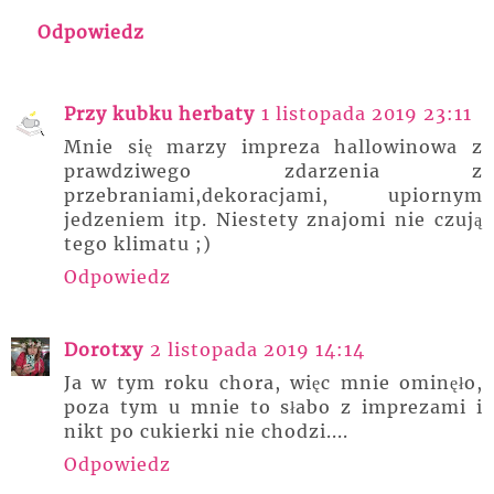
Odpowiedz
Przy kubku herbaty
1 listopada 2019 23:11
Mnie się marzy impreza hallowinowa z
prawdziwego zdarzenia z
przebraniami,dekoracjami, upiornym
jedzeniem itp. Niestety znajomi nie czują
tego klimatu ;)
Odpowiedz
Dorotxy
2 listopada 2019 14:14
Ja w tym roku chora, więc mnie ominęło,
poza tym u mnie to słabo z imprezami i
nikt po cukierki nie chodzi....
Odpowiedz