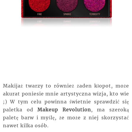
Makijaż twarzy to również żaden kłopot, może
akurat poniesie mnie artystyczna wizja, kto wie
;) W tym celu powinna świetnie sprawdzić się
paletka od
Makeup Revolution
, ma szeroką
paletę barw i myślę, że może z niej skorzystać
nawet kilka osób.