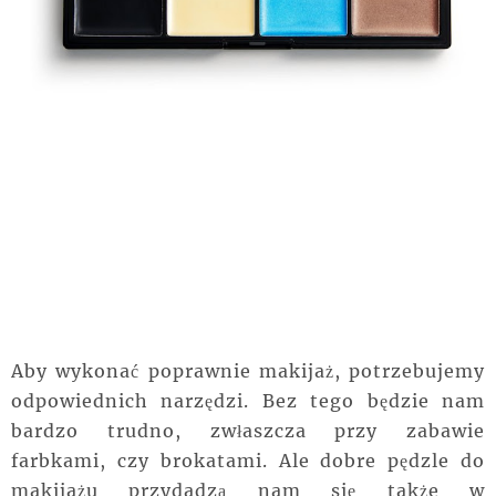
Aby wykonać poprawnie makijaż, potrzebujemy
odpowiednich narzędzi. Bez tego będzie nam
bardzo trudno, zwłaszcza przy zabawie
farbkami, czy brokatami. Ale dobre pędzle do
makijażu przydadzą nam się także w