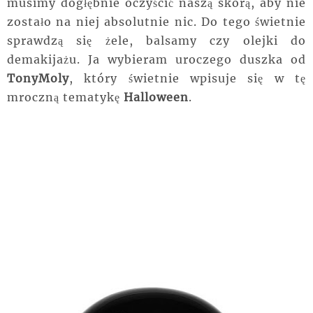
musimy dogłębnie oczyścić naszą skórą, aby nie
zostało na niej absolutnie nic. Do tego świetnie
sprawdzą się żele, balsamy czy olejki do
demakijażu. Ja wybieram uroczego duszka od
TonyMoly
, który świetnie wpisuje się w tę
mroczną tematykę
Halloween
.