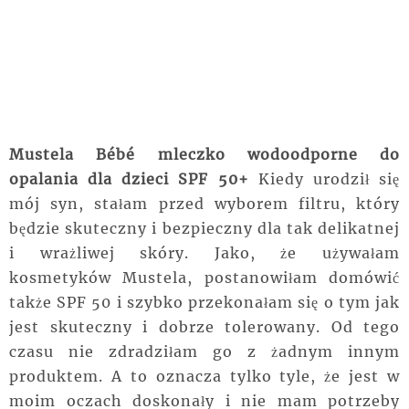
Mustela Bébé mleczko wodoodporne do
opalania dla dzieci SPF 50+
Kiedy urodził się
mój syn, stałam przed wyborem filtru, który
będzie skuteczny i bezpieczny dla tak delikatnej
i wrażliwej skóry. Jako, że używałam
kosmetyków Mustela, postanowiłam domówić
także SPF 50 i szybko przekonałam się o tym jak
jest skuteczny i dobrze tolerowany. Od tego
czasu nie zdradziłam go z żadnym innym
produktem. A to oznacza tylko tyle, że jest w
moim oczach doskonały i nie mam potrzeby