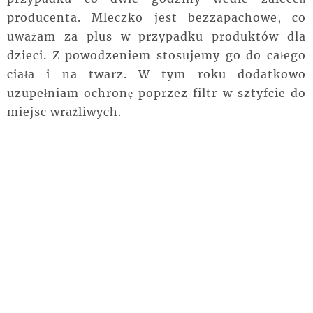
producenta. Mleczko jest bezzapachowe, co
uważam za plus w przypadku produktów dla
dzieci. Z powodzeniem stosujemy go do całego
ciała i na twarz. W tym roku dodatkowo
uzupełniam ochronę poprzez filtr w sztyfcie do
miejsc wrażliwych.