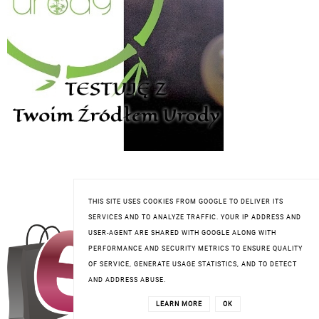
THIS SITE USES COOKIES FROM GOOGLE TO DELIVER ITS
WSPÓŁPRACA
SERVICES AND TO ANALYZE TRAFFIC. YOUR IP ADDRESS AND
USER-AGENT ARE SHARED WITH GOOGLE ALONG WITH
PERFORMANCE AND SECURITY METRICS TO ENSURE QUALITY
OF SERVICE, GENERATE USAGE STATISTICS, AND TO DETECT
AND ADDRESS ABUSE.
LEARN MORE
OK