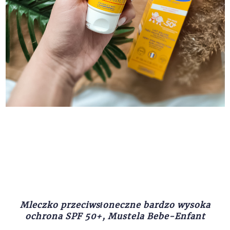
Mleczko przeciwsłoneczne bardzo wysoka
ochrona SPF 50+, Mustela Bebe-Enfant