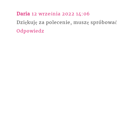
Daria
12 września 2022 14:06
Dziękuję za polecenie, muszę spróbować
Odpowiedz