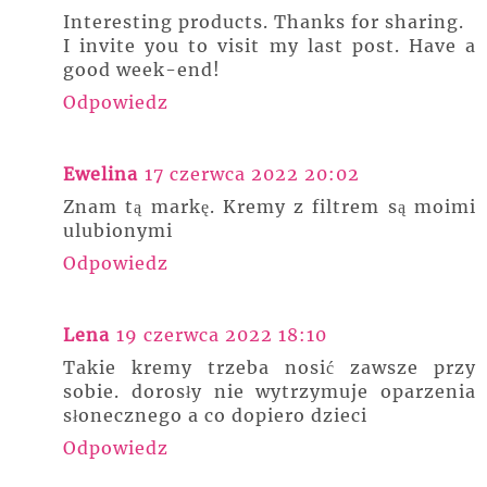
Interesting products. Thanks for sharing.
I invite you to visit my last post. Have a
good week-end!
Odpowiedz
Ewelina
17 czerwca 2022 20:02
Znam tą markę. Kremy z filtrem są moimi
ulubionymi
Odpowiedz
Lena
19 czerwca 2022 18:10
Takie kremy trzeba nosić zawsze przy
sobie. dorosły nie wytrzymuje oparzenia
słonecznego a co dopiero dzieci
Odpowiedz