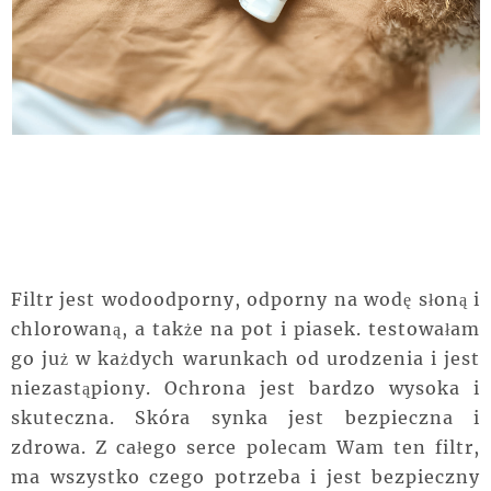
Filtr jest wodoodporny, odporny na wodę słoną i
chlorowaną, a także na pot i piasek. testowałam
go już w każdych warunkach od urodzenia i jest
niezastąpiony. Ochrona jest bardzo wysoka i
skuteczna. Skóra synka jest bezpieczna i
zdrowa. Z całego serce polecam Wam ten filtr,
ma wszystko czego potrzeba i jest bezpieczny