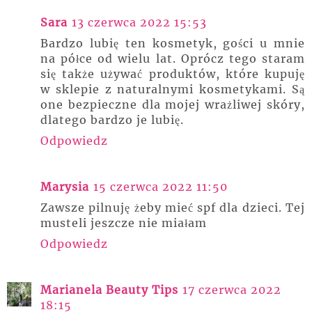
Sara
13 czerwca 2022 15:53
Bardzo lubię ten kosmetyk, gości u mnie
na półce od wielu lat. Oprócz tego staram
się także używać produktów, które kupuję
w sklepie z naturalnymi kosmetykami. Są
one bezpieczne dla mojej wrażliwej skóry,
dlatego bardzo je lubię.
Odpowiedz
Marysia
15 czerwca 2022 11:50
Zawsze pilnuję żeby mieć spf dla dzieci. Tej
musteli jeszcze nie miałam
Odpowiedz
Marianela Beauty Tips
17 czerwca 2022
18:15