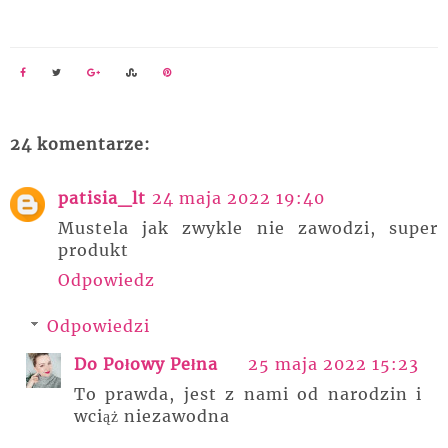
24 komentarze:
patisia_lt
24 maja 2022 19:40
Mustela jak zwykle nie zawodzi, super
produkt
Odpowiedz
Odpowiedzi
Do Połowy Pełna
25 maja 2022 15:23
To prawda, jest z nami od narodzin i
wciąż niezawodna