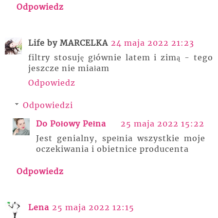
Odpowiedz
Life by MARCELKA
24 maja 2022 21:23
filtry stosuję głównie latem i zimą - tego
jeszcze nie miałam
Odpowiedz
Odpowiedzi
Do Połowy Pełna
25 maja 2022 15:22
Jest genialny, spełnia wszystkie moje
oczekiwania i obietnice producenta
Odpowiedz
Lena
25 maja 2022 12:15