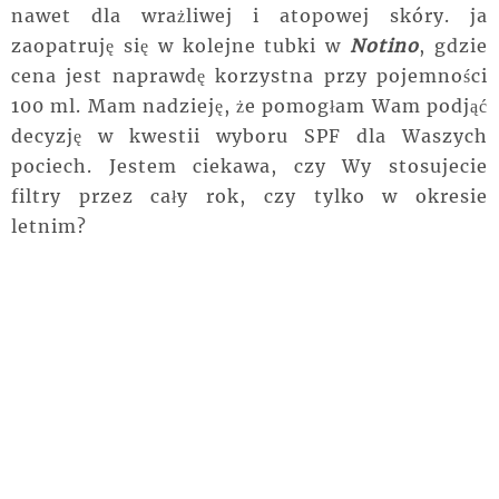
nawet dla wrażliwej i atopowej skóry. ja
zaopatruję się w kolejne tubki w
Notino
, gdzie
cena jest naprawdę korzystna przy pojemności
100 ml. Mam nadzieję, że pomogłam Wam podjąć
decyzję w kwestii wyboru SPF dla Waszych
pociech. Jestem ciekawa, czy Wy stosujecie
filtry przez cały rok, czy tylko w okresie
letnim?