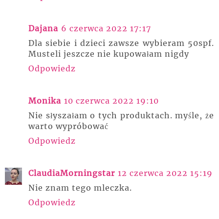
Dajana
6 czerwca 2022 17:17
Dla siebie i dzieci zawsze wybieram 50spf.
Musteli jeszcze nie kupowałam nigdy
Odpowiedz
Monika
10 czerwca 2022 19:10
Nie słyszałam o tych produktach. myśle, że
warto wypróbować
Odpowiedz
ClaudiaMorningstar
12 czerwca 2022 15:19
Nie znam tego mleczka.
Odpowiedz