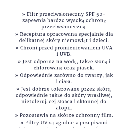
Filtr przeciwsłoneczny SPF 50+
zapewnia bardzo wysoką ochronę
przeciwsłoneczną.
Receptura opracowana specjalnie dla
delikatnej skóry niemowląt i dzieci.
Chroni przed promieniowaniem UVA
i UVB.
Jest odporna na wodę, także słoną i
chlorowaną oraz piasek.
Odpowiednie zarówno do twarzy, jak
i ciała.
Jest dobrze tolerowane przez skórę,
odpowiednie także do skóry wrażliwej,
nietolerującej słońca i skłonnej do
atopii.
Pozostawia na skórze ochronny film.
Filtry UV są zgodne z przepisami