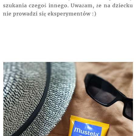
szukania czegoś innego. Uważam, że na dziecku
nie prowadzi się eksperymentów :)