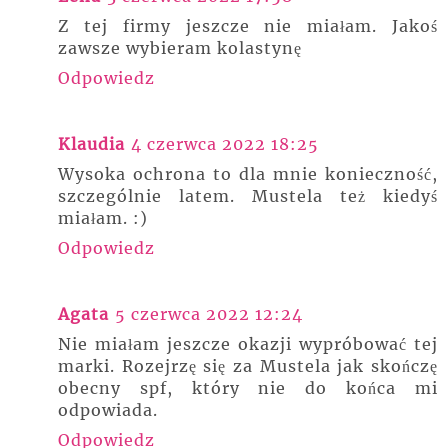
Z tej firmy jeszcze nie miałam. Jakoś
zawsze wybieram kolastynę
Odpowiedz
Klaudia
4 czerwca 2022 18:25
Wysoka ochrona to dla mnie konieczność,
szczególnie latem. Mustela też kiedyś
miałam. :)
Odpowiedz
Agata
5 czerwca 2022 12:24
Nie miałam jeszcze okazji wypróbować tej
marki. Rozejrzę się za Mustela jak skończę
obecny spf, który nie do końca mi
odpowiada.
Odpowiedz