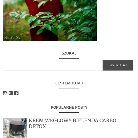
SZUKAJ
JESTEM TUTAJ
POPULARNE POSTY
KREM WĘGLOWY BIELENDA CARBO
DETOX