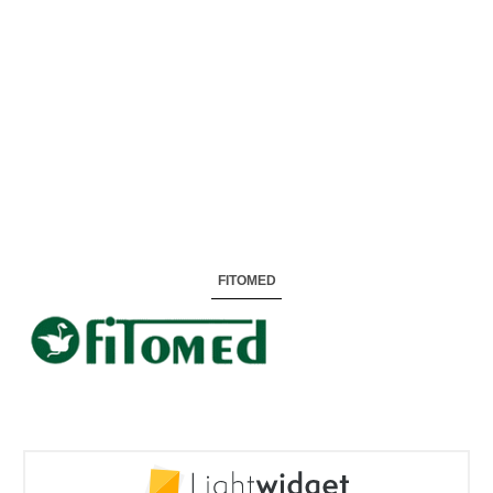
FITOMED