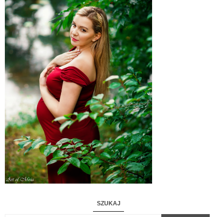
SZUKAJ