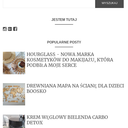
JESTEM TUTAJ
POPULARNE POSTY
HOURGLASS - NOWA MARKA
KOSMETYKÓW DO MAKIJAŻU, KTÓRA
PODBIŁA MOJE SERCE
DREWNIANA MAPA NA ŚCIANĘ DLA DZIECI
BOOSKO
KREM WĘGLOWY BIELENDA CARBO
DETOX