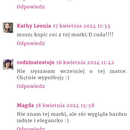
Odpowiedz
Kathy Leonia
17 kwietnia 2024 11:53
muszę kupić coś z tej marki:D cuda!!!!
Odpowiedz
rodzinatestuje
18 kwietnia 2024 11:42
Nie słyszałam wcześniej o tej marce.
Chętnie wypróbuję :)
Odpowiedz
Magda
18 kwietnia 2024 15:58
Nie znam tej marki, ale róż wygląda bardzo
ładnie i elegancko :)
Odpowiedz