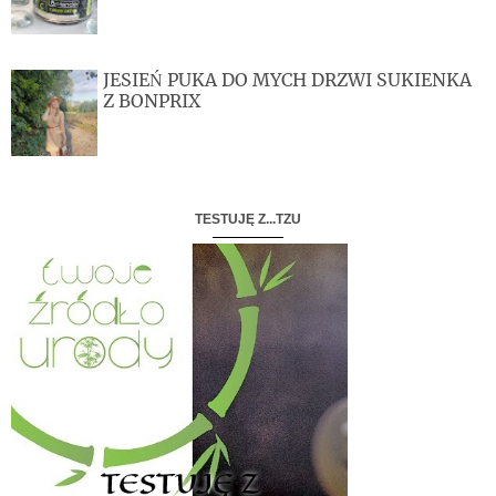
JESIEŃ PUKA DO MYCH DRZWI SUKIENKA
Z BONPRIX
TESTUJĘ Z...TZU