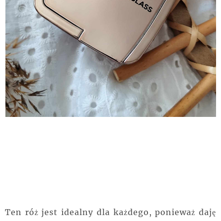
Ten róż jest idealny dla każdego, ponieważ daję