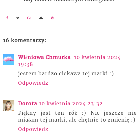
16 komentarzy:
Wiśniowa Chmurka
10 kwietnia 2024
19:38
jestem bardzo ciekawa tej marki :)
Odpowiedz
Dorota
10 kwietnia 2024 23:32
Piękny jest ten róż :) Nic jeszcze nie
miałam tej marki, ale chętnie to zmienię :)
Odpowiedz