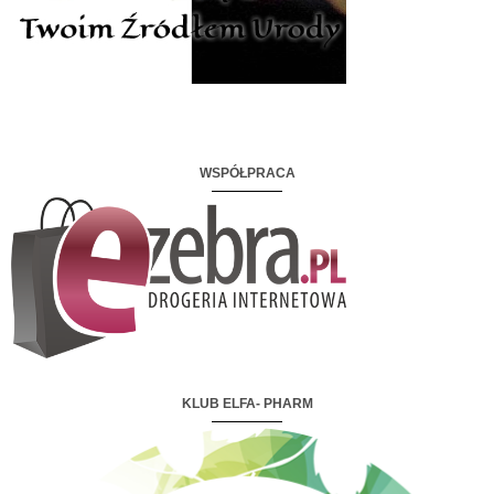
WSPÓŁPRACA
KLUB ELFA- PHARM