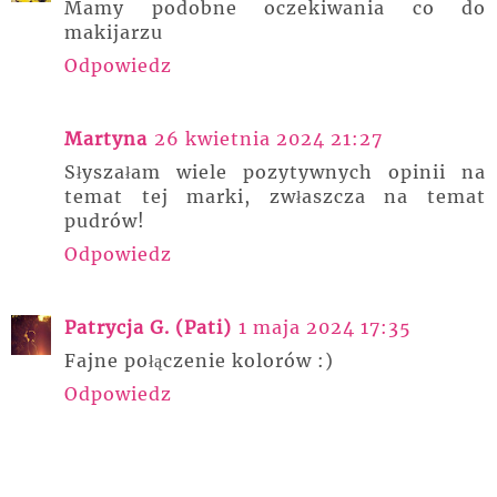
Mamy podobne oczekiwania co do
makijarzu
Odpowiedz
Martyna
26 kwietnia 2024 21:27
Słyszałam wiele pozytywnych opinii na
temat tej marki, zwłaszcza na temat
pudrów!
Odpowiedz
Patrycja G. (Pati)
1 maja 2024 17:35
Fajne połączenie kolorów :)
Odpowiedz