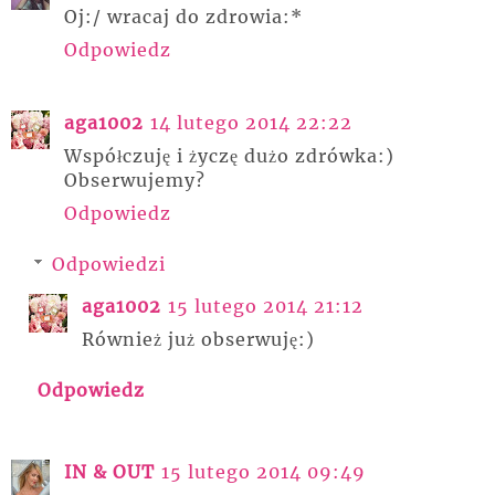
Oj:/ wracaj do zdrowia:*
Odpowiedz
aga1002
14 lutego 2014 22:22
Współczuję i życzę dużo zdrówka:)
Obserwujemy?
Odpowiedz
Odpowiedzi
aga1002
15 lutego 2014 21:12
Również już obserwuję:)
Odpowiedz
IN & OUT
15 lutego 2014 09:49