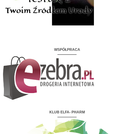
WSPÓŁPRACA
KLUB ELFA- PHARM