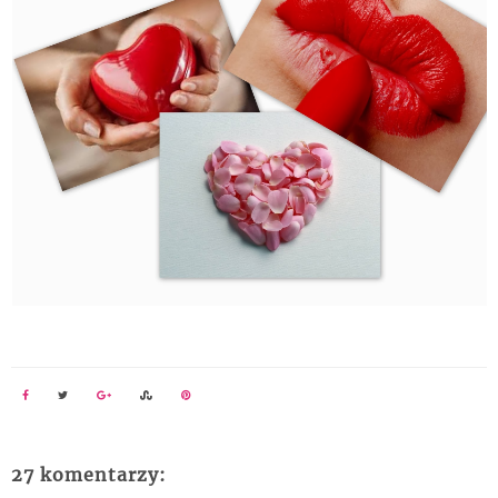
27 komentarzy: