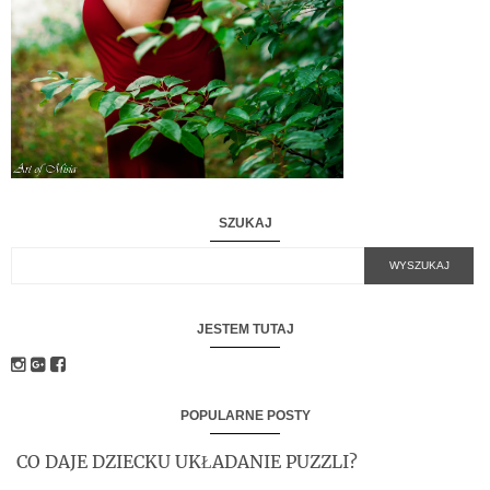
SZUKAJ
JESTEM TUTAJ
POPULARNE POSTY
CO DAJE DZIECKU UKŁADANIE PUZZLI?