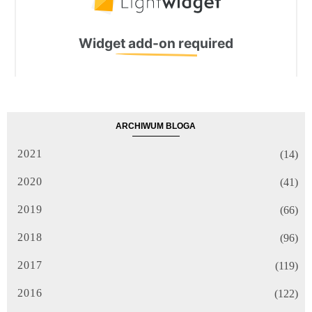
ARCHIWUM BLOGA
2021
(14)
2020
(41)
2019
(66)
2018
(96)
2017
(119)
2016
(122)