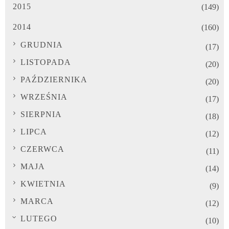
2015
(149)
2014
(160)
GRUDNIA
(17)
LISTOPADA
(20)
PAŹDZIERNIKA
(20)
WRZEŚNIA
(17)
SIERPNIA
(18)
LIPCA
(12)
CZERWCA
(11)
MAJA
(14)
KWIETNIA
(9)
MARCA
(12)
LUTEGO
(10)