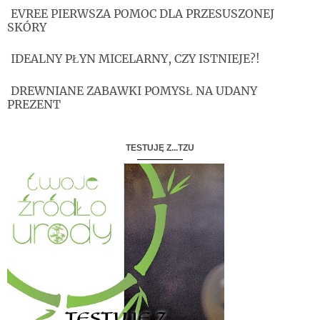
EVREE PIERWSZA POMOC DLA PRZESUSZONEJ
SKÓRY
IDEALNY PŁYN MICELARNY, CZY ISTNIEJE?!
DREWNIANE ZABAWKI POMYSŁ NA UDANY
PREZENT
TESTUJĘ Z...TZU