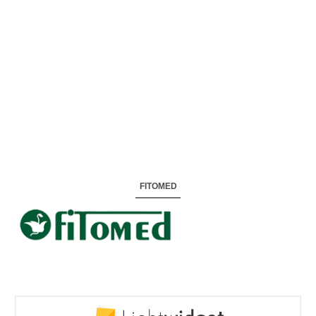
FITOMED