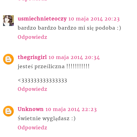
usmiechnieteoczy
10 maja 2014 20:23
bardzo bardzo bardzo mi się podoba :)
Odpowiedz
thegrisgirl
10 maja 2014 20:34
jesteś prześliczna !!!!!!!!!!!
<333333333333333
Odpowiedz
Unknown
10 maja 2014 22:23
Świetnie wyglądasz :)
Odpowiedz