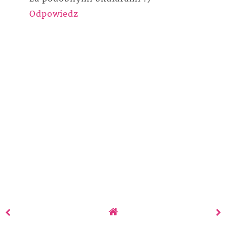
Odpowiedz