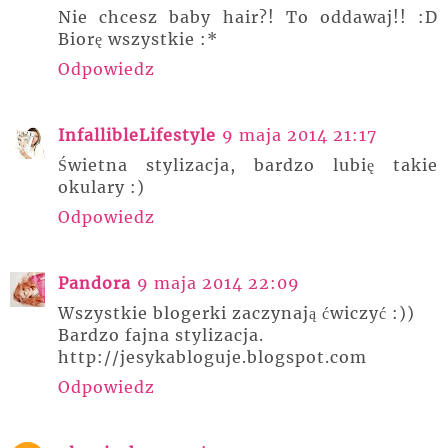
Nie chcesz baby hair?! To oddawaj!! :D
Biorę wszystkie :*
Odpowiedz
InfallibleLifestyle
9 maja 2014 21:17
Świetna stylizacja, bardzo lubię takie
okulary :)
Odpowiedz
Pandora
9 maja 2014 22:09
Wszystkie blogerki zaczynają ćwiczyć :))
Bardzo fajna stylizacja.
http://jesykabloguje.blogspot.com
Odpowiedz