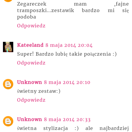
Zegareczek mam ,fajne
tramposzki...zestawik bardzo mi się
podoba
Odpowiedz
Kateeland
8 maja 2014 20:04
Super! Bardzo lubię takie połączenia :)
Odpowiedz
Unknown
8 maja 2014 20:10
świetny zestaw:)
Odpowiedz
Unknown
8 maja 2014 20:33
świetna stylizacja :) ale najbardziej