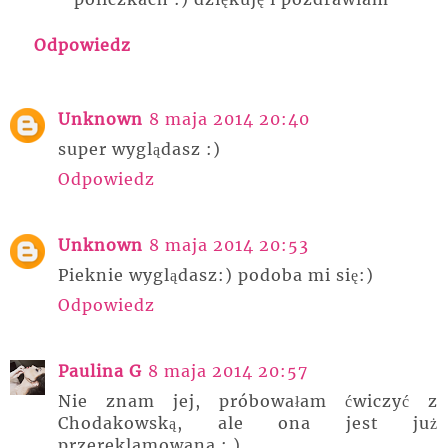
Odpowiedz
Unknown
8 maja 2014 20:40
super wyglądasz :)
Odpowiedz
Unknown
8 maja 2014 20:53
Pieknie wyglądasz:) podoba mi się:)
Odpowiedz
Paulina G
8 maja 2014 20:57
Nie znam jej, próbowałam ćwiczyć z
Chodakowską, ale ona jest już
przereklamowana ; )