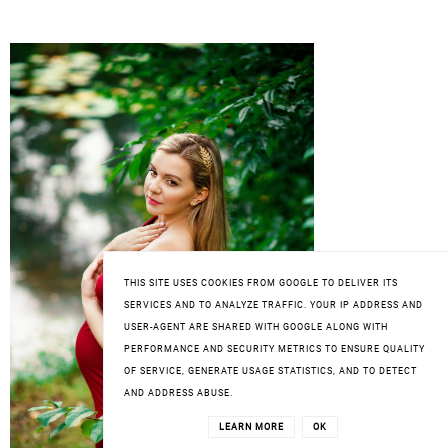
THIS SITE USES COOKIES FROM GOOGLE TO DELIVER ITS
SERVICES AND TO ANALYZE TRAFFIC. YOUR IP ADDRESS AND
USER-AGENT ARE SHARED WITH GOOGLE ALONG WITH
PERFORMANCE AND SECURITY METRICS TO ENSURE QUALITY
OF SERVICE, GENERATE USAGE STATISTICS, AND TO DETECT
AND ADDRESS ABUSE.
LEARN MORE
OK