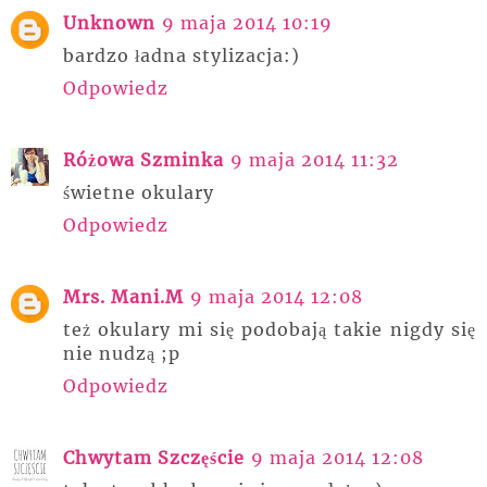
Unknown
9 maja 2014 10:19
bardzo ładna stylizacja:)
Odpowiedz
Różowa Szminka
9 maja 2014 11:32
świetne okulary
Odpowiedz
Mrs. Mani.M
9 maja 2014 12:08
też okulary mi się podobają takie nigdy się
nie nudzą ;p
Odpowiedz
Chwytam Szczęście
9 maja 2014 12:08