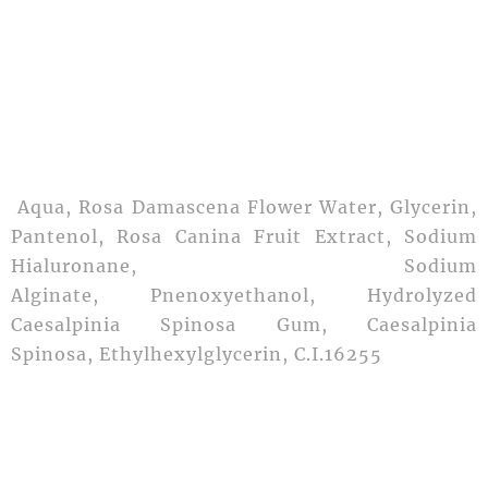
Aqua, Rosa Damascena Flower Water, Glycerin,
Pantenol, Rosa Canina Fruit Extract, Sodium
Hialuronane,
Sodium
Alginate,
Pnenoxyethanol,
Hydrolyzed
Caesalpinia Spinosa Gum, Caesalpinia
Spinosa,
Ethylhexylglycerin, C.I.16255