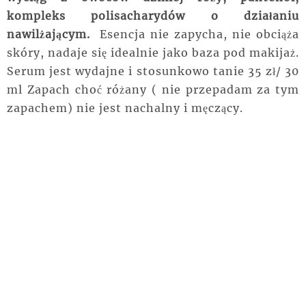
kompleks polisacharydów o działaniu
nawilżającym.
Esencja nie zapycha, nie obciąża
skóry, nadaje się idealnie jako baza pod makijaż.
Serum jest wydajne i stosunkowo tanie 35 zł/ 30
ml Zapach choć różany ( nie przepadam za tym
zapachem) nie jest nachalny i męczący.