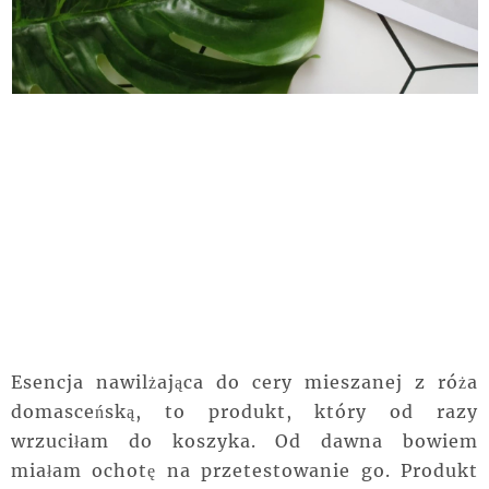
Esencja nawilżająca do cery mieszanej z róża
domasceńską, to produkt, który od razy
wrzuciłam do koszyka. Od dawna bowiem
miałam ochotę na przetestowanie go. Produkt