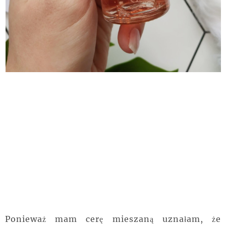
Ponieważ mam cerę mieszaną uznałam, że