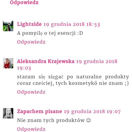
Odpowiedz
Lightside
19 grudnia 2018 18:53
A pomyślę o tej esencji :D
Odpowiedz
Aleksandra Krajewska
19 grudnia 2018
19:03
staram się sięgać po naturalne produkty
coraz cześciej, tych kosmetykó nie znam ;)
Odpowiedz
Zapachem pisane
19 grudnia 2018 19:07
Nie znam tych produktów 😉
Odpowiedz