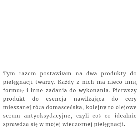
Tym razem postawiłam na dwa produkty do
pielęgnacji twarzy. Każdy z nich ma nieco inną
formułę i inne zadania do wykonania. Pierwszy
produkt do esencja nawilżająca do cery
mieszanej róża domasceńska, kolejny to olejowe
serum antyoksydacyjne, czyli coś co idealnie
sprawdza się w mojej wieczornej pielęgnacji.