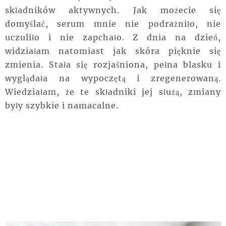
składników aktywnych. Jak możecie się
domyślać, serum mnie nie podrażniło, nie
uczuliło i nie zapchało. Z dnia na dzień,
widziałam natomiast jak skóra pięknie się
zmienia. Stała się rozjaśniona, pełna blasku i
wyglądała na wypoczętą i zregenerowaną.
Wiedziałam, że te składniki jej służą, zmiany
były szybkie i namacalne.