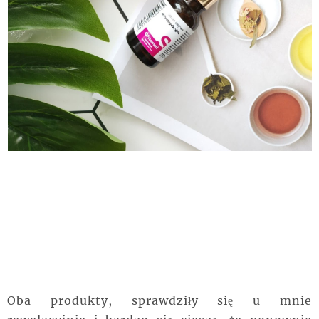
Oba produkty, sprawdziły się u mnie