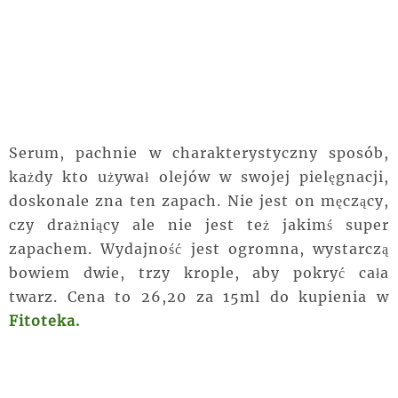
Serum, pachnie w charakterystyczny sposób,
każdy kto używał olejów w swojej pielęgnacji,
doskonale zna ten zapach. Nie jest on męczący,
czy drażniący ale nie jest też jakimś super
zapachem. Wydajność jest ogromna, wystarczą
bowiem dwie, trzy krople, aby pokryć cała
twarz. Cena to 26,20 za 15ml do kupienia w
Fitoteka.