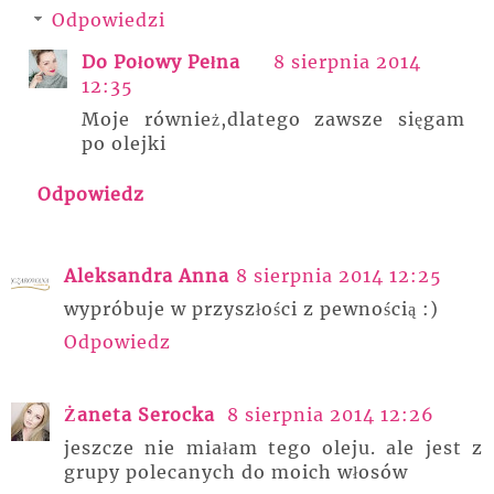
Odpowiedzi
Do Połowy Pełna
8 sierpnia 2014
12:35
Moje również,dlatego zawsze sięgam
po olejki
Odpowiedz
Aleksandra Anna
8 sierpnia 2014 12:25
wypróbuje w przyszłości z pewnością :)
Odpowiedz
Żaneta Serocka
8 sierpnia 2014 12:26
jeszcze nie miałam tego oleju. ale jest z
grupy polecanych do moich włosów