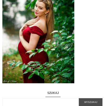
SZUKAJ