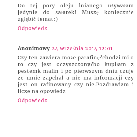
Do tej pory oleju lnianego używałam
jedynie do sałatek! Muszę koniecznie
zgłębić temat:)
Odpowiedz
Anonimowy
24 września 2014 12:01
Czy ten zawiera może parafinę?chodzi mi o
to czy jest oczyszczony?bo kupiłam z
pestemk malin i po pierwszym dniu czuje
ze mnie zapchal a nie ma informacji czy
jest on rafinowany czy nie.Pozdrawiam i
licze na opowiedz
Odpowiedz