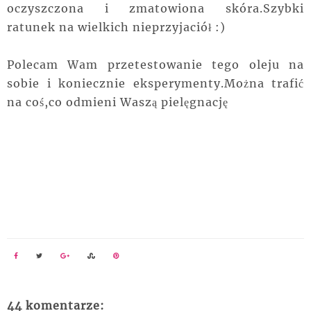
oczyszczona i zmatowiona skóra.Szybki
ratunek na wielkich nieprzyjaciół :)
Polecam Wam przetestowanie tego oleju na
sobie i koniecznie eksperymenty.Można trafić
na coś,co odmieni Waszą pielęgnację
44 komentarze: