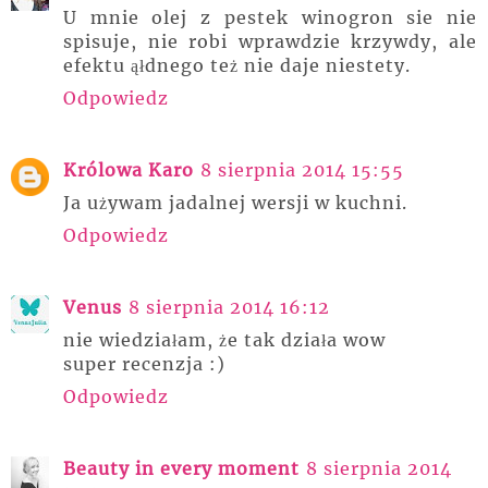
U mnie olej z pestek winogron sie nie
spisuje, nie robi wprawdzie krzywdy, ale
efektu ąłdnego też nie daje niestety.
Odpowiedz
Królowa Karo
8 sierpnia 2014 15:55
Ja używam jadalnej wersji w kuchni.
Odpowiedz
Venus
8 sierpnia 2014 16:12
nie wiedziałam, że tak działa wow
super recenzja :)
Odpowiedz
Beauty in every moment
8 sierpnia 2014