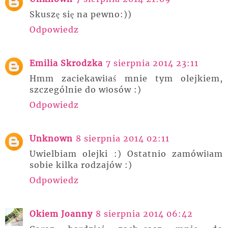
Skuszę się na pewno:))
Odpowiedz
Emilia Skrodzka
7 sierpnia 2014 23:11
Hmm zaciekawiłaś mnie tym olejkiem,
szczególnie do włosów :)
Odpowiedz
Unknown
8 sierpnia 2014 02:11
Uwielbiam olejki :) Ostatnio zamówiłam
sobie kilka rodzajów :)
Odpowiedz
Okiem Joanny
8 sierpnia 2014 06:42