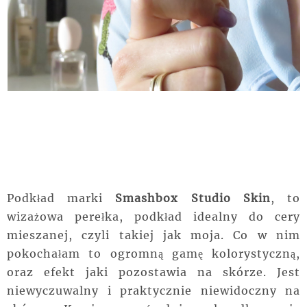
Podkład marki
Smashbox Studio Skin
, to
wizażowa perełka, podkład idealny do cery
mieszanej, czyli takiej jak moja. Co w nim
pokochałam to ogromną gamę kolorystyczną,
oraz efekt jaki pozostawia na skórze. Jest
niewyczuwalny i praktycznie niewidoczny na