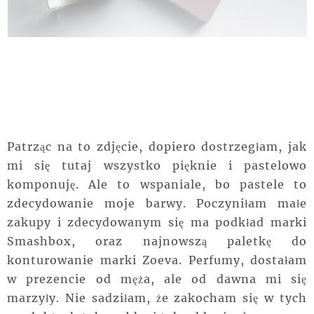
Patrząc na to zdjęcie, dopiero dostrzegłam, jak
mi się tutaj wszystko pięknie i pastelowo
komponuję. Ale to wspaniale, bo pastele to
zdecydowanie moje barwy. Poczyniłam małe
zakupy i zdecydowanym się ma podkład marki
Smashbox, oraz najnowszą paletkę do
konturowanie marki Zoeva. Perfumy, dostałam
w prezencie od męża, ale od dawna mi się
marzyły. Nie sadziłam, że zakocham się w tych