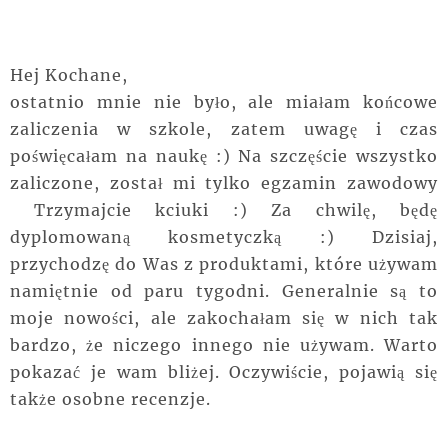
Hej Kochane,
ostatnio mnie nie było, ale miałam końcowe
zaliczenia w szkole, zatem uwagę i czas
poświęcałam na naukę :) Na szczęście wszystko
zaliczone, został mi tylko egzamin zawodowy
Trzymajcie kciuki :) Za chwilę, będę
dyplomowaną kosmetyczką :) Dzisiaj,
przychodzę do Was z produktami, które używam
namiętnie od paru tygodni. Generalnie są to
moje nowości, ale zakochałam się w nich tak
bardzo, że niczego innego nie używam. Warto
pokazać je wam bliżej. Oczywiście, pojawią się
także osobne recenzje.