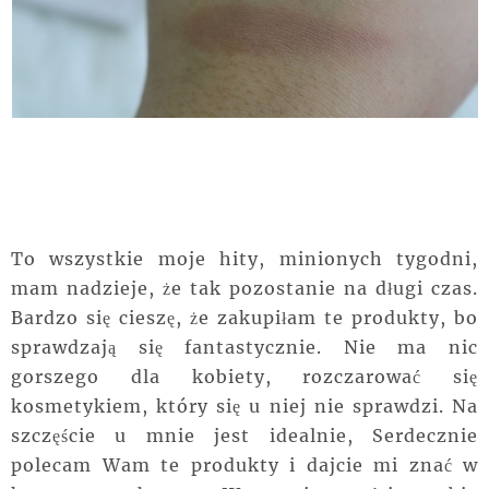
To wszystkie moje hity, minionych tygodni,
mam nadzieje, że tak pozostanie na długi czas.
Bardzo się cieszę, że zakupiłam te produkty, bo
sprawdzają się fantastycznie. Nie ma nic
gorszego dla kobiety, rozczarować się
kosmetykiem, który się u niej nie sprawdzi. Na
szczęście u mnie jest idealnie, Serdecznie
polecam Wam te produkty i dajcie mi znać w