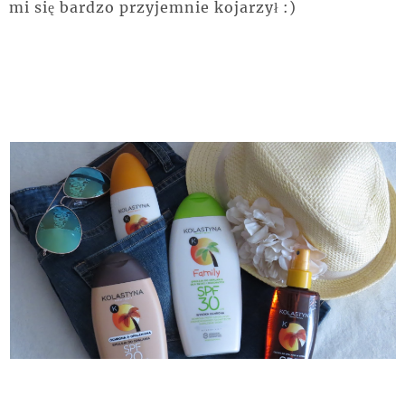
mi się bardzo przyjemnie kojarzył :)