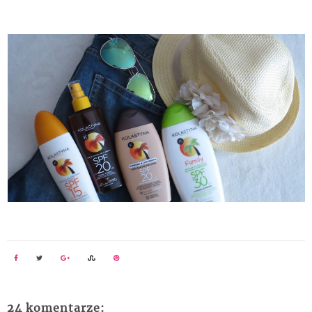
24 komentarze: