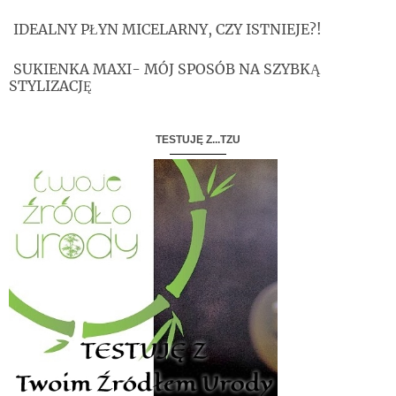
IDEALNY PŁYN MICELARNY, CZY ISTNIEJE?!
SUKIENKA MAXI- MÓJ SPOSÓB NA SZYBKĄ
STYLIZACJĘ
TESTUJĘ Z...TZU