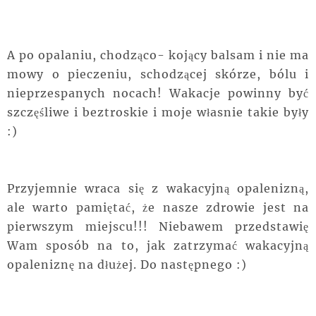
A po opalaniu, chodząco- kojący balsam i nie ma
mowy o pieczeniu, schodzącej skórze, bólu i
nieprzespanych nocach! Wakacje powinny być
szczęśliwe i beztroskie i moje własnie takie były
:)
Przyjemnie wraca się z wakacyjną opalenizną,
ale warto pamiętać, że nasze zdrowie jest na
pierwszym miejscu!!! Niebawem przedstawię
Wam sposób na to, jak zatrzymać wakacyjną
opaleniznę na dłużej. Do następnego :)