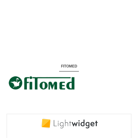
FITOMED