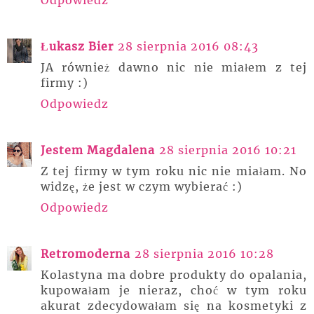
Łukasz Bier
28 sierpnia 2016 08:43
JA również dawno nic nie miałem z tej
firmy :)
Odpowiedz
Jestem Magdalena
28 sierpnia 2016 10:21
Z tej firmy w tym roku nic nie miałam. No
widzę, że jest w czym wybierać :)
Odpowiedz
Retromoderna
28 sierpnia 2016 10:28
Kolastyna ma dobre produkty do opalania,
kupowałam je nieraz, choć w tym roku
akurat zdecydowałam się na kosmetyki z