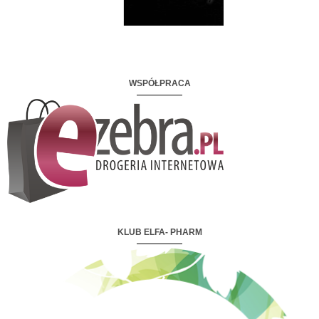
WSPÓŁPRACA
KLUB ELFA- PHARM