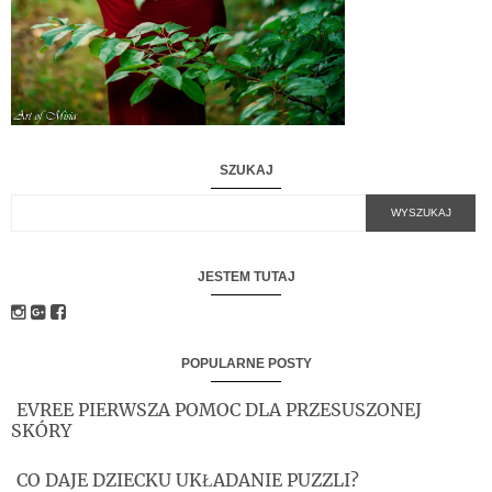
SZUKAJ
JESTEM TUTAJ
POPULARNE POSTY
EVREE PIERWSZA POMOC DLA PRZESUSZONEJ
SKÓRY
CO DAJE DZIECKU UKŁADANIE PUZZLI?