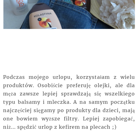
Podczas mojego urlopu, korzystałam z wielu
produktów. Osobiście preferuję olejki, ale dla
męża zawsze lepiej sprawdzają się wszelkiego
typu balsamy i mleczka. A na samym początku
najczęściej sięgamy po produkty dla dzieci, mają
one bowiem wyższe filtry. Lepiej zapobiegać,
niż... spędzić urlop z kefirem na plecach ;)