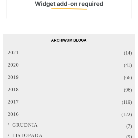
ARCHIWUM BLOGA
2021
(14)
2020
(41)
2019
(66)
2018
(96)
2017
(119)
2016
(122)
GRUDNIA
(7)
LISTOPADA
(9)