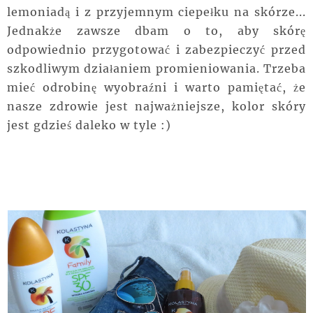
lemoniadą i z przyjemnym ciepełku na skórze...
Jednakże zawsze dbam o to, aby skórę
odpowiednio przygotować i zabezpieczyć przed
szkodliwym działaniem promieniowania. Trzeba
mieć odrobinę wyobraźni i warto pamiętać, że
nasze zdrowie jest najważniejsze, kolor skóry
jest gdzieś daleko w tyle :)