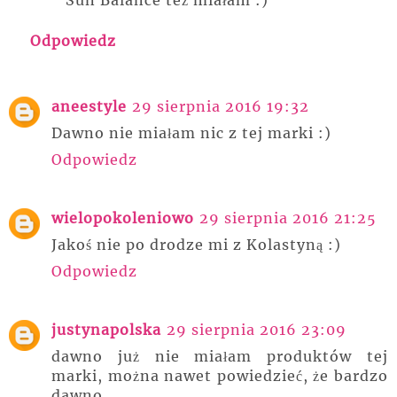
Odpowiedz
aneestyle
29 sierpnia 2016 19:32
Dawno nie miałam nic z tej marki :)
Odpowiedz
wielopokoleniowo
29 sierpnia 2016 21:25
Jakoś nie po drodze mi z Kolastyną :)
Odpowiedz
justynapolska
29 sierpnia 2016 23:09
dawno już nie miałam produktów tej
marki, można nawet powiedzieć, że bardzo
dawno